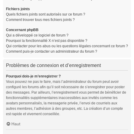
Fichiers joints
Quels fichiers joints sont autorisés sur ce forum ?
Comment trouver tous mes fichiers joints ?
Concernant phpBB
Qui a développé ce logiciel de forum ?
Pourquoi la fonctionnalité X n’est pas disponible ?
Qui contacter pour les abus ou les questions légales concernant ce forum ?
Comment puis-je contacter un administrateur du forum ?
Problèmes de connexion et d’enregistrement
Pourquoi dois-je m’enregistrer ?
Vous pouvez ne pas le faire, mais l’administrateur du forum peut avoir
configuré les forums afin qu’il soit nécessaire de s’enregistrer pour poster
des messages. Par ailleurs, l’enregistrement vous permet de bénéficier de
fonctionnalités supplémentaires inaccessibles aux invités comme les
avatars personnalisés, la messagerie privée, l’envoi de courriels aux
autres membres, l’adhésion à des groupes, etc. La création d’un compte
est rapide et vivement conseillée.
Haut