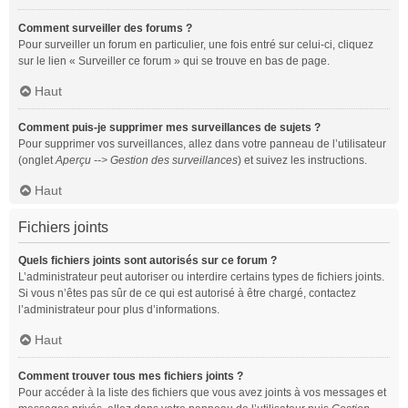
Comment surveiller des forums ?
Pour surveiller un forum en particulier, une fois entré sur celui-ci, cliquez
sur le lien « Surveiller ce forum » qui se trouve en bas de page.
Haut
Comment puis-je supprimer mes surveillances de sujets ?
Pour supprimer vos surveillances, allez dans votre panneau de l’utilisateur
(onglet
Aperçu --> Gestion des surveillances
) et suivez les instructions.
Haut
Fichiers joints
Quels fichiers joints sont autorisés sur ce forum ?
L’administrateur peut autoriser ou interdire certains types de fichiers joints.
Si vous n’êtes pas sûr de ce qui est autorisé à être chargé, contactez
l’administrateur pour plus d’informations.
Haut
Comment trouver tous mes fichiers joints ?
Pour accéder à la liste des fichiers que vous avez joints à vos messages et