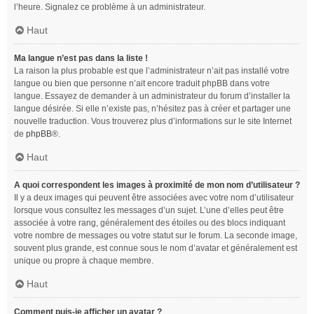
l’heure. Signalez ce problème à un administrateur.
Haut
Ma langue n’est pas dans la liste !
La raison la plus probable est que l’administrateur n’ait pas installé votre
langue ou bien que personne n’ait encore traduit phpBB dans votre
langue. Essayez de demander à un administrateur du forum d’installer la
langue désirée. Si elle n’existe pas, n’hésitez pas à créer et partager une
nouvelle traduction. Vous trouverez plus d’informations sur le site Internet
de
phpBB
®.
Haut
A quoi correspondent les images à proximité de mon nom d’utilisateur ?
Il y a deux images qui peuvent être associées avec votre nom d’utilisateur
lorsque vous consultez les messages d’un sujet. L’une d’elles peut être
associée à votre rang, généralement des étoiles ou des blocs indiquant
votre nombre de messages ou votre statut sur le forum. La seconde image,
souvent plus grande, est connue sous le nom d’avatar et généralement est
unique ou propre à chaque membre.
Haut
Comment puis-je afficher un avatar ?