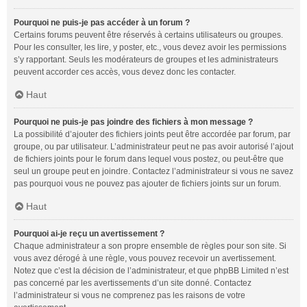
Pourquoi ne puis-je pas accéder à un forum ?
Certains forums peuvent être réservés à certains utilisateurs ou groupes.
Pour les consulter, les lire, y poster, etc., vous devez avoir les permissions
s’y rapportant. Seuls les modérateurs de groupes et les administrateurs
peuvent accorder ces accès, vous devez donc les contacter.
Haut
Pourquoi ne puis-je pas joindre des fichiers à mon message ?
La possibilité d’ajouter des fichiers joints peut être accordée par forum, par
groupe, ou par utilisateur. L’administrateur peut ne pas avoir autorisé l’ajout
de fichiers joints pour le forum dans lequel vous postez, ou peut-être que
seul un groupe peut en joindre. Contactez l’administrateur si vous ne savez
pas pourquoi vous ne pouvez pas ajouter de fichiers joints sur un forum.
Haut
Pourquoi ai-je reçu un avertissement ?
Chaque administrateur a son propre ensemble de règles pour son site. Si
vous avez dérogé à une règle, vous pouvez recevoir un avertissement.
Notez que c’est la décision de l’administrateur, et que phpBB Limited n’est
pas concerné par les avertissements d’un site donné. Contactez
l’administrateur si vous ne comprenez pas les raisons de votre