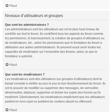
Haut
Niveaux d’utilisateurs et groupes
Que sont les administrateurs ?
Les administrateurs sont les utilisateurs qui ont le plus haut niveau de
contrôle sur tout le forum. Ils contrôlent tous les aspects du forum comme
les permissions, le bannissement, la création de groupes d’utilisateurs ou
de modérateurs, etc., selon les permissions que le fondateur du forum a
attribuées aux autres administrateurs. Ils peuvent aussi avoir toutes les
capacités de modération sur l’ensemble des forums, selon ce que le
fondateur a autorisé.
Haut
Que sont les modérateurs ?
Les modérateurs sont des utilisateurs (ou groupes d’utilisateurs) dont le
travail consiste à vérifier au jour le jour le bon fonctionnement du forum. Ils
ont le pouvoir de modifier ou supprimer des messages, de verrouiller,
déverrouiller, déplacer, supprimer et diviser les sujets des forums qu’ils
modèrent. Généralement, les modérateurs empêchent que les utilisateurs
partent en
hors-sujet
ou publient du contenu abusif ou offensant.
Haut