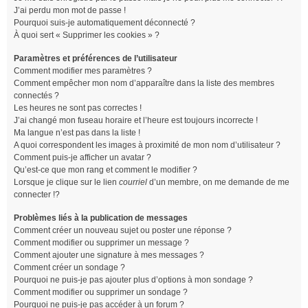
J’ai perdu mon mot de passe !
Pourquoi suis-je automatiquement déconnecté ?
À quoi sert « Supprimer les cookies » ?
Paramètres et préférences de l’utilisateur
Comment modifier mes paramètres ?
Comment empêcher mon nom d’apparaître dans la liste des membres
connectés ?
Les heures ne sont pas correctes !
J’ai changé mon fuseau horaire et l’heure est toujours incorrecte !
Ma langue n’est pas dans la liste !
A quoi correspondent les images à proximité de mon nom d’utilisateur ?
Comment puis-je afficher un avatar ?
Qu’est-ce que mon rang et comment le modifier ?
Lorsque je clique sur le lien
courriel
d’un membre, on me demande de me
connecter !?
Problèmes liés à la publication de messages
Comment créer un nouveau sujet ou poster une réponse ?
Comment modifier ou supprimer un message ?
Comment ajouter une signature à mes messages ?
Comment créer un sondage ?
Pourquoi ne puis-je pas ajouter plus d’options à mon sondage ?
Comment modifier ou supprimer un sondage ?
Pourquoi ne puis-je pas accéder à un forum ?