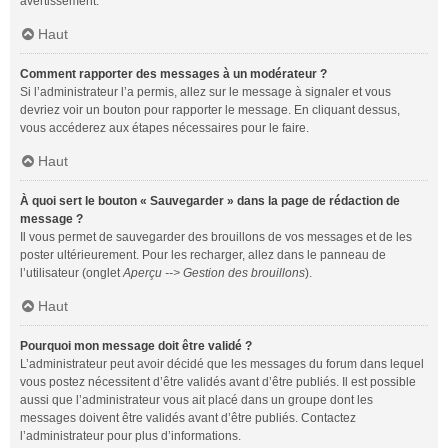
avertissement.
Haut
Comment rapporter des messages à un modérateur ?
Si l’administrateur l’a permis, allez sur le message à signaler et vous
devriez voir un bouton pour rapporter le message. En cliquant dessus,
vous accéderez aux étapes nécessaires pour le faire.
Haut
À quoi sert le bouton « Sauvegarder » dans la page de rédaction de
message ?
Il vous permet de sauvegarder des brouillons de vos messages et de les
poster ultérieurement. Pour les recharger, allez dans le panneau de
l’utilisateur (onglet
Aperçu --> Gestion des brouillons
).
Haut
Pourquoi mon message doit être validé ?
L’administrateur peut avoir décidé que les messages du forum dans lequel
vous postez nécessitent d’être validés avant d’être publiés. Il est possible
aussi que l’administrateur vous ait placé dans un groupe dont les
messages doivent être validés avant d’être publiés. Contactez
l’administrateur pour plus d’informations.