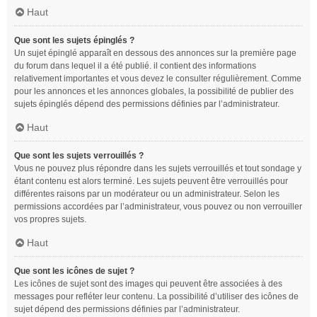
Haut
Que sont les sujets épinglés ?
Un sujet épinglé apparaît en dessous des annonces sur la première page
du forum dans lequel il a été publié. il contient des informations
relativement importantes et vous devez le consulter régulièrement. Comme
pour les annonces et les annonces globales, la possibilité de publier des
sujets épinglés dépend des permissions définies par l’administrateur.
Haut
Que sont les sujets verrouillés ?
Vous ne pouvez plus répondre dans les sujets verrouillés et tout sondage y
étant contenu est alors terminé. Les sujets peuvent être verrouillés pour
différentes raisons par un modérateur ou un administrateur. Selon les
permissions accordées par l’administrateur, vous pouvez ou non verrouiller
vos propres sujets.
Haut
Que sont les icônes de sujet ?
Les icônes de sujet sont des images qui peuvent être associées à des
messages pour refléter leur contenu. La possibilité d’utiliser des icônes de
sujet dépend des permissions définies par l’administrateur.