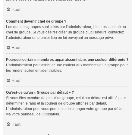
Haut
Comment devenir chef de groupe ?
Lorsque des groupes sont créés par l’administrateur, il leur est attribué un
chef de groupe. Si vous désirez créer un groupe d’utilisateurs, contactez
l’administrateur en premier lieu en lui envoyant un message privé.
Haut
Pourquoi certains membres apparaissent dans une couleur différente ?
L’administrateur peut attribuer une couleur aux membres d’un groupe pour
les rendre facilement identifiables.
Haut
Qu’est-ce qu’un « Groupe par défaut » ?
Si vous êtes membre de plus d’un groupe, celui par défaut est utilisé pour
déterminer le rang et la couleur de groupe affichés par défaut.
L’administrateur peut vous permettre de changer votre groupe par défaut
via votre panneau de l’utilisateur.
Haut