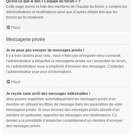
Qu’est-ce que le lien « L’équipe du forum » ?
Cette page donne la liste des membres de l’équipe du forum, y compris les
administrateurs et modérateurs ainsi que d’autres détails tels que les
forums qu’ils modèrent.
Haut
Messagerie privée
Je ne peux pas envoyer de messages privés !
Il y a trois raisons pour cela : vous n’êtes pas enregistré et/ou connecté,
l’administrateur a désactivé la messagerie privée sur l’ensemble du forum,
ou l’administrateur vous a empêché d’envoyer des messages. Contactez
l’administrateur pour plus d’informations.
Haut
Je reçois sans arrêt des messages indésirables !
Vous pouvez supprimer automatiquement les messages privés d’un
membre en utilisant les filtres de message dans les paramètres de votre
messagerie privée. Si vous recevez des messages privés abusifs d’un
membre en particulier, rapportez les messages aux modérateurs. Ce
dernier a la possibilité d’empêcher complètement un membre d’envoyer
des messages privés.