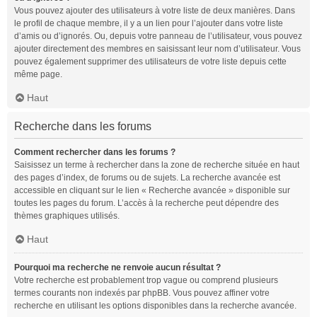
Vous pouvez ajouter des utilisateurs à votre liste de deux manières. Dans
le profil de chaque membre, il y a un lien pour l’ajouter dans votre liste
d’amis ou d’ignorés. Ou, depuis votre panneau de l’utilisateur, vous pouvez
ajouter directement des membres en saisissant leur nom d’utilisateur. Vous
pouvez également supprimer des utilisateurs de votre liste depuis cette
même page.
Haut
Recherche dans les forums
Comment rechercher dans les forums ?
Saisissez un terme à rechercher dans la zone de recherche située en haut
des pages d’index, de forums ou de sujets. La recherche avancée est
accessible en cliquant sur le lien « Recherche avancée » disponible sur
toutes les pages du forum. L’accès à la recherche peut dépendre des
thèmes graphiques utilisés.
Haut
Pourquoi ma recherche ne renvoie aucun résultat ?
Votre recherche est probablement trop vague ou comprend plusieurs
termes courants non indexés par phpBB. Vous pouvez affiner votre
recherche en utilisant les options disponibles dans la recherche avancée.