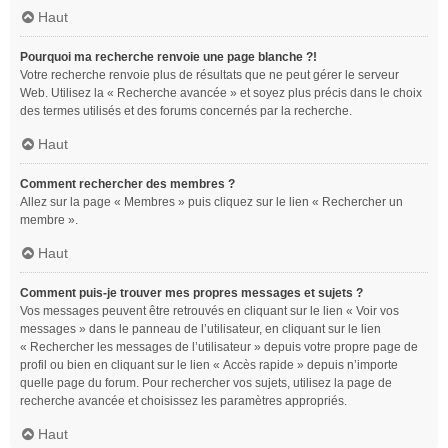
Haut
Pourquoi ma recherche renvoie une page blanche ?!
Votre recherche renvoie plus de résultats que ne peut gérer le serveur
Web. Utilisez la « Recherche avancée » et soyez plus précis dans le choix
des termes utilisés et des forums concernés par la recherche.
Haut
Comment rechercher des membres ?
Allez sur la page « Membres » puis cliquez sur le lien « Rechercher un
membre ».
Haut
Comment puis-je trouver mes propres messages et sujets ?
Vos messages peuvent être retrouvés en cliquant sur le lien « Voir vos
messages » dans le panneau de l’utilisateur, en cliquant sur le lien
« Rechercher les messages de l’utilisateur » depuis votre propre page de
profil ou bien en cliquant sur le lien « Accès rapide » depuis n’importe
quelle page du forum. Pour rechercher vos sujets, utilisez la page de
recherche avancée et choisissez les paramètres appropriés.
Haut