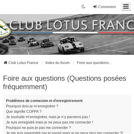
Connexion
Club Lotus France
Index du forum
Foire aux questions (Questions posées fréquemment)
Foire aux questions (Questions posées
fréquemment)
Problèmes de connexion et d’enregistrement
Pourquoi dois-je m’enregistrer ?
Que signifie COPPA ?
Je souhaite m’enregistrer, mais je n’y parviens pas !
Je suis enregistré mais je ne peux pas me connecter !
Pourquoi ne puis-je pas me connecter ?
Je me suis enregistré par le passé mais je ne peux plus me connecter ?!