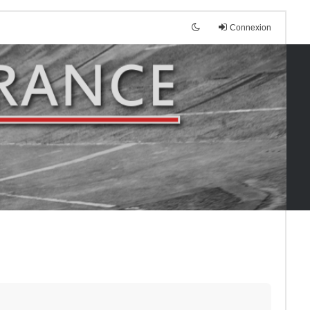
Connexion