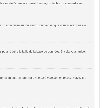
êtes sûr de l’adresse courriel fournie, contactez un administrateur.
tez un administrateur du forum pour vérifier que vous n’avez pas été
 pour réduire la taille de la base de données. Si cela vous arrive,
connexion puis cliquez sur
J’ai oublié mon mot de passe
. Suivez les