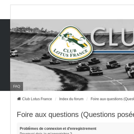
FAQ
Club Lotus France
Index du forum
Foire aux questions (Que
Foire aux questions (Questions pos
Problèmes de connexion et d’enregistrement