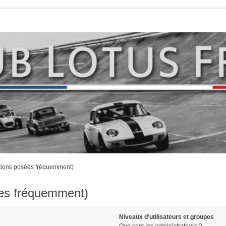
stions posées fréquemment)
ées fréquemment)
Niveaux d’utilisateurs et groupes