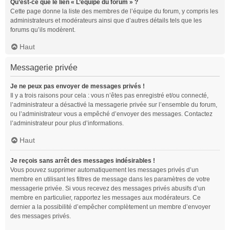
Qu’est-ce que le lien « L’équipe du forum » ?
Cette page donne la liste des membres de l’équipe du forum, y compris les
administrateurs et modérateurs ainsi que d’autres détails tels que les
forums qu’ils modèrent.
Haut
Messagerie privée
Je ne peux pas envoyer de messages privés !
Il y a trois raisons pour cela : vous n’êtes pas enregistré et/ou connecté,
l’administrateur a désactivé la messagerie privée sur l’ensemble du forum,
ou l’administrateur vous a empêché d’envoyer des messages. Contactez
l’administrateur pour plus d’informations.
Haut
Je reçois sans arrêt des messages indésirables !
Vous pouvez supprimer automatiquement les messages privés d’un
membre en utilisant les filtres de message dans les paramètres de votre
messagerie privée. Si vous recevez des messages privés abusifs d’un
membre en particulier, rapportez les messages aux modérateurs. Ce
dernier a la possibilité d’empêcher complètement un membre d’envoyer
des messages privés.