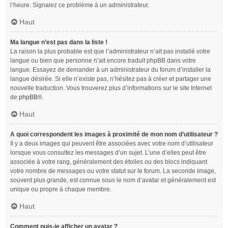
l’heure. Signalez ce problème à un administrateur.
Haut
Ma langue n’est pas dans la liste !
La raison la plus probable est que l’administrateur n’ait pas installé votre
langue ou bien que personne n’ait encore traduit phpBB dans votre
langue. Essayez de demander à un administrateur du forum d’installer la
langue désirée. Si elle n’existe pas, n’hésitez pas à créer et partager une
nouvelle traduction. Vous trouverez plus d’informations sur le site Internet
de
phpBB
®.
Haut
A quoi correspondent les images à proximité de mon nom d’utilisateur ?
Il y a deux images qui peuvent être associées avec votre nom d’utilisateur
lorsque vous consultez les messages d’un sujet. L’une d’elles peut être
associée à votre rang, généralement des étoiles ou des blocs indiquant
votre nombre de messages ou votre statut sur le forum. La seconde image,
souvent plus grande, est connue sous le nom d’avatar et généralement est
unique ou propre à chaque membre.
Haut
Comment puis-je afficher un avatar ?