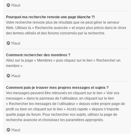
Haut
Pourquoi ma recherche renvoie une page blanche ?!
Votre recherche renvoie plus de résultats que ne peut gérer le serveur
Web. Utilisez la « Recherche avancée » et soyez plus précis dans le choix
des termes utilisés et des forums concernés par la recherche.
Haut
Comment rechercher des membres ?
Allez sur la page « Membres » puis cliquez sur le lien « Rechercher un
membre ».
Haut
Comment puis-je trouver mes propres messages et sujets ?
Vos messages peuvent être retrouvés en cliquant sur le lien « Voir vos
messages » dans le panneau de l’utilisateur, en cliquant sur le lien
« Rechercher les messages de l’utilisateur » depuis votre propre page de
profil ou bien en cliquant sur le lien « Accès rapide » depuis n’importe
quelle page du forum. Pour rechercher vos sujets, utilisez la page de
recherche avancée et choisissez les paramètres appropriés.
Haut