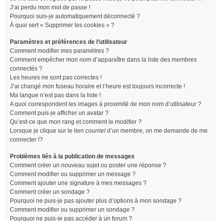
J’ai perdu mon mot de passe !
Pourquoi suis-je automatiquement déconnecté ?
À quoi sert « Supprimer les cookies » ?
Paramètres et préférences de l’utilisateur
Comment modifier mes paramètres ?
Comment empêcher mon nom d’apparaître dans la liste des membres
connectés ?
Les heures ne sont pas correctes !
J’ai changé mon fuseau horaire et l’heure est toujours incorrecte !
Ma langue n’est pas dans la liste !
A quoi correspondent les images à proximité de mon nom d’utilisateur ?
Comment puis-je afficher un avatar ?
Qu’est-ce que mon rang et comment le modifier ?
Lorsque je clique sur le lien
courriel
d’un membre, on me demande de me
connecter !?
Problèmes liés à la publication de messages
Comment créer un nouveau sujet ou poster une réponse ?
Comment modifier ou supprimer un message ?
Comment ajouter une signature à mes messages ?
Comment créer un sondage ?
Pourquoi ne puis-je pas ajouter plus d’options à mon sondage ?
Comment modifier ou supprimer un sondage ?
Pourquoi ne puis-je pas accéder à un forum ?