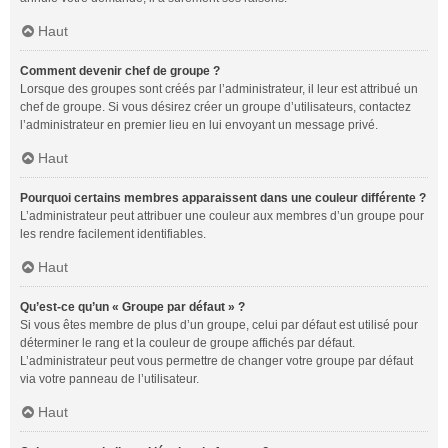
Haut
Comment devenir chef de groupe ?
Lorsque des groupes sont créés par l’administrateur, il leur est attribué un
chef de groupe. Si vous désirez créer un groupe d’utilisateurs, contactez
l’administrateur en premier lieu en lui envoyant un message privé.
Haut
Pourquoi certains membres apparaissent dans une couleur différente ?
L’administrateur peut attribuer une couleur aux membres d’un groupe pour
les rendre facilement identifiables.
Haut
Qu’est-ce qu’un « Groupe par défaut » ?
Si vous êtes membre de plus d’un groupe, celui par défaut est utilisé pour
déterminer le rang et la couleur de groupe affichés par défaut.
L’administrateur peut vous permettre de changer votre groupe par défaut
via votre panneau de l’utilisateur.
Haut