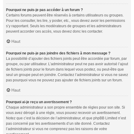
Pourquoi ne puis-je pas accéder à un forum ?
Certains forums peuvent être réservés à certains utilisateurs ou groupes.
Pour les consulter, les lire, y poster, etc., vous devez avoir les permissions
s’y rapportant. Seuls les modérateurs de groupes et les administrateurs
peuvent accorder ces accès, vous devez donc les contacter.
Haut
Pourquoi ne puis-je pas joindre des fichiers à mon message ?
La possibilité d’ajouter des fichiers joints peut être accordée par forum, par
groupe, ou par utilisateur. L’administrateur peut ne pas avoir autorisé l’ajout
de fichiers joints pour le forum dans lequel vous postez, ou peut-être que
seul un groupe peut en joindre. Contactez l’administrateur si vous ne savez
pas pourquoi vous ne pouvez pas ajouter de fichiers joints sur un forum.
Haut
Pourquoi ai-je reçu un avertissement ?
Chaque administrateur a son propre ensemble de règles pour son site. Si
vous avez dérogé à une règle, vous pouvez recevoir un avertissement.
Notez que c’est la décision de l’administrateur, et que phpBB Limited n’est
pas concerné par les avertissements d’un site donné. Contactez
l’administrateur si vous ne comprenez pas les raisons de votre