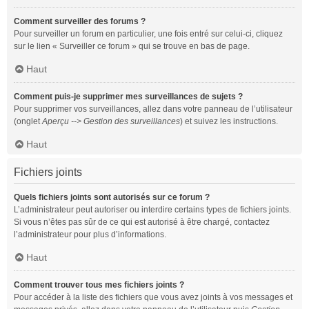
Comment surveiller des forums ?
Pour surveiller un forum en particulier, une fois entré sur celui-ci, cliquez
sur le lien « Surveiller ce forum » qui se trouve en bas de page.
Haut
Comment puis-je supprimer mes surveillances de sujets ?
Pour supprimer vos surveillances, allez dans votre panneau de l’utilisateur
(onglet
Aperçu --> Gestion des surveillances
) et suivez les instructions.
Haut
Fichiers joints
Quels fichiers joints sont autorisés sur ce forum ?
L’administrateur peut autoriser ou interdire certains types de fichiers joints.
Si vous n’êtes pas sûr de ce qui est autorisé à être chargé, contactez
l’administrateur pour plus d’informations.
Haut
Comment trouver tous mes fichiers joints ?
Pour accéder à la liste des fichiers que vous avez joints à vos messages et