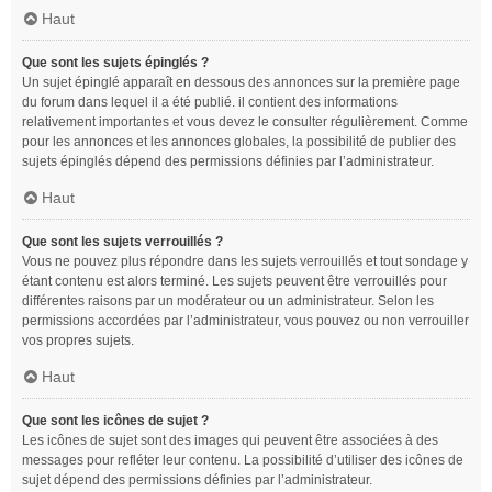
Haut
Que sont les sujets épinglés ?
Un sujet épinglé apparaît en dessous des annonces sur la première page
du forum dans lequel il a été publié. il contient des informations
relativement importantes et vous devez le consulter régulièrement. Comme
pour les annonces et les annonces globales, la possibilité de publier des
sujets épinglés dépend des permissions définies par l’administrateur.
Haut
Que sont les sujets verrouillés ?
Vous ne pouvez plus répondre dans les sujets verrouillés et tout sondage y
étant contenu est alors terminé. Les sujets peuvent être verrouillés pour
différentes raisons par un modérateur ou un administrateur. Selon les
permissions accordées par l’administrateur, vous pouvez ou non verrouiller
vos propres sujets.
Haut
Que sont les icônes de sujet ?
Les icônes de sujet sont des images qui peuvent être associées à des
messages pour refléter leur contenu. La possibilité d’utiliser des icônes de
sujet dépend des permissions définies par l’administrateur.