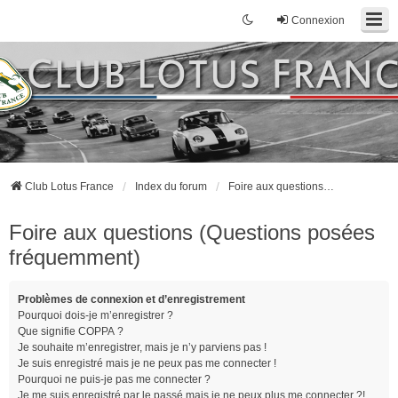
Connexion
Club Lotus France
Index du forum
Foire aux questions (Questions posées fréquemment)
Foire aux questions (Questions posées
fréquemment)
Problèmes de connexion et d’enregistrement
Pourquoi dois-je m’enregistrer ?
Que signifie COPPA ?
Je souhaite m’enregistrer, mais je n’y parviens pas !
Je suis enregistré mais je ne peux pas me connecter !
Pourquoi ne puis-je pas me connecter ?
Je me suis enregistré par le passé mais je ne peux plus me connecter ?!