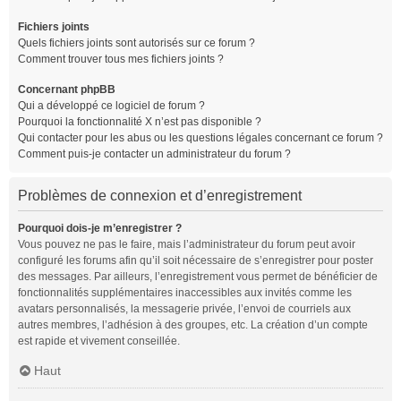
Fichiers joints
Quels fichiers joints sont autorisés sur ce forum ?
Comment trouver tous mes fichiers joints ?
Concernant phpBB
Qui a développé ce logiciel de forum ?
Pourquoi la fonctionnalité X n’est pas disponible ?
Qui contacter pour les abus ou les questions légales concernant ce forum ?
Comment puis-je contacter un administrateur du forum ?
Problèmes de connexion et d’enregistrement
Pourquoi dois-je m’enregistrer ?
Vous pouvez ne pas le faire, mais l’administrateur du forum peut avoir
configuré les forums afin qu’il soit nécessaire de s’enregistrer pour poster
des messages. Par ailleurs, l’enregistrement vous permet de bénéficier de
fonctionnalités supplémentaires inaccessibles aux invités comme les
avatars personnalisés, la messagerie privée, l’envoi de courriels aux
autres membres, l’adhésion à des groupes, etc. La création d’un compte
est rapide et vivement conseillée.
Haut