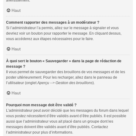
avertissement.
Haut
Comment rapporter des messages à un modérateur ?
Si l’administrateur l’a permis, allez sur le message à signaler et vous
devriez voir un bouton pour rapporter le message. En cliquant dessus,
vous accéderez aux étapes nécessaires pour le faire.
Haut
À quoi sert le bouton « Sauvegarder » dans la page de rédaction de
message ?
Il vous permet de sauvegarder des brouillons de vos messages et de les
poster ultérieurement. Pour les recharger, allez dans le panneau de
l’utilisateur (onglet
Aperçu --> Gestion des brouillons
).
Haut
Pourquoi mon message doit être validé ?
L’administrateur peut avoir décidé que les messages du forum dans lequel
vous postez nécessitent d’être validés avant d’être publiés. Il est possible
aussi que l’administrateur vous ait placé dans un groupe dont les
messages doivent être validés avant d’être publiés. Contactez
l’administrateur pour plus d’informations.