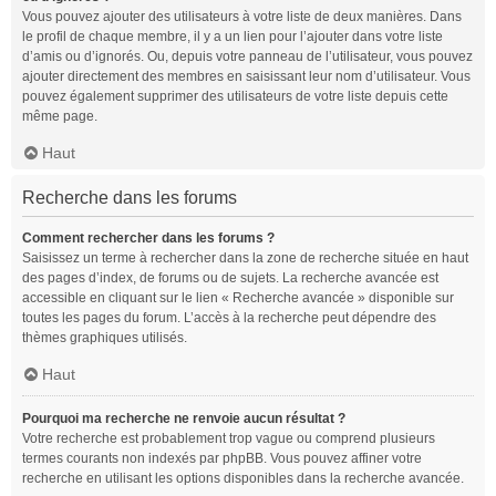
Vous pouvez ajouter des utilisateurs à votre liste de deux manières. Dans
le profil de chaque membre, il y a un lien pour l’ajouter dans votre liste
d’amis ou d’ignorés. Ou, depuis votre panneau de l’utilisateur, vous pouvez
ajouter directement des membres en saisissant leur nom d’utilisateur. Vous
pouvez également supprimer des utilisateurs de votre liste depuis cette
même page.
Haut
Recherche dans les forums
Comment rechercher dans les forums ?
Saisissez un terme à rechercher dans la zone de recherche située en haut
des pages d’index, de forums ou de sujets. La recherche avancée est
accessible en cliquant sur le lien « Recherche avancée » disponible sur
toutes les pages du forum. L’accès à la recherche peut dépendre des
thèmes graphiques utilisés.
Haut
Pourquoi ma recherche ne renvoie aucun résultat ?
Votre recherche est probablement trop vague ou comprend plusieurs
termes courants non indexés par phpBB. Vous pouvez affiner votre
recherche en utilisant les options disponibles dans la recherche avancée.