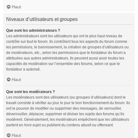
Haut
Niveaux d’utilisateurs et groupes
Que sont les administrateurs ?
Les administrateurs sont les utilisateurs qui ont le plus haut niveau de
contrôle sur tout le forum. Ils contrôlent tous les aspects du forum comme
les permissions, le bannissement, la création de groupes d’utilisateurs ou
de modérateurs, etc., selon les permissions que le fondateur du forum a
attribuées aux autres administrateurs. Ils peuvent aussi avoir toutes les
capacités de modération sur l’ensemble des forums, selon ce que le
fondateur a autorisé.
Haut
Que sont les modérateurs ?
Les modérateurs sont des utilisateurs (ou groupes d’utilisateurs) dont le
travail consiste à vérifier au jour le jour le bon fonctionnement du forum. Ils
ont le pouvoir de modifier ou supprimer des messages, de verrouiller,
déverrouiller, déplacer, supprimer et diviser les sujets des forums qu’ils
modèrent. Généralement, les modérateurs empêchent que les utilisateurs
partent en
hors-sujet
ou publient du contenu abusif ou offensant.
Haut