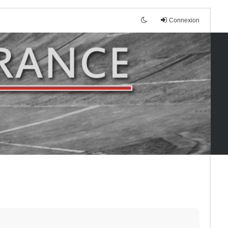
Connexion