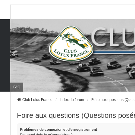
FAQ
Club Lotus France
Index du forum
Foire aux questions (Que
Foire aux questions (Questions pos
Problèmes de connexion et d’enregistrement