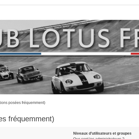
stions posées fréquemment)
ées fréquemment)
Niveaux d’utilisateurs et groupes