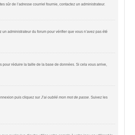
êtes sûr de l’adresse courriel fournie, contactez un administrateur.
tez un administrateur du forum pour vérifier que vous n’avez pas été
 pour réduire la taille de la base de données. Si cela vous arrive,
connexion puis cliquez sur
J’ai oublié mon mot de passe
. Suivez les