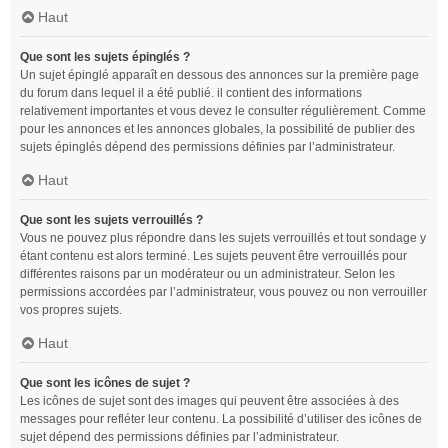
Haut
Que sont les sujets épinglés ?
Un sujet épinglé apparaît en dessous des annonces sur la première page
du forum dans lequel il a été publié. il contient des informations
relativement importantes et vous devez le consulter régulièrement. Comme
pour les annonces et les annonces globales, la possibilité de publier des
sujets épinglés dépend des permissions définies par l’administrateur.
Haut
Que sont les sujets verrouillés ?
Vous ne pouvez plus répondre dans les sujets verrouillés et tout sondage y
étant contenu est alors terminé. Les sujets peuvent être verrouillés pour
différentes raisons par un modérateur ou un administrateur. Selon les
permissions accordées par l’administrateur, vous pouvez ou non verrouiller
vos propres sujets.
Haut
Que sont les icônes de sujet ?
Les icônes de sujet sont des images qui peuvent être associées à des
messages pour refléter leur contenu. La possibilité d’utiliser des icônes de
sujet dépend des permissions définies par l’administrateur.