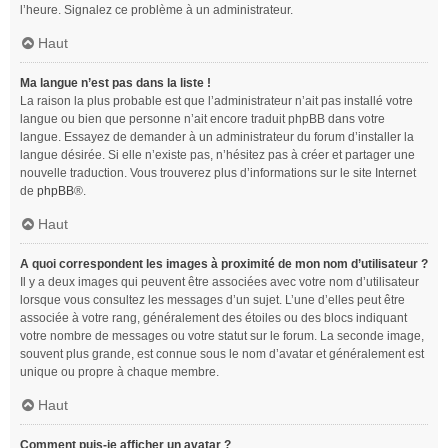
l’heure. Signalez ce problème à un administrateur.
Haut
Ma langue n’est pas dans la liste !
La raison la plus probable est que l’administrateur n’ait pas installé votre
langue ou bien que personne n’ait encore traduit phpBB dans votre
langue. Essayez de demander à un administrateur du forum d’installer la
langue désirée. Si elle n’existe pas, n’hésitez pas à créer et partager une
nouvelle traduction. Vous trouverez plus d’informations sur le site Internet
de
phpBB
®.
Haut
A quoi correspondent les images à proximité de mon nom d’utilisateur ?
Il y a deux images qui peuvent être associées avec votre nom d’utilisateur
lorsque vous consultez les messages d’un sujet. L’une d’elles peut être
associée à votre rang, généralement des étoiles ou des blocs indiquant
votre nombre de messages ou votre statut sur le forum. La seconde image,
souvent plus grande, est connue sous le nom d’avatar et généralement est
unique ou propre à chaque membre.
Haut
Comment puis-je afficher un avatar ?