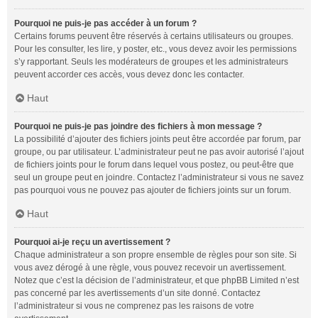
Pourquoi ne puis-je pas accéder à un forum ?
Certains forums peuvent être réservés à certains utilisateurs ou groupes.
Pour les consulter, les lire, y poster, etc., vous devez avoir les permissions
s’y rapportant. Seuls les modérateurs de groupes et les administrateurs
peuvent accorder ces accès, vous devez donc les contacter.
Haut
Pourquoi ne puis-je pas joindre des fichiers à mon message ?
La possibilité d’ajouter des fichiers joints peut être accordée par forum, par
groupe, ou par utilisateur. L’administrateur peut ne pas avoir autorisé l’ajout
de fichiers joints pour le forum dans lequel vous postez, ou peut-être que
seul un groupe peut en joindre. Contactez l’administrateur si vous ne savez
pas pourquoi vous ne pouvez pas ajouter de fichiers joints sur un forum.
Haut
Pourquoi ai-je reçu un avertissement ?
Chaque administrateur a son propre ensemble de règles pour son site. Si
vous avez dérogé à une règle, vous pouvez recevoir un avertissement.
Notez que c’est la décision de l’administrateur, et que phpBB Limited n’est
pas concerné par les avertissements d’un site donné. Contactez
l’administrateur si vous ne comprenez pas les raisons de votre