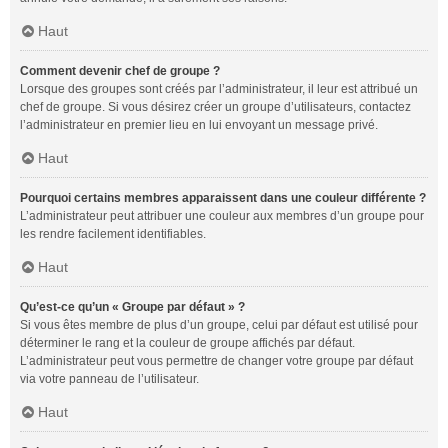
Haut
Comment devenir chef de groupe ?
Lorsque des groupes sont créés par l’administrateur, il leur est attribué un
chef de groupe. Si vous désirez créer un groupe d’utilisateurs, contactez
l’administrateur en premier lieu en lui envoyant un message privé.
Haut
Pourquoi certains membres apparaissent dans une couleur différente ?
L’administrateur peut attribuer une couleur aux membres d’un groupe pour
les rendre facilement identifiables.
Haut
Qu’est-ce qu’un « Groupe par défaut » ?
Si vous êtes membre de plus d’un groupe, celui par défaut est utilisé pour
déterminer le rang et la couleur de groupe affichés par défaut.
L’administrateur peut vous permettre de changer votre groupe par défaut
via votre panneau de l’utilisateur.
Haut