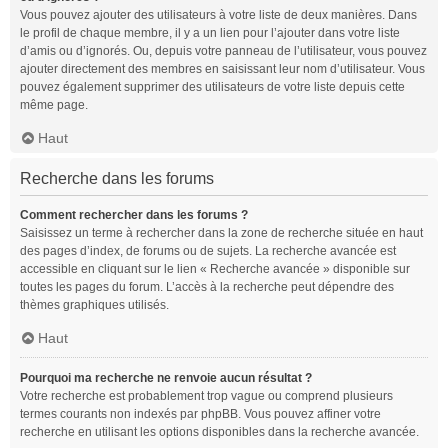
Vous pouvez ajouter des utilisateurs à votre liste de deux manières. Dans
le profil de chaque membre, il y a un lien pour l’ajouter dans votre liste
d’amis ou d’ignorés. Ou, depuis votre panneau de l’utilisateur, vous pouvez
ajouter directement des membres en saisissant leur nom d’utilisateur. Vous
pouvez également supprimer des utilisateurs de votre liste depuis cette
même page.
Haut
Recherche dans les forums
Comment rechercher dans les forums ?
Saisissez un terme à rechercher dans la zone de recherche située en haut
des pages d’index, de forums ou de sujets. La recherche avancée est
accessible en cliquant sur le lien « Recherche avancée » disponible sur
toutes les pages du forum. L’accès à la recherche peut dépendre des
thèmes graphiques utilisés.
Haut
Pourquoi ma recherche ne renvoie aucun résultat ?
Votre recherche est probablement trop vague ou comprend plusieurs
termes courants non indexés par phpBB. Vous pouvez affiner votre
recherche en utilisant les options disponibles dans la recherche avancée.