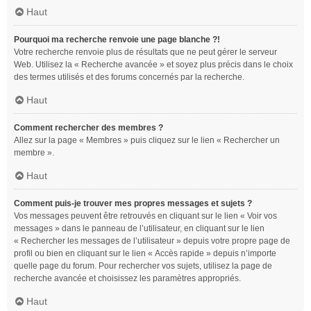
Haut
Pourquoi ma recherche renvoie une page blanche ?!
Votre recherche renvoie plus de résultats que ne peut gérer le serveur
Web. Utilisez la « Recherche avancée » et soyez plus précis dans le choix
des termes utilisés et des forums concernés par la recherche.
Haut
Comment rechercher des membres ?
Allez sur la page « Membres » puis cliquez sur le lien « Rechercher un
membre ».
Haut
Comment puis-je trouver mes propres messages et sujets ?
Vos messages peuvent être retrouvés en cliquant sur le lien « Voir vos
messages » dans le panneau de l’utilisateur, en cliquant sur le lien
« Rechercher les messages de l’utilisateur » depuis votre propre page de
profil ou bien en cliquant sur le lien « Accès rapide » depuis n’importe
quelle page du forum. Pour rechercher vos sujets, utilisez la page de
recherche avancée et choisissez les paramètres appropriés.
Haut