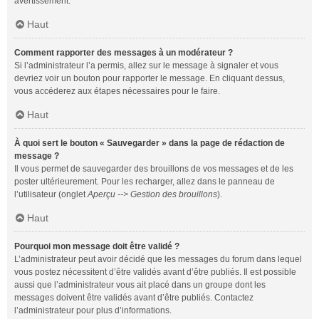
avertissement.
Haut
Comment rapporter des messages à un modérateur ?
Si l’administrateur l’a permis, allez sur le message à signaler et vous
devriez voir un bouton pour rapporter le message. En cliquant dessus,
vous accéderez aux étapes nécessaires pour le faire.
Haut
À quoi sert le bouton « Sauvegarder » dans la page de rédaction de
message ?
Il vous permet de sauvegarder des brouillons de vos messages et de les
poster ultérieurement. Pour les recharger, allez dans le panneau de
l’utilisateur (onglet
Aperçu --> Gestion des brouillons
).
Haut
Pourquoi mon message doit être validé ?
L’administrateur peut avoir décidé que les messages du forum dans lequel
vous postez nécessitent d’être validés avant d’être publiés. Il est possible
aussi que l’administrateur vous ait placé dans un groupe dont les
messages doivent être validés avant d’être publiés. Contactez
l’administrateur pour plus d’informations.