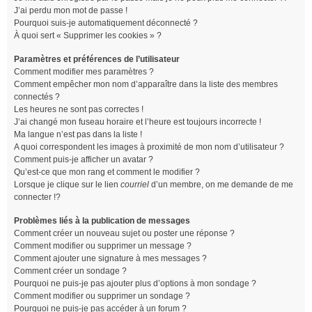
J’ai perdu mon mot de passe !
Pourquoi suis-je automatiquement déconnecté ?
À quoi sert « Supprimer les cookies » ?
Paramètres et préférences de l’utilisateur
Comment modifier mes paramètres ?
Comment empêcher mon nom d’apparaître dans la liste des membres
connectés ?
Les heures ne sont pas correctes !
J’ai changé mon fuseau horaire et l’heure est toujours incorrecte !
Ma langue n’est pas dans la liste !
A quoi correspondent les images à proximité de mon nom d’utilisateur ?
Comment puis-je afficher un avatar ?
Qu’est-ce que mon rang et comment le modifier ?
Lorsque je clique sur le lien
courriel
d’un membre, on me demande de me
connecter !?
Problèmes liés à la publication de messages
Comment créer un nouveau sujet ou poster une réponse ?
Comment modifier ou supprimer un message ?
Comment ajouter une signature à mes messages ?
Comment créer un sondage ?
Pourquoi ne puis-je pas ajouter plus d’options à mon sondage ?
Comment modifier ou supprimer un sondage ?
Pourquoi ne puis-je pas accéder à un forum ?