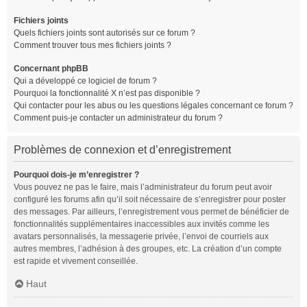
Fichiers joints
Quels fichiers joints sont autorisés sur ce forum ?
Comment trouver tous mes fichiers joints ?
Concernant phpBB
Qui a développé ce logiciel de forum ?
Pourquoi la fonctionnalité X n’est pas disponible ?
Qui contacter pour les abus ou les questions légales concernant ce forum ?
Comment puis-je contacter un administrateur du forum ?
Problèmes de connexion et d’enregistrement
Pourquoi dois-je m’enregistrer ?
Vous pouvez ne pas le faire, mais l’administrateur du forum peut avoir
configuré les forums afin qu’il soit nécessaire de s’enregistrer pour poster
des messages. Par ailleurs, l’enregistrement vous permet de bénéficier de
fonctionnalités supplémentaires inaccessibles aux invités comme les
avatars personnalisés, la messagerie privée, l’envoi de courriels aux
autres membres, l’adhésion à des groupes, etc. La création d’un compte
est rapide et vivement conseillée.
Haut