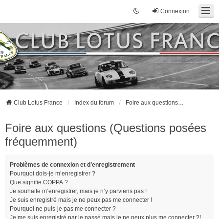
Connexion
Club Lotus France
Index du forum
Foire aux questions (Questions posées fréquemment)
Foire aux questions (Questions posées
fréquemment)
Problèmes de connexion et d’enregistrement
Pourquoi dois-je m’enregistrer ?
Que signifie COPPA ?
Je souhaite m’enregistrer, mais je n’y parviens pas !
Je suis enregistré mais je ne peux pas me connecter !
Pourquoi ne puis-je pas me connecter ?
Je me suis enregistré par le passé mais je ne peux plus me connecter ?!