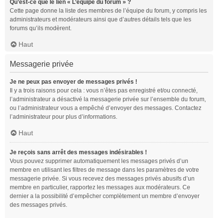
Qu’est-ce que le lien « L’équipe du forum » ?
Cette page donne la liste des membres de l’équipe du forum, y compris les
administrateurs et modérateurs ainsi que d’autres détails tels que les
forums qu’ils modèrent.
Haut
Messagerie privée
Je ne peux pas envoyer de messages privés !
Il y a trois raisons pour cela : vous n’êtes pas enregistré et/ou connecté,
l’administrateur a désactivé la messagerie privée sur l’ensemble du forum,
ou l’administrateur vous a empêché d’envoyer des messages. Contactez
l’administrateur pour plus d’informations.
Haut
Je reçois sans arrêt des messages indésirables !
Vous pouvez supprimer automatiquement les messages privés d’un
membre en utilisant les filtres de message dans les paramètres de votre
messagerie privée. Si vous recevez des messages privés abusifs d’un
membre en particulier, rapportez les messages aux modérateurs. Ce
dernier a la possibilité d’empêcher complètement un membre d’envoyer
des messages privés.