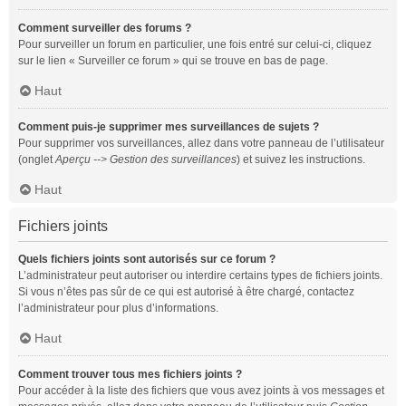
Comment surveiller des forums ?
Pour surveiller un forum en particulier, une fois entré sur celui-ci, cliquez
sur le lien « Surveiller ce forum » qui se trouve en bas de page.
Haut
Comment puis-je supprimer mes surveillances de sujets ?
Pour supprimer vos surveillances, allez dans votre panneau de l’utilisateur
(onglet
Aperçu --> Gestion des surveillances
) et suivez les instructions.
Haut
Fichiers joints
Quels fichiers joints sont autorisés sur ce forum ?
L’administrateur peut autoriser ou interdire certains types de fichiers joints.
Si vous n’êtes pas sûr de ce qui est autorisé à être chargé, contactez
l’administrateur pour plus d’informations.
Haut
Comment trouver tous mes fichiers joints ?
Pour accéder à la liste des fichiers que vous avez joints à vos messages et