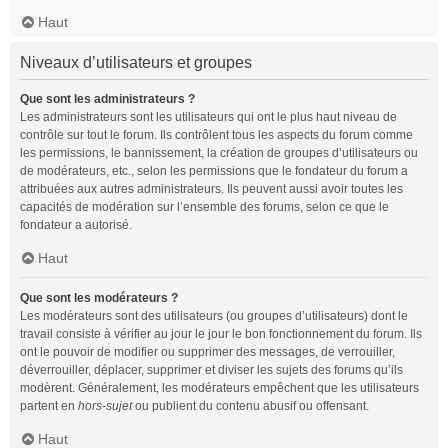
Haut
Niveaux d’utilisateurs et groupes
Que sont les administrateurs ?
Les administrateurs sont les utilisateurs qui ont le plus haut niveau de
contrôle sur tout le forum. Ils contrôlent tous les aspects du forum comme
les permissions, le bannissement, la création de groupes d’utilisateurs ou
de modérateurs, etc., selon les permissions que le fondateur du forum a
attribuées aux autres administrateurs. Ils peuvent aussi avoir toutes les
capacités de modération sur l’ensemble des forums, selon ce que le
fondateur a autorisé.
Haut
Que sont les modérateurs ?
Les modérateurs sont des utilisateurs (ou groupes d’utilisateurs) dont le
travail consiste à vérifier au jour le jour le bon fonctionnement du forum. Ils
ont le pouvoir de modifier ou supprimer des messages, de verrouiller,
déverrouiller, déplacer, supprimer et diviser les sujets des forums qu’ils
modèrent. Généralement, les modérateurs empêchent que les utilisateurs
partent en
hors-sujet
ou publient du contenu abusif ou offensant.
Haut