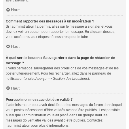
avertissement.
Haut
Comment rapporter des messages à un modérateur ?
Si l’administrateur l’a permis, allez sur le message à signaler et vous
devriez voir un bouton pour rapporter le message. En cliquant dessus,
vous accéderez aux étapes nécessaires pour le faire.
Haut
À quoi sert le bouton « Sauvegarder » dans la page de rédaction de
message ?
Il vous permet de sauvegarder des brouillons de vos messages et de les
poster ultérieurement. Pour les recharger, allez dans le panneau de
l’utilisateur (onglet
Aperçu --> Gestion des brouillons
).
Haut
Pourquoi mon message doit être validé ?
L’administrateur peut avoir décidé que les messages du forum dans lequel
vous postez nécessitent d’être validés avant d’être publiés. Il est possible
aussi que l’administrateur vous ait placé dans un groupe dont les
messages doivent être validés avant d’être publiés. Contactez
l’administrateur pour plus d’informations.