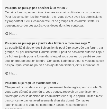
Pourquoi ne puis-je pas accéder à un forum ?
Certains forums peuvent être réservés à certains utilisateurs ou groupes.
Pour les consulter, les lire, y poster, etc., vous devez avoir les permissions
s’y rapportant. Seuls les modérateurs de groupes et les administrateurs
peuvent accorder ces accès, vous devez donc les contacter.
Haut
Pourquoi ne puis-je pas joindre des fichiers à mon message ?
La possibilité d’ajouter des fichiers joints peut être accordée par forum, par
groupe, ou par utilisateur. L’administrateur peut ne pas avoir autorisé l’ajout
de fichiers joints pour le forum dans lequel vous postez, ou peut-être que
seul un groupe peut en joindre. Contactez l’administrateur si vous ne savez
pas pourquoi vous ne pouvez pas ajouter de fichiers joints sur un forum.
Haut
Pourquoi ai-je reçu un avertissement ?
Chaque administrateur a son propre ensemble de règles pour son site. Si
vous avez dérogé à une règle, vous pouvez recevoir un avertissement.
Notez que c’est la décision de l’administrateur, et que phpBB Limited n’est
pas concerné par les avertissements d’un site donné. Contactez
l’administrateur si vous ne comprenez pas les raisons de votre