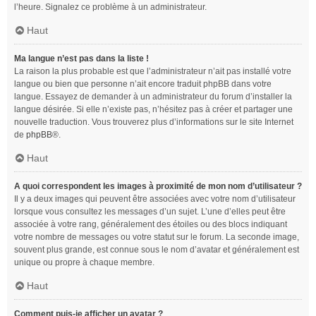
l’heure. Signalez ce problème à un administrateur.
Haut
Ma langue n’est pas dans la liste !
La raison la plus probable est que l’administrateur n’ait pas installé votre
langue ou bien que personne n’ait encore traduit phpBB dans votre
langue. Essayez de demander à un administrateur du forum d’installer la
langue désirée. Si elle n’existe pas, n’hésitez pas à créer et partager une
nouvelle traduction. Vous trouverez plus d’informations sur le site Internet
de
phpBB
®.
Haut
A quoi correspondent les images à proximité de mon nom d’utilisateur ?
Il y a deux images qui peuvent être associées avec votre nom d’utilisateur
lorsque vous consultez les messages d’un sujet. L’une d’elles peut être
associée à votre rang, généralement des étoiles ou des blocs indiquant
votre nombre de messages ou votre statut sur le forum. La seconde image,
souvent plus grande, est connue sous le nom d’avatar et généralement est
unique ou propre à chaque membre.
Haut
Comment puis-je afficher un avatar ?