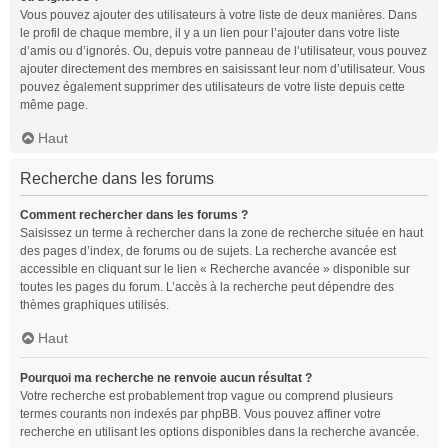
Vous pouvez ajouter des utilisateurs à votre liste de deux manières. Dans
le profil de chaque membre, il y a un lien pour l’ajouter dans votre liste
d’amis ou d’ignorés. Ou, depuis votre panneau de l’utilisateur, vous pouvez
ajouter directement des membres en saisissant leur nom d’utilisateur. Vous
pouvez également supprimer des utilisateurs de votre liste depuis cette
même page.
Haut
Recherche dans les forums
Comment rechercher dans les forums ?
Saisissez un terme à rechercher dans la zone de recherche située en haut
des pages d’index, de forums ou de sujets. La recherche avancée est
accessible en cliquant sur le lien « Recherche avancée » disponible sur
toutes les pages du forum. L’accès à la recherche peut dépendre des
thèmes graphiques utilisés.
Haut
Pourquoi ma recherche ne renvoie aucun résultat ?
Votre recherche est probablement trop vague ou comprend plusieurs
termes courants non indexés par phpBB. Vous pouvez affiner votre
recherche en utilisant les options disponibles dans la recherche avancée.