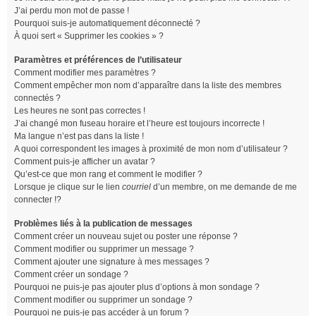
J’ai perdu mon mot de passe !
Pourquoi suis-je automatiquement déconnecté ?
À quoi sert « Supprimer les cookies » ?
Paramètres et préférences de l’utilisateur
Comment modifier mes paramètres ?
Comment empêcher mon nom d’apparaître dans la liste des membres
connectés ?
Les heures ne sont pas correctes !
J’ai changé mon fuseau horaire et l’heure est toujours incorrecte !
Ma langue n’est pas dans la liste !
A quoi correspondent les images à proximité de mon nom d’utilisateur ?
Comment puis-je afficher un avatar ?
Qu’est-ce que mon rang et comment le modifier ?
Lorsque je clique sur le lien
courriel
d’un membre, on me demande de me
connecter !?
Problèmes liés à la publication de messages
Comment créer un nouveau sujet ou poster une réponse ?
Comment modifier ou supprimer un message ?
Comment ajouter une signature à mes messages ?
Comment créer un sondage ?
Pourquoi ne puis-je pas ajouter plus d’options à mon sondage ?
Comment modifier ou supprimer un sondage ?
Pourquoi ne puis-je pas accéder à un forum ?