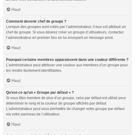
Haut
Comment devenir chef de groupe ?
Lorsque des groupes sont créés par l’administrateur, il leur est attribué un
chef de groupe. Si vous désirez créer un groupe d’utilisateurs, contactez
l’administrateur en premier lieu en lui envoyant un message privé.
Haut
Pourquoi certains membres apparaissent dans une couleur différente ?
L’administrateur peut attribuer une couleur aux membres d’un groupe pour
les rendre facilement identifiables.
Haut
Qu’est-ce qu’un « Groupe par défaut » ?
Si vous êtes membre de plus d’un groupe, celui par défaut est utilisé pour
déterminer le rang et la couleur de groupe affichés par défaut.
L’administrateur peut vous permettre de changer votre groupe par défaut
via votre panneau de l’utilisateur.
Haut