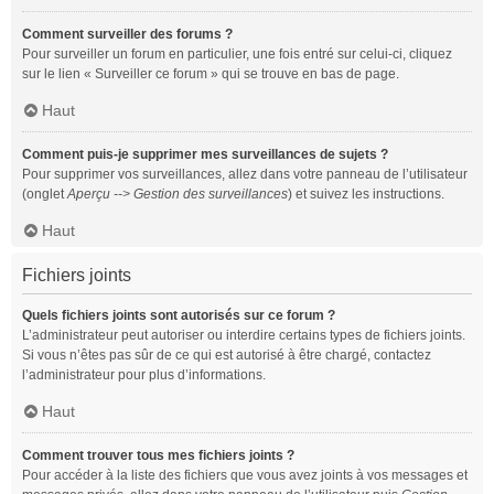
Comment surveiller des forums ?
Pour surveiller un forum en particulier, une fois entré sur celui-ci, cliquez
sur le lien « Surveiller ce forum » qui se trouve en bas de page.
Haut
Comment puis-je supprimer mes surveillances de sujets ?
Pour supprimer vos surveillances, allez dans votre panneau de l’utilisateur
(onglet
Aperçu --> Gestion des surveillances
) et suivez les instructions.
Haut
Fichiers joints
Quels fichiers joints sont autorisés sur ce forum ?
L’administrateur peut autoriser ou interdire certains types de fichiers joints.
Si vous n’êtes pas sûr de ce qui est autorisé à être chargé, contactez
l’administrateur pour plus d’informations.
Haut
Comment trouver tous mes fichiers joints ?
Pour accéder à la liste des fichiers que vous avez joints à vos messages et