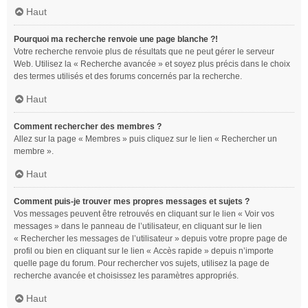
Haut
Pourquoi ma recherche renvoie une page blanche ?!
Votre recherche renvoie plus de résultats que ne peut gérer le serveur
Web. Utilisez la « Recherche avancée » et soyez plus précis dans le choix
des termes utilisés et des forums concernés par la recherche.
Haut
Comment rechercher des membres ?
Allez sur la page « Membres » puis cliquez sur le lien « Rechercher un
membre ».
Haut
Comment puis-je trouver mes propres messages et sujets ?
Vos messages peuvent être retrouvés en cliquant sur le lien « Voir vos
messages » dans le panneau de l’utilisateur, en cliquant sur le lien
« Rechercher les messages de l’utilisateur » depuis votre propre page de
profil ou bien en cliquant sur le lien « Accès rapide » depuis n’importe
quelle page du forum. Pour rechercher vos sujets, utilisez la page de
recherche avancée et choisissez les paramètres appropriés.
Haut