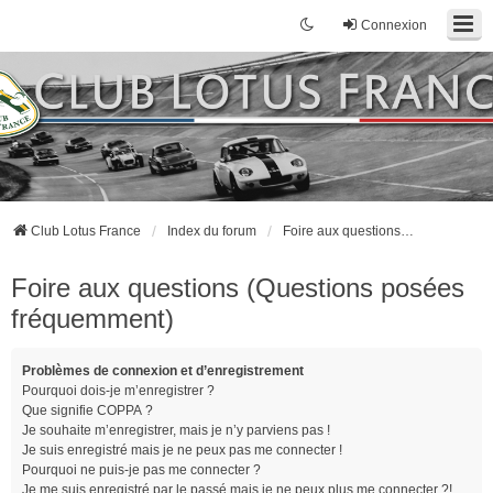
Connexion
Club Lotus France
Index du forum
Foire aux questions (Questions posées fréquemment)
Foire aux questions (Questions posées
fréquemment)
Problèmes de connexion et d’enregistrement
Pourquoi dois-je m’enregistrer ?
Que signifie COPPA ?
Je souhaite m’enregistrer, mais je n’y parviens pas !
Je suis enregistré mais je ne peux pas me connecter !
Pourquoi ne puis-je pas me connecter ?
Je me suis enregistré par le passé mais je ne peux plus me connecter ?!