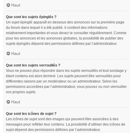
Haut
Que sont les sujets épinglés ?
Un sujet épinglé apparaît en dessous des annonces sur la première page
du forum dans lequel il a été publié. il contient des informations
relativement importantes et vous devez le consulter régulièrement. Comme
pour les annonces et les annonces globales, la possibilité de publier des
sujets épinglés dépend des permissions définies par l’administrateur.
Haut
Que sont les sujets verrouillés ?
Vous ne pouvez plus répondre dans les sujets verrouillés et tout sondage y
étant contenu est alors terminé. Les sujets peuvent être verrouillés pour
différentes raisons par un modérateur ou un administrateur. Selon les
permissions accordées par l’administrateur, vous pouvez ou non verrouiller
vos propres sujets.
Haut
Que sont les icônes de sujet ?
Les icônes de sujet sont des images qui peuvent être associées à des
messages pour refléter leur contenu. La possibilité d’utiliser des icônes de
sujet dépend des permissions définies par l’administrateur.