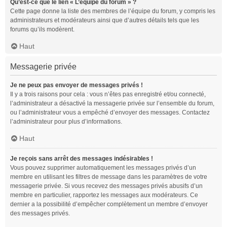
Qu’est-ce que le lien « L’équipe du forum » ?
Cette page donne la liste des membres de l’équipe du forum, y compris les
administrateurs et modérateurs ainsi que d’autres détails tels que les
forums qu’ils modèrent.
Haut
Messagerie privée
Je ne peux pas envoyer de messages privés !
Il y a trois raisons pour cela : vous n’êtes pas enregistré et/ou connecté,
l’administrateur a désactivé la messagerie privée sur l’ensemble du forum,
ou l’administrateur vous a empêché d’envoyer des messages. Contactez
l’administrateur pour plus d’informations.
Haut
Je reçois sans arrêt des messages indésirables !
Vous pouvez supprimer automatiquement les messages privés d’un
membre en utilisant les filtres de message dans les paramètres de votre
messagerie privée. Si vous recevez des messages privés abusifs d’un
membre en particulier, rapportez les messages aux modérateurs. Ce
dernier a la possibilité d’empêcher complètement un membre d’envoyer
des messages privés.