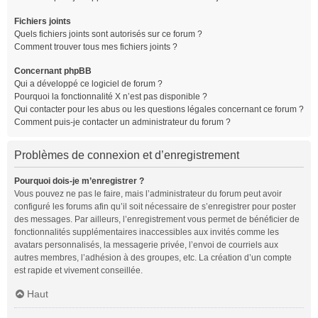
Fichiers joints
Quels fichiers joints sont autorisés sur ce forum ?
Comment trouver tous mes fichiers joints ?
Concernant phpBB
Qui a développé ce logiciel de forum ?
Pourquoi la fonctionnalité X n’est pas disponible ?
Qui contacter pour les abus ou les questions légales concernant ce forum ?
Comment puis-je contacter un administrateur du forum ?
Problèmes de connexion et d’enregistrement
Pourquoi dois-je m’enregistrer ?
Vous pouvez ne pas le faire, mais l’administrateur du forum peut avoir
configuré les forums afin qu’il soit nécessaire de s’enregistrer pour poster
des messages. Par ailleurs, l’enregistrement vous permet de bénéficier de
fonctionnalités supplémentaires inaccessibles aux invités comme les
avatars personnalisés, la messagerie privée, l’envoi de courriels aux
autres membres, l’adhésion à des groupes, etc. La création d’un compte
est rapide et vivement conseillée.
Haut