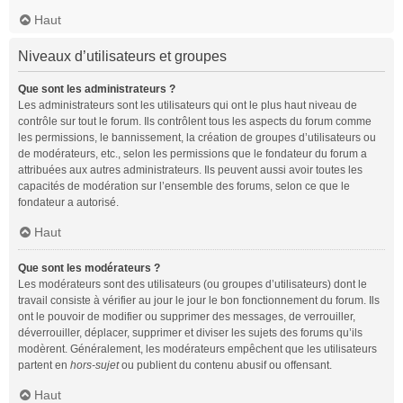
Haut
Niveaux d’utilisateurs et groupes
Que sont les administrateurs ?
Les administrateurs sont les utilisateurs qui ont le plus haut niveau de
contrôle sur tout le forum. Ils contrôlent tous les aspects du forum comme
les permissions, le bannissement, la création de groupes d’utilisateurs ou
de modérateurs, etc., selon les permissions que le fondateur du forum a
attribuées aux autres administrateurs. Ils peuvent aussi avoir toutes les
capacités de modération sur l’ensemble des forums, selon ce que le
fondateur a autorisé.
Haut
Que sont les modérateurs ?
Les modérateurs sont des utilisateurs (ou groupes d’utilisateurs) dont le
travail consiste à vérifier au jour le jour le bon fonctionnement du forum. Ils
ont le pouvoir de modifier ou supprimer des messages, de verrouiller,
déverrouiller, déplacer, supprimer et diviser les sujets des forums qu’ils
modèrent. Généralement, les modérateurs empêchent que les utilisateurs
partent en
hors-sujet
ou publient du contenu abusif ou offensant.
Haut