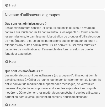
Haut
Niveaux d’utilisateurs et groupes
Que sont les administrateurs ?
Les administrateurs sont les utilisateurs qui ont le plus haut niveau de
contrôle sur tout le forum. Ils contrôlent tous les aspects du forum comme
les permissions, le bannissement, la création de groupes d’utilisateurs ou
de modérateurs, etc., selon les permissions que le fondateur du forum a
attribuées aux autres administrateurs. Ils peuvent aussi avoir toutes les
capacités de modération sur l’ensemble des forums, selon ce que le
fondateur a autorisé.
Haut
Que sont les modérateurs ?
Les modérateurs sont des utilisateurs (ou groupes d’utilisateurs) dont le
travail consiste à vérifier au jour le jour le bon fonctionnement du forum. Ils
ont le pouvoir de modifier ou supprimer des messages, de verrouiller,
déverrouiller, déplacer, supprimer et diviser les sujets des forums qu’ils
modèrent. Généralement, les modérateurs empêchent que les utilisateurs
partent en
hors-sujet
ou publient du contenu abusif ou offensant.
Haut