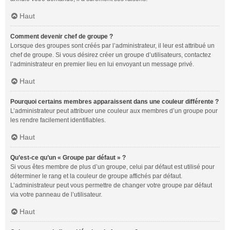
Haut
Comment devenir chef de groupe ?
Lorsque des groupes sont créés par l’administrateur, il leur est attribué un
chef de groupe. Si vous désirez créer un groupe d’utilisateurs, contactez
l’administrateur en premier lieu en lui envoyant un message privé.
Haut
Pourquoi certains membres apparaissent dans une couleur différente ?
L’administrateur peut attribuer une couleur aux membres d’un groupe pour
les rendre facilement identifiables.
Haut
Qu’est-ce qu’un « Groupe par défaut » ?
Si vous êtes membre de plus d’un groupe, celui par défaut est utilisé pour
déterminer le rang et la couleur de groupe affichés par défaut.
L’administrateur peut vous permettre de changer votre groupe par défaut
via votre panneau de l’utilisateur.
Haut