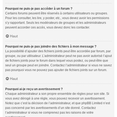
Pourquoi ne puis-je pas accéder à un forum ?
Certains forums peuvent être réservés à certains utilisateurs ou groupes.
Pour les consulter, les lire, y poster, etc., vous devez avoir les permissions
s’y rapportant. Seuls les modérateurs de groupes et les administrateurs
peuvent accorder ces accès, vous devez donc les contacter.
Haut
Pourquoi ne puis-je pas joindre des fichiers à mon message ?
La possibilité d’ajouter des fichiers joints peut être accordée par forum, par
groupe, ou par utilisateur. L’administrateur peut ne pas avoir autorisé l’ajout
de fichiers joints pour le forum dans lequel vous postez, ou peut-être que
seul un groupe peut en joindre. Contactez l’administrateur si vous ne savez
pas pourquoi vous ne pouvez pas ajouter de fichiers joints sur un forum.
Haut
Pourquoi ai-je reçu un avertissement ?
Chaque administrateur a son propre ensemble de règles pour son site. Si
vous avez dérogé à une règle, vous pouvez recevoir un avertissement.
Notez que c’est la décision de l’administrateur, et que phpBB Limited n’est
pas concerné par les avertissements d’un site donné. Contactez
l’administrateur si vous ne comprenez pas les raisons de votre