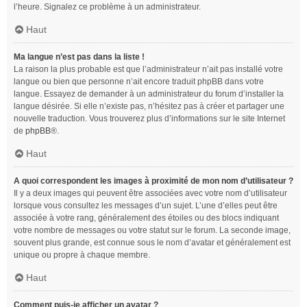
l’heure. Signalez ce problème à un administrateur.
Haut
Ma langue n’est pas dans la liste !
La raison la plus probable est que l’administrateur n’ait pas installé votre
langue ou bien que personne n’ait encore traduit phpBB dans votre
langue. Essayez de demander à un administrateur du forum d’installer la
langue désirée. Si elle n’existe pas, n’hésitez pas à créer et partager une
nouvelle traduction. Vous trouverez plus d’informations sur le site Internet
de
phpBB
®.
Haut
A quoi correspondent les images à proximité de mon nom d’utilisateur ?
Il y a deux images qui peuvent être associées avec votre nom d’utilisateur
lorsque vous consultez les messages d’un sujet. L’une d’elles peut être
associée à votre rang, généralement des étoiles ou des blocs indiquant
votre nombre de messages ou votre statut sur le forum. La seconde image,
souvent plus grande, est connue sous le nom d’avatar et généralement est
unique ou propre à chaque membre.
Haut
Comment puis-je afficher un avatar ?