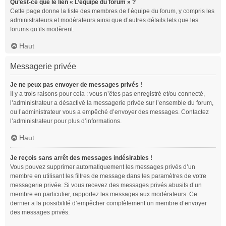
Qu’est-ce que le lien « L’équipe du forum » ?
Cette page donne la liste des membres de l’équipe du forum, y compris les
administrateurs et modérateurs ainsi que d’autres détails tels que les
forums qu’ils modèrent.
Haut
Messagerie privée
Je ne peux pas envoyer de messages privés !
Il y a trois raisons pour cela : vous n’êtes pas enregistré et/ou connecté,
l’administrateur a désactivé la messagerie privée sur l’ensemble du forum,
ou l’administrateur vous a empêché d’envoyer des messages. Contactez
l’administrateur pour plus d’informations.
Haut
Je reçois sans arrêt des messages indésirables !
Vous pouvez supprimer automatiquement les messages privés d’un
membre en utilisant les filtres de message dans les paramètres de votre
messagerie privée. Si vous recevez des messages privés abusifs d’un
membre en particulier, rapportez les messages aux modérateurs. Ce
dernier a la possibilité d’empêcher complètement un membre d’envoyer
des messages privés.