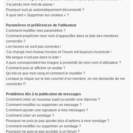
J’ai perdu mon mot de passe !
Pourquoi suis-je automatiquement déconnecté ?
À quoi sert « Supprimer les cookies » ?
Paramètres et préférences de l’utilisateur
Comment modifier mes paramètres ?
Comment empêcher mon nom d’apparaître dans la liste des membres
connectés ?
Les heures ne sont pas correctes !
J’ai changé mon fuseau horaire et l’heure est toujours incorrecte !
Ma langue n’est pas dans la liste !
A quoi correspondent les images à proximité de mon nom d’utilisateur ?
Comment puis-je afficher un avatar ?
Qu’est-ce que mon rang et comment le modifier ?
Lorsque je clique sur le lien
courriel
d’un membre, on me demande de me
connecter !?
Problèmes liés à la publication de messages
Comment créer un nouveau sujet ou poster une réponse ?
Comment modifier ou supprimer un message ?
Comment ajouter une signature à mes messages ?
Comment créer un sondage ?
Pourquoi ne puis-je pas ajouter plus d’options à mon sondage ?
Comment modifier ou supprimer un sondage ?
Pourquoi ne puis-je pas accéder à un forum ?