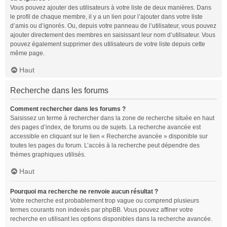
Vous pouvez ajouter des utilisateurs à votre liste de deux manières. Dans
le profil de chaque membre, il y a un lien pour l’ajouter dans votre liste
d’amis ou d’ignorés. Ou, depuis votre panneau de l’utilisateur, vous pouvez
ajouter directement des membres en saisissant leur nom d’utilisateur. Vous
pouvez également supprimer des utilisateurs de votre liste depuis cette
même page.
Haut
Recherche dans les forums
Comment rechercher dans les forums ?
Saisissez un terme à rechercher dans la zone de recherche située en haut
des pages d’index, de forums ou de sujets. La recherche avancée est
accessible en cliquant sur le lien « Recherche avancée » disponible sur
toutes les pages du forum. L’accès à la recherche peut dépendre des
thèmes graphiques utilisés.
Haut
Pourquoi ma recherche ne renvoie aucun résultat ?
Votre recherche est probablement trop vague ou comprend plusieurs
termes courants non indexés par phpBB. Vous pouvez affiner votre
recherche en utilisant les options disponibles dans la recherche avancée.