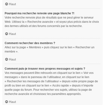
Haut
Pourquoi ma recherche renvoie une page blanche ?!
Votre recherche renvoie plus de résultats que ne peut gérer le serveur
Web. Utilisez la « Recherche avancée » et soyez plus précis dans le choix
des termes utilisés et des forums concernés par la recherche.
Haut
Comment rechercher des membres ?
Allez sur la page « Membres » puis cliquez sur le lien « Rechercher un
membre ».
Haut
Comment puis-je trouver mes propres messages et sujets ?
Vos messages peuvent être retrouvés en cliquant sur le lien « Voir vos
messages » dans le panneau de l’utilisateur, en cliquant sur le lien
« Rechercher les messages de l’utilisateur » depuis votre propre page de
profil ou bien en cliquant sur le lien « Accès rapide » depuis n’importe
quelle page du forum. Pour rechercher vos sujets, utilisez la page de
recherche avancée et choisissez les paramètres appropriés.
Haut