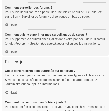
Comment surveiller des forums ?
Pour surveiller un forum en particulier, une fois entré sur celui-ci, cliquez
sur le lien « Surveiller ce forum » qui se trouve en bas de page.
Haut
Comment puis-je supprimer mes surveillances de sujets ?
Pour supprimer vos surveillances, allez dans votre panneau de l’utilisateur
(onglet
Aperçu --> Gestion des surveillances
) et suivez les instructions.
Haut
Fichiers joints
Quels fichiers joints sont autorisés sur ce forum ?
L’administrateur peut autoriser ou interdire certains types de fichiers joints.
Si vous n’êtes pas sûr de ce qui est autorisé à être chargé, contactez
l’administrateur pour plus d’informations.
Haut
Comment trouver tous mes fichiers joints ?
Pour accéder à la liste des fichiers que vous avez joints à vos messages et