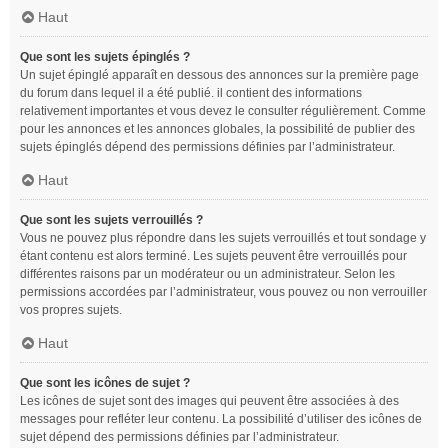
Haut
Que sont les sujets épinglés ?
Un sujet épinglé apparaît en dessous des annonces sur la première page
du forum dans lequel il a été publié. il contient des informations
relativement importantes et vous devez le consulter régulièrement. Comme
pour les annonces et les annonces globales, la possibilité de publier des
sujets épinglés dépend des permissions définies par l’administrateur.
Haut
Que sont les sujets verrouillés ?
Vous ne pouvez plus répondre dans les sujets verrouillés et tout sondage y
étant contenu est alors terminé. Les sujets peuvent être verrouillés pour
différentes raisons par un modérateur ou un administrateur. Selon les
permissions accordées par l’administrateur, vous pouvez ou non verrouiller
vos propres sujets.
Haut
Que sont les icônes de sujet ?
Les icônes de sujet sont des images qui peuvent être associées à des
messages pour refléter leur contenu. La possibilité d’utiliser des icônes de
sujet dépend des permissions définies par l’administrateur.