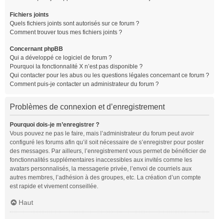
Fichiers joints
Quels fichiers joints sont autorisés sur ce forum ?
Comment trouver tous mes fichiers joints ?
Concernant phpBB
Qui a développé ce logiciel de forum ?
Pourquoi la fonctionnalité X n’est pas disponible ?
Qui contacter pour les abus ou les questions légales concernant ce forum ?
Comment puis-je contacter un administrateur du forum ?
Problèmes de connexion et d’enregistrement
Pourquoi dois-je m’enregistrer ?
Vous pouvez ne pas le faire, mais l’administrateur du forum peut avoir
configuré les forums afin qu’il soit nécessaire de s’enregistrer pour poster
des messages. Par ailleurs, l’enregistrement vous permet de bénéficier de
fonctionnalités supplémentaires inaccessibles aux invités comme les
avatars personnalisés, la messagerie privée, l’envoi de courriels aux
autres membres, l’adhésion à des groupes, etc. La création d’un compte
est rapide et vivement conseillée.
Haut