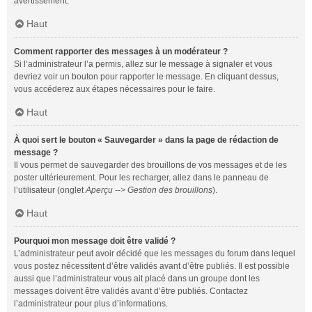
avertissement.
Haut
Comment rapporter des messages à un modérateur ?
Si l’administrateur l’a permis, allez sur le message à signaler et vous
devriez voir un bouton pour rapporter le message. En cliquant dessus,
vous accéderez aux étapes nécessaires pour le faire.
Haut
À quoi sert le bouton « Sauvegarder » dans la page de rédaction de
message ?
Il vous permet de sauvegarder des brouillons de vos messages et de les
poster ultérieurement. Pour les recharger, allez dans le panneau de
l’utilisateur (onglet
Aperçu --> Gestion des brouillons
).
Haut
Pourquoi mon message doit être validé ?
L’administrateur peut avoir décidé que les messages du forum dans lequel
vous postez nécessitent d’être validés avant d’être publiés. Il est possible
aussi que l’administrateur vous ait placé dans un groupe dont les
messages doivent être validés avant d’être publiés. Contactez
l’administrateur pour plus d’informations.