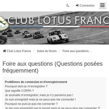
Connexion
Club Lotus France
Index du forum
Foire aux questions (Questions posées fréquemment)
Foire aux questions (Questions posées
fréquemment)
Problèmes de connexion et d’enregistrement
Pourquoi dois-je m’enregistrer ?
Que signifie COPPA ?
Je souhaite m’enregistrer, mais je n’y parviens pas !
Je suis enregistré mais je ne peux pas me connecter !
Pourquoi ne puis-je pas me connecter ?
Je me suis enregistré par le passé mais je ne peux plus me connecter ?!