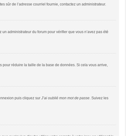
êtes sûr de l’adresse courriel fournie, contactez un administrateur.
tez un administrateur du forum pour vérifier que vous n’avez pas été
 pour réduire la taille de la base de données. Si cela vous arrive,
connexion puis cliquez sur
J’ai oublié mon mot de passe
. Suivez les