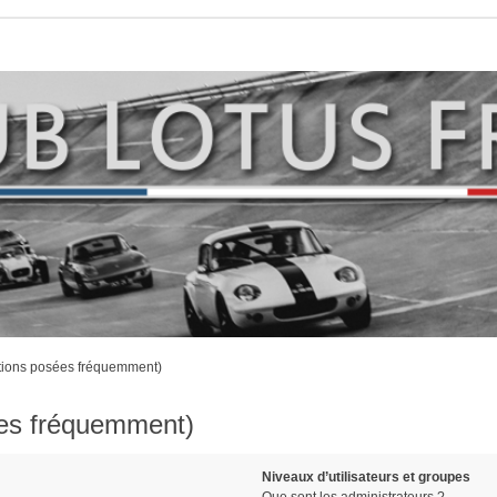
stions posées fréquemment)
ées fréquemment)
Niveaux d’utilisateurs et groupes