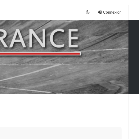
Connexion