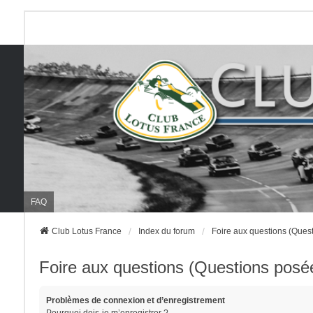
FAQ
Club Lotus France
Index du forum
Foire aux questions (Que
Foire aux questions (Questions pos
Problèmes de connexion et d’enregistrement