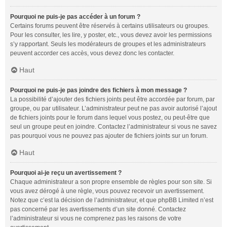
Pourquoi ne puis-je pas accéder à un forum ?
Certains forums peuvent être réservés à certains utilisateurs ou groupes.
Pour les consulter, les lire, y poster, etc., vous devez avoir les permissions
s’y rapportant. Seuls les modérateurs de groupes et les administrateurs
peuvent accorder ces accès, vous devez donc les contacter.
Haut
Pourquoi ne puis-je pas joindre des fichiers à mon message ?
La possibilité d’ajouter des fichiers joints peut être accordée par forum, par
groupe, ou par utilisateur. L’administrateur peut ne pas avoir autorisé l’ajout
de fichiers joints pour le forum dans lequel vous postez, ou peut-être que
seul un groupe peut en joindre. Contactez l’administrateur si vous ne savez
pas pourquoi vous ne pouvez pas ajouter de fichiers joints sur un forum.
Haut
Pourquoi ai-je reçu un avertissement ?
Chaque administrateur a son propre ensemble de règles pour son site. Si
vous avez dérogé à une règle, vous pouvez recevoir un avertissement.
Notez que c’est la décision de l’administrateur, et que phpBB Limited n’est
pas concerné par les avertissements d’un site donné. Contactez
l’administrateur si vous ne comprenez pas les raisons de votre