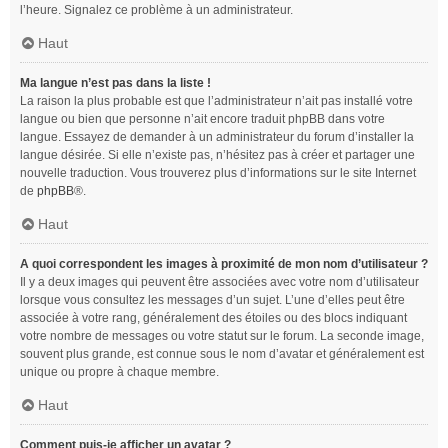
l’heure. Signalez ce problème à un administrateur.
Haut
Ma langue n’est pas dans la liste !
La raison la plus probable est que l’administrateur n’ait pas installé votre
langue ou bien que personne n’ait encore traduit phpBB dans votre
langue. Essayez de demander à un administrateur du forum d’installer la
langue désirée. Si elle n’existe pas, n’hésitez pas à créer et partager une
nouvelle traduction. Vous trouverez plus d’informations sur le site Internet
de
phpBB
®.
Haut
A quoi correspondent les images à proximité de mon nom d’utilisateur ?
Il y a deux images qui peuvent être associées avec votre nom d’utilisateur
lorsque vous consultez les messages d’un sujet. L’une d’elles peut être
associée à votre rang, généralement des étoiles ou des blocs indiquant
votre nombre de messages ou votre statut sur le forum. La seconde image,
souvent plus grande, est connue sous le nom d’avatar et généralement est
unique ou propre à chaque membre.
Haut
Comment puis-je afficher un avatar ?