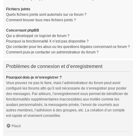
Fichiers joints
Quels fichiers joints sont autorisés sur ce forum ?
Comment trouver tous mes fichiers joints ?
Concernant phpBB
Qui a développé ce logiciel de forum ?
Pourquoi la fonctionnalité X n’est pas disponible ?
Qui contacter pour les abus ou les questions légales concernant ce forum ?
Comment puis-je contacter un administrateur du forum ?
Problèmes de connexion et d’enregistrement
Pourquoi dois-je m’enregistrer ?
Vous pouvez ne pas le faire, mais l’administrateur du forum peut avoir
configuré les forums afin qu’il soit nécessaire de s’enregistrer pour poster
des messages. Par ailleurs, l’enregistrement vous permet de bénéficier de
fonctionnalités supplémentaires inaccessibles aux invités comme les
avatars personnalisés, la messagerie privée, l’envoi de courriels aux
autres membres, l’adhésion à des groupes, etc. La création d’un compte
est rapide et vivement conseillée.
Haut