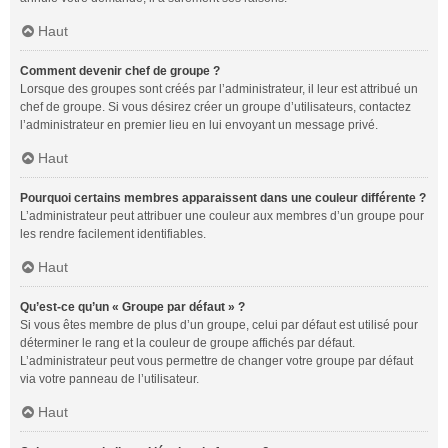
Haut
Comment devenir chef de groupe ?
Lorsque des groupes sont créés par l’administrateur, il leur est attribué un
chef de groupe. Si vous désirez créer un groupe d’utilisateurs, contactez
l’administrateur en premier lieu en lui envoyant un message privé.
Haut
Pourquoi certains membres apparaissent dans une couleur différente ?
L’administrateur peut attribuer une couleur aux membres d’un groupe pour
les rendre facilement identifiables.
Haut
Qu’est-ce qu’un « Groupe par défaut » ?
Si vous êtes membre de plus d’un groupe, celui par défaut est utilisé pour
déterminer le rang et la couleur de groupe affichés par défaut.
L’administrateur peut vous permettre de changer votre groupe par défaut
via votre panneau de l’utilisateur.
Haut