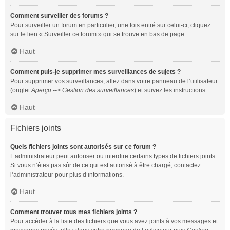
Comment surveiller des forums ?
Pour surveiller un forum en particulier, une fois entré sur celui-ci, cliquez
sur le lien « Surveiller ce forum » qui se trouve en bas de page.
Haut
Comment puis-je supprimer mes surveillances de sujets ?
Pour supprimer vos surveillances, allez dans votre panneau de l’utilisateur
(onglet
Aperçu --> Gestion des surveillances
) et suivez les instructions.
Haut
Fichiers joints
Quels fichiers joints sont autorisés sur ce forum ?
L’administrateur peut autoriser ou interdire certains types de fichiers joints.
Si vous n’êtes pas sûr de ce qui est autorisé à être chargé, contactez
l’administrateur pour plus d’informations.
Haut
Comment trouver tous mes fichiers joints ?
Pour accéder à la liste des fichiers que vous avez joints à vos messages et