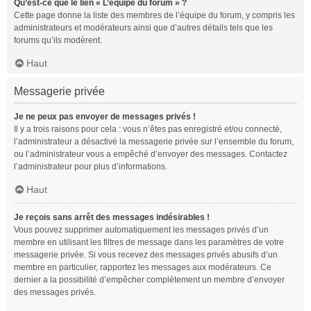
Qu’est-ce que le lien « L’équipe du forum » ?
Cette page donne la liste des membres de l’équipe du forum, y compris les
administrateurs et modérateurs ainsi que d’autres détails tels que les
forums qu’ils modèrent.
Haut
Messagerie privée
Je ne peux pas envoyer de messages privés !
Il y a trois raisons pour cela : vous n’êtes pas enregistré et/ou connecté,
l’administrateur a désactivé la messagerie privée sur l’ensemble du forum,
ou l’administrateur vous a empêché d’envoyer des messages. Contactez
l’administrateur pour plus d’informations.
Haut
Je reçois sans arrêt des messages indésirables !
Vous pouvez supprimer automatiquement les messages privés d’un
membre en utilisant les filtres de message dans les paramètres de votre
messagerie privée. Si vous recevez des messages privés abusifs d’un
membre en particulier, rapportez les messages aux modérateurs. Ce
dernier a la possibilité d’empêcher complètement un membre d’envoyer
des messages privés.