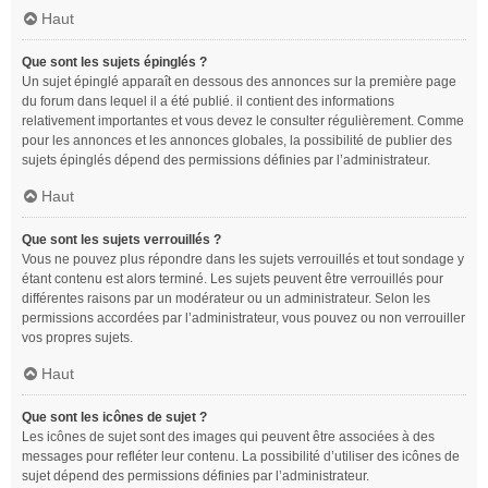
Haut
Que sont les sujets épinglés ?
Un sujet épinglé apparaît en dessous des annonces sur la première page
du forum dans lequel il a été publié. il contient des informations
relativement importantes et vous devez le consulter régulièrement. Comme
pour les annonces et les annonces globales, la possibilité de publier des
sujets épinglés dépend des permissions définies par l’administrateur.
Haut
Que sont les sujets verrouillés ?
Vous ne pouvez plus répondre dans les sujets verrouillés et tout sondage y
étant contenu est alors terminé. Les sujets peuvent être verrouillés pour
différentes raisons par un modérateur ou un administrateur. Selon les
permissions accordées par l’administrateur, vous pouvez ou non verrouiller
vos propres sujets.
Haut
Que sont les icônes de sujet ?
Les icônes de sujet sont des images qui peuvent être associées à des
messages pour refléter leur contenu. La possibilité d’utiliser des icônes de
sujet dépend des permissions définies par l’administrateur.