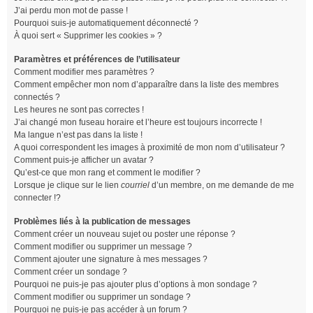
J’ai perdu mon mot de passe !
Pourquoi suis-je automatiquement déconnecté ?
À quoi sert « Supprimer les cookies » ?
Paramètres et préférences de l’utilisateur
Comment modifier mes paramètres ?
Comment empêcher mon nom d’apparaître dans la liste des membres
connectés ?
Les heures ne sont pas correctes !
J’ai changé mon fuseau horaire et l’heure est toujours incorrecte !
Ma langue n’est pas dans la liste !
A quoi correspondent les images à proximité de mon nom d’utilisateur ?
Comment puis-je afficher un avatar ?
Qu’est-ce que mon rang et comment le modifier ?
Lorsque je clique sur le lien
courriel
d’un membre, on me demande de me
connecter !?
Problèmes liés à la publication de messages
Comment créer un nouveau sujet ou poster une réponse ?
Comment modifier ou supprimer un message ?
Comment ajouter une signature à mes messages ?
Comment créer un sondage ?
Pourquoi ne puis-je pas ajouter plus d’options à mon sondage ?
Comment modifier ou supprimer un sondage ?
Pourquoi ne puis-je pas accéder à un forum ?