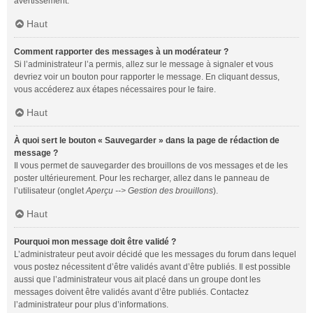
avertissement.
Haut
Comment rapporter des messages à un modérateur ?
Si l’administrateur l’a permis, allez sur le message à signaler et vous
devriez voir un bouton pour rapporter le message. En cliquant dessus,
vous accéderez aux étapes nécessaires pour le faire.
Haut
À quoi sert le bouton « Sauvegarder » dans la page de rédaction de
message ?
Il vous permet de sauvegarder des brouillons de vos messages et de les
poster ultérieurement. Pour les recharger, allez dans le panneau de
l’utilisateur (onglet
Aperçu --> Gestion des brouillons
).
Haut
Pourquoi mon message doit être validé ?
L’administrateur peut avoir décidé que les messages du forum dans lequel
vous postez nécessitent d’être validés avant d’être publiés. Il est possible
aussi que l’administrateur vous ait placé dans un groupe dont les
messages doivent être validés avant d’être publiés. Contactez
l’administrateur pour plus d’informations.