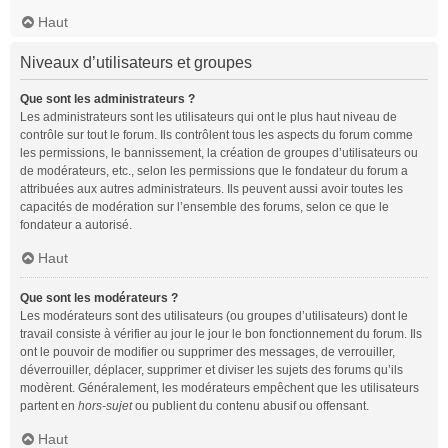
Haut
Niveaux d’utilisateurs et groupes
Que sont les administrateurs ?
Les administrateurs sont les utilisateurs qui ont le plus haut niveau de
contrôle sur tout le forum. Ils contrôlent tous les aspects du forum comme
les permissions, le bannissement, la création de groupes d’utilisateurs ou
de modérateurs, etc., selon les permissions que le fondateur du forum a
attribuées aux autres administrateurs. Ils peuvent aussi avoir toutes les
capacités de modération sur l’ensemble des forums, selon ce que le
fondateur a autorisé.
Haut
Que sont les modérateurs ?
Les modérateurs sont des utilisateurs (ou groupes d’utilisateurs) dont le
travail consiste à vérifier au jour le jour le bon fonctionnement du forum. Ils
ont le pouvoir de modifier ou supprimer des messages, de verrouiller,
déverrouiller, déplacer, supprimer et diviser les sujets des forums qu’ils
modèrent. Généralement, les modérateurs empêchent que les utilisateurs
partent en
hors-sujet
ou publient du contenu abusif ou offensant.
Haut