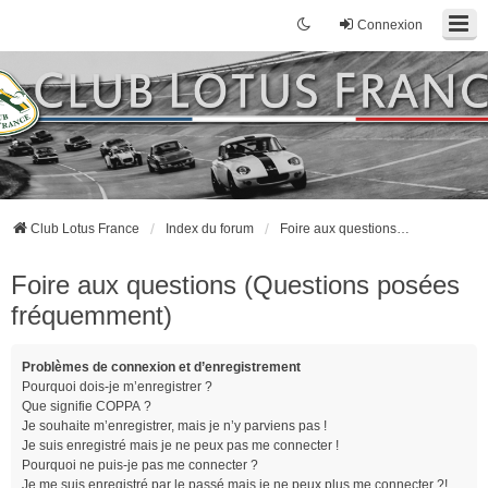
Connexion
Club Lotus France
Index du forum
Foire aux questions (Questions posées fréquemment)
Foire aux questions (Questions posées
fréquemment)
Problèmes de connexion et d’enregistrement
Pourquoi dois-je m’enregistrer ?
Que signifie COPPA ?
Je souhaite m’enregistrer, mais je n’y parviens pas !
Je suis enregistré mais je ne peux pas me connecter !
Pourquoi ne puis-je pas me connecter ?
Je me suis enregistré par le passé mais je ne peux plus me connecter ?!