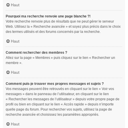
Haut
Pourquoi ma recherche renvoie une page blanche ?!
Votre recherche renvoie plus de résultats que ne peut gérer le serveur
Web. Utilisez la « Recherche avancée » et soyez plus précis dans le choix
des termes utilisés et des forums concernés par la recherche.
Haut
Comment rechercher des membres ?
Allez sur la page « Membres » puis cliquez sur le lien « Rechercher un
membre ».
Haut
Comment puis-je trouver mes propres messages et sujets ?
Vos messages peuvent être retrouvés en cliquant sur le lien « Voir vos
messages » dans le panneau de l’utilisateur, en cliquant sur le lien
« Rechercher les messages de l’utilisateur » depuis votre propre page de
profil ou bien en cliquant sur le lien « Accès rapide » depuis n’importe
quelle page du forum. Pour rechercher vos sujets, utilisez la page de
recherche avancée et choisissez les paramètres appropriés.
Haut