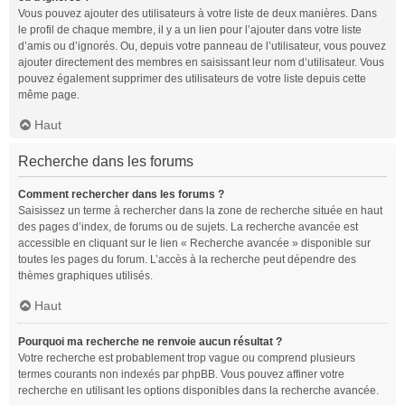
Vous pouvez ajouter des utilisateurs à votre liste de deux manières. Dans
le profil de chaque membre, il y a un lien pour l’ajouter dans votre liste
d’amis ou d’ignorés. Ou, depuis votre panneau de l’utilisateur, vous pouvez
ajouter directement des membres en saisissant leur nom d’utilisateur. Vous
pouvez également supprimer des utilisateurs de votre liste depuis cette
même page.
Haut
Recherche dans les forums
Comment rechercher dans les forums ?
Saisissez un terme à rechercher dans la zone de recherche située en haut
des pages d’index, de forums ou de sujets. La recherche avancée est
accessible en cliquant sur le lien « Recherche avancée » disponible sur
toutes les pages du forum. L’accès à la recherche peut dépendre des
thèmes graphiques utilisés.
Haut
Pourquoi ma recherche ne renvoie aucun résultat ?
Votre recherche est probablement trop vague ou comprend plusieurs
termes courants non indexés par phpBB. Vous pouvez affiner votre
recherche en utilisant les options disponibles dans la recherche avancée.