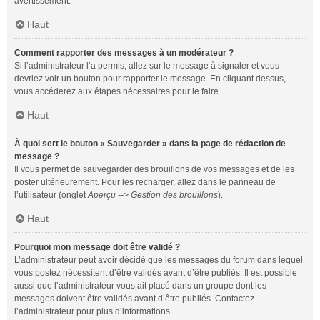
avertissement.
Haut
Comment rapporter des messages à un modérateur ?
Si l’administrateur l’a permis, allez sur le message à signaler et vous
devriez voir un bouton pour rapporter le message. En cliquant dessus,
vous accéderez aux étapes nécessaires pour le faire.
Haut
À quoi sert le bouton « Sauvegarder » dans la page de rédaction de
message ?
Il vous permet de sauvegarder des brouillons de vos messages et de les
poster ultérieurement. Pour les recharger, allez dans le panneau de
l’utilisateur (onglet
Aperçu --> Gestion des brouillons
).
Haut
Pourquoi mon message doit être validé ?
L’administrateur peut avoir décidé que les messages du forum dans lequel
vous postez nécessitent d’être validés avant d’être publiés. Il est possible
aussi que l’administrateur vous ait placé dans un groupe dont les
messages doivent être validés avant d’être publiés. Contactez
l’administrateur pour plus d’informations.