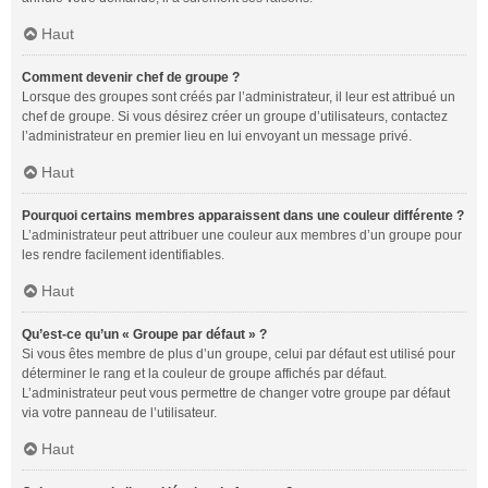
Haut
Comment devenir chef de groupe ?
Lorsque des groupes sont créés par l’administrateur, il leur est attribué un
chef de groupe. Si vous désirez créer un groupe d’utilisateurs, contactez
l’administrateur en premier lieu en lui envoyant un message privé.
Haut
Pourquoi certains membres apparaissent dans une couleur différente ?
L’administrateur peut attribuer une couleur aux membres d’un groupe pour
les rendre facilement identifiables.
Haut
Qu’est-ce qu’un « Groupe par défaut » ?
Si vous êtes membre de plus d’un groupe, celui par défaut est utilisé pour
déterminer le rang et la couleur de groupe affichés par défaut.
L’administrateur peut vous permettre de changer votre groupe par défaut
via votre panneau de l’utilisateur.
Haut