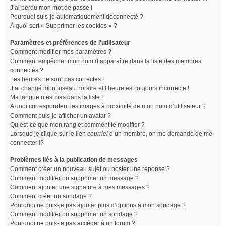
J’ai perdu mon mot de passe !
Pourquoi suis-je automatiquement déconnecté ?
À quoi sert « Supprimer les cookies » ?
Paramètres et préférences de l’utilisateur
Comment modifier mes paramètres ?
Comment empêcher mon nom d’apparaître dans la liste des membres
connectés ?
Les heures ne sont pas correctes !
J’ai changé mon fuseau horaire et l’heure est toujours incorrecte !
Ma langue n’est pas dans la liste !
A quoi correspondent les images à proximité de mon nom d’utilisateur ?
Comment puis-je afficher un avatar ?
Qu’est-ce que mon rang et comment le modifier ?
Lorsque je clique sur le lien
courriel
d’un membre, on me demande de me
connecter !?
Problèmes liés à la publication de messages
Comment créer un nouveau sujet ou poster une réponse ?
Comment modifier ou supprimer un message ?
Comment ajouter une signature à mes messages ?
Comment créer un sondage ?
Pourquoi ne puis-je pas ajouter plus d’options à mon sondage ?
Comment modifier ou supprimer un sondage ?
Pourquoi ne puis-je pas accéder à un forum ?