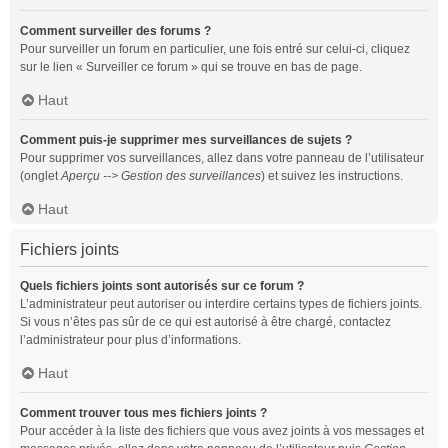
Comment surveiller des forums ?
Pour surveiller un forum en particulier, une fois entré sur celui-ci, cliquez
sur le lien « Surveiller ce forum » qui se trouve en bas de page.
Haut
Comment puis-je supprimer mes surveillances de sujets ?
Pour supprimer vos surveillances, allez dans votre panneau de l’utilisateur
(onglet
Aperçu --> Gestion des surveillances
) et suivez les instructions.
Haut
Fichiers joints
Quels fichiers joints sont autorisés sur ce forum ?
L’administrateur peut autoriser ou interdire certains types de fichiers joints.
Si vous n’êtes pas sûr de ce qui est autorisé à être chargé, contactez
l’administrateur pour plus d’informations.
Haut
Comment trouver tous mes fichiers joints ?
Pour accéder à la liste des fichiers que vous avez joints à vos messages et