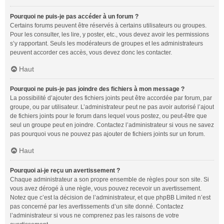
Pourquoi ne puis-je pas accéder à un forum ?
Certains forums peuvent être réservés à certains utilisateurs ou groupes.
Pour les consulter, les lire, y poster, etc., vous devez avoir les permissions
s’y rapportant. Seuls les modérateurs de groupes et les administrateurs
peuvent accorder ces accès, vous devez donc les contacter.
Haut
Pourquoi ne puis-je pas joindre des fichiers à mon message ?
La possibilité d’ajouter des fichiers joints peut être accordée par forum, par
groupe, ou par utilisateur. L’administrateur peut ne pas avoir autorisé l’ajout
de fichiers joints pour le forum dans lequel vous postez, ou peut-être que
seul un groupe peut en joindre. Contactez l’administrateur si vous ne savez
pas pourquoi vous ne pouvez pas ajouter de fichiers joints sur un forum.
Haut
Pourquoi ai-je reçu un avertissement ?
Chaque administrateur a son propre ensemble de règles pour son site. Si
vous avez dérogé à une règle, vous pouvez recevoir un avertissement.
Notez que c’est la décision de l’administrateur, et que phpBB Limited n’est
pas concerné par les avertissements d’un site donné. Contactez
l’administrateur si vous ne comprenez pas les raisons de votre