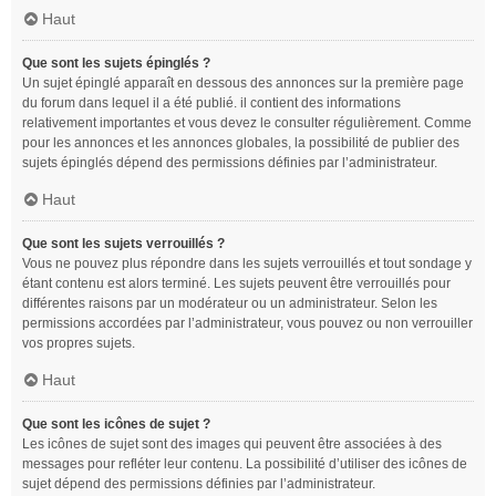
Haut
Que sont les sujets épinglés ?
Un sujet épinglé apparaît en dessous des annonces sur la première page
du forum dans lequel il a été publié. il contient des informations
relativement importantes et vous devez le consulter régulièrement. Comme
pour les annonces et les annonces globales, la possibilité de publier des
sujets épinglés dépend des permissions définies par l’administrateur.
Haut
Que sont les sujets verrouillés ?
Vous ne pouvez plus répondre dans les sujets verrouillés et tout sondage y
étant contenu est alors terminé. Les sujets peuvent être verrouillés pour
différentes raisons par un modérateur ou un administrateur. Selon les
permissions accordées par l’administrateur, vous pouvez ou non verrouiller
vos propres sujets.
Haut
Que sont les icônes de sujet ?
Les icônes de sujet sont des images qui peuvent être associées à des
messages pour refléter leur contenu. La possibilité d’utiliser des icônes de
sujet dépend des permissions définies par l’administrateur.