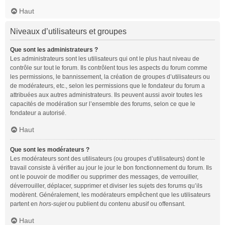
Haut
Niveaux d’utilisateurs et groupes
Que sont les administrateurs ?
Les administrateurs sont les utilisateurs qui ont le plus haut niveau de
contrôle sur tout le forum. Ils contrôlent tous les aspects du forum comme
les permissions, le bannissement, la création de groupes d’utilisateurs ou
de modérateurs, etc., selon les permissions que le fondateur du forum a
attribuées aux autres administrateurs. Ils peuvent aussi avoir toutes les
capacités de modération sur l’ensemble des forums, selon ce que le
fondateur a autorisé.
Haut
Que sont les modérateurs ?
Les modérateurs sont des utilisateurs (ou groupes d’utilisateurs) dont le
travail consiste à vérifier au jour le jour le bon fonctionnement du forum. Ils
ont le pouvoir de modifier ou supprimer des messages, de verrouiller,
déverrouiller, déplacer, supprimer et diviser les sujets des forums qu’ils
modèrent. Généralement, les modérateurs empêchent que les utilisateurs
partent en
hors-sujet
ou publient du contenu abusif ou offensant.
Haut