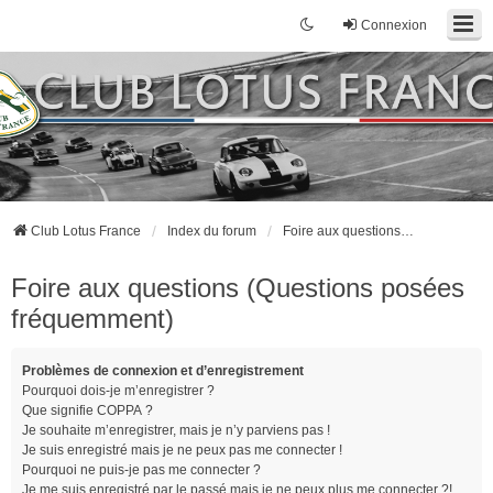
Connexion
Club Lotus France
Index du forum
Foire aux questions (Questions posées fréquemment)
Foire aux questions (Questions posées
fréquemment)
Problèmes de connexion et d’enregistrement
Pourquoi dois-je m’enregistrer ?
Que signifie COPPA ?
Je souhaite m’enregistrer, mais je n’y parviens pas !
Je suis enregistré mais je ne peux pas me connecter !
Pourquoi ne puis-je pas me connecter ?
Je me suis enregistré par le passé mais je ne peux plus me connecter ?!