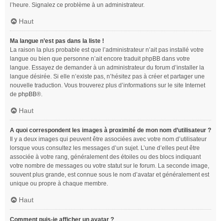
l’heure. Signalez ce problème à un administrateur.
Haut
Ma langue n’est pas dans la liste !
La raison la plus probable est que l’administrateur n’ait pas installé votre
langue ou bien que personne n’ait encore traduit phpBB dans votre
langue. Essayez de demander à un administrateur du forum d’installer la
langue désirée. Si elle n’existe pas, n’hésitez pas à créer et partager une
nouvelle traduction. Vous trouverez plus d’informations sur le site Internet
de
phpBB
®.
Haut
A quoi correspondent les images à proximité de mon nom d’utilisateur ?
Il y a deux images qui peuvent être associées avec votre nom d’utilisateur
lorsque vous consultez les messages d’un sujet. L’une d’elles peut être
associée à votre rang, généralement des étoiles ou des blocs indiquant
votre nombre de messages ou votre statut sur le forum. La seconde image,
souvent plus grande, est connue sous le nom d’avatar et généralement est
unique ou propre à chaque membre.
Haut
Comment puis-je afficher un avatar ?