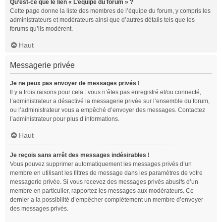
Qu’est-ce que le lien « L’équipe du forum » ?
Cette page donne la liste des membres de l’équipe du forum, y compris les
administrateurs et modérateurs ainsi que d’autres détails tels que les
forums qu’ils modèrent.
Haut
Messagerie privée
Je ne peux pas envoyer de messages privés !
Il y a trois raisons pour cela : vous n’êtes pas enregistré et/ou connecté,
l’administrateur a désactivé la messagerie privée sur l’ensemble du forum,
ou l’administrateur vous a empêché d’envoyer des messages. Contactez
l’administrateur pour plus d’informations.
Haut
Je reçois sans arrêt des messages indésirables !
Vous pouvez supprimer automatiquement les messages privés d’un
membre en utilisant les filtres de message dans les paramètres de votre
messagerie privée. Si vous recevez des messages privés abusifs d’un
membre en particulier, rapportez les messages aux modérateurs. Ce
dernier a la possibilité d’empêcher complètement un membre d’envoyer
des messages privés.