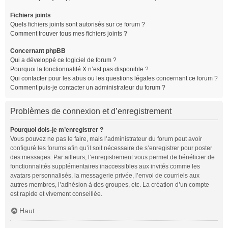
Fichiers joints
Quels fichiers joints sont autorisés sur ce forum ?
Comment trouver tous mes fichiers joints ?
Concernant phpBB
Qui a développé ce logiciel de forum ?
Pourquoi la fonctionnalité X n’est pas disponible ?
Qui contacter pour les abus ou les questions légales concernant ce forum ?
Comment puis-je contacter un administrateur du forum ?
Problèmes de connexion et d’enregistrement
Pourquoi dois-je m’enregistrer ?
Vous pouvez ne pas le faire, mais l’administrateur du forum peut avoir
configuré les forums afin qu’il soit nécessaire de s’enregistrer pour poster
des messages. Par ailleurs, l’enregistrement vous permet de bénéficier de
fonctionnalités supplémentaires inaccessibles aux invités comme les
avatars personnalisés, la messagerie privée, l’envoi de courriels aux
autres membres, l’adhésion à des groupes, etc. La création d’un compte
est rapide et vivement conseillée.
Haut