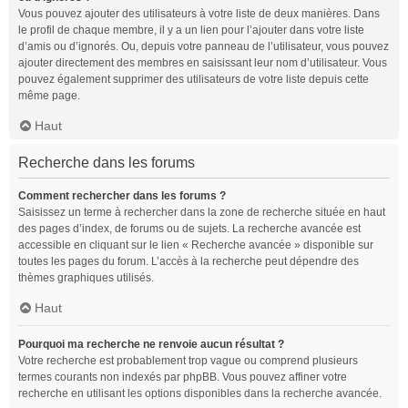
Vous pouvez ajouter des utilisateurs à votre liste de deux manières. Dans
le profil de chaque membre, il y a un lien pour l’ajouter dans votre liste
d’amis ou d’ignorés. Ou, depuis votre panneau de l’utilisateur, vous pouvez
ajouter directement des membres en saisissant leur nom d’utilisateur. Vous
pouvez également supprimer des utilisateurs de votre liste depuis cette
même page.
Haut
Recherche dans les forums
Comment rechercher dans les forums ?
Saisissez un terme à rechercher dans la zone de recherche située en haut
des pages d’index, de forums ou de sujets. La recherche avancée est
accessible en cliquant sur le lien « Recherche avancée » disponible sur
toutes les pages du forum. L’accès à la recherche peut dépendre des
thèmes graphiques utilisés.
Haut
Pourquoi ma recherche ne renvoie aucun résultat ?
Votre recherche est probablement trop vague ou comprend plusieurs
termes courants non indexés par phpBB. Vous pouvez affiner votre
recherche en utilisant les options disponibles dans la recherche avancée.