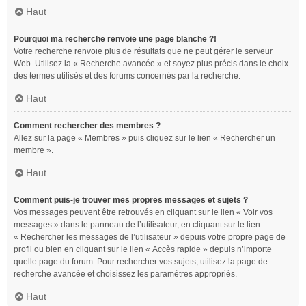
Haut
Pourquoi ma recherche renvoie une page blanche ?!
Votre recherche renvoie plus de résultats que ne peut gérer le serveur
Web. Utilisez la « Recherche avancée » et soyez plus précis dans le choix
des termes utilisés et des forums concernés par la recherche.
Haut
Comment rechercher des membres ?
Allez sur la page « Membres » puis cliquez sur le lien « Rechercher un
membre ».
Haut
Comment puis-je trouver mes propres messages et sujets ?
Vos messages peuvent être retrouvés en cliquant sur le lien « Voir vos
messages » dans le panneau de l’utilisateur, en cliquant sur le lien
« Rechercher les messages de l’utilisateur » depuis votre propre page de
profil ou bien en cliquant sur le lien « Accès rapide » depuis n’importe
quelle page du forum. Pour rechercher vos sujets, utilisez la page de
recherche avancée et choisissez les paramètres appropriés.
Haut