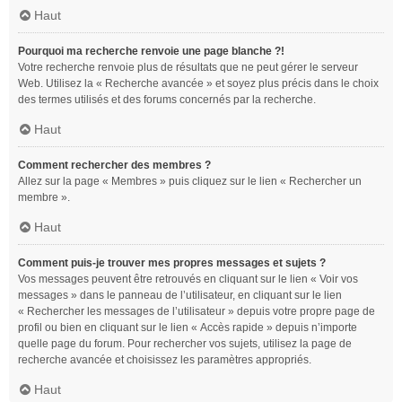
Haut
Pourquoi ma recherche renvoie une page blanche ?!
Votre recherche renvoie plus de résultats que ne peut gérer le serveur
Web. Utilisez la « Recherche avancée » et soyez plus précis dans le choix
des termes utilisés et des forums concernés par la recherche.
Haut
Comment rechercher des membres ?
Allez sur la page « Membres » puis cliquez sur le lien « Rechercher un
membre ».
Haut
Comment puis-je trouver mes propres messages et sujets ?
Vos messages peuvent être retrouvés en cliquant sur le lien « Voir vos
messages » dans le panneau de l’utilisateur, en cliquant sur le lien
« Rechercher les messages de l’utilisateur » depuis votre propre page de
profil ou bien en cliquant sur le lien « Accès rapide » depuis n’importe
quelle page du forum. Pour rechercher vos sujets, utilisez la page de
recherche avancée et choisissez les paramètres appropriés.
Haut