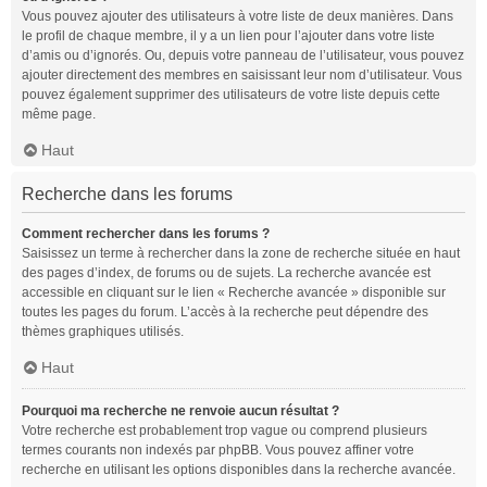
Vous pouvez ajouter des utilisateurs à votre liste de deux manières. Dans
le profil de chaque membre, il y a un lien pour l’ajouter dans votre liste
d’amis ou d’ignorés. Ou, depuis votre panneau de l’utilisateur, vous pouvez
ajouter directement des membres en saisissant leur nom d’utilisateur. Vous
pouvez également supprimer des utilisateurs de votre liste depuis cette
même page.
Haut
Recherche dans les forums
Comment rechercher dans les forums ?
Saisissez un terme à rechercher dans la zone de recherche située en haut
des pages d’index, de forums ou de sujets. La recherche avancée est
accessible en cliquant sur le lien « Recherche avancée » disponible sur
toutes les pages du forum. L’accès à la recherche peut dépendre des
thèmes graphiques utilisés.
Haut
Pourquoi ma recherche ne renvoie aucun résultat ?
Votre recherche est probablement trop vague ou comprend plusieurs
termes courants non indexés par phpBB. Vous pouvez affiner votre
recherche en utilisant les options disponibles dans la recherche avancée.