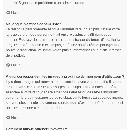
l’heure. Signalez ce problème à un administrateur.
Haut
Ma langue n’est pas dans la liste !
La raison la plus probable est que l’administrateur n’ait pas installé votre
langue ou bien que personne n’ait encore traduit phpBB dans votre
langue. Essayez de demander à un administrateur du forum d’installer la
langue désirée. Si elle n’existe pas, n’hésitez pas à créer et partager une
nouvelle traduction. Vous trouverez plus d’informations sur le site Internet
de
phpBB
®.
Haut
A quoi correspondent les images à proximité de mon nom d’utilisateur ?
Il y a deux images qui peuvent être associées avec votre nom d’utilisateur
lorsque vous consultez les messages d’un sujet. L’une d’elles peut être
associée à votre rang, généralement des étoiles ou des blocs indiquant
votre nombre de messages ou votre statut sur le forum. La seconde image,
souvent plus grande, est connue sous le nom d’avatar et généralement est
unique ou propre à chaque membre.
Haut
Comment puis-je afficher un avatar ?