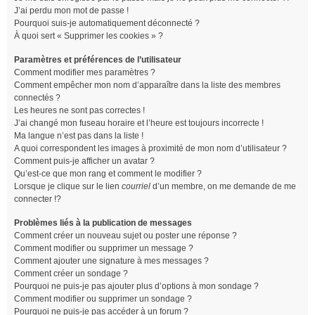
J’ai perdu mon mot de passe !
Pourquoi suis-je automatiquement déconnecté ?
À quoi sert « Supprimer les cookies » ?
Paramètres et préférences de l’utilisateur
Comment modifier mes paramètres ?
Comment empêcher mon nom d’apparaître dans la liste des membres
connectés ?
Les heures ne sont pas correctes !
J’ai changé mon fuseau horaire et l’heure est toujours incorrecte !
Ma langue n’est pas dans la liste !
A quoi correspondent les images à proximité de mon nom d’utilisateur ?
Comment puis-je afficher un avatar ?
Qu’est-ce que mon rang et comment le modifier ?
Lorsque je clique sur le lien
courriel
d’un membre, on me demande de me
connecter !?
Problèmes liés à la publication de messages
Comment créer un nouveau sujet ou poster une réponse ?
Comment modifier ou supprimer un message ?
Comment ajouter une signature à mes messages ?
Comment créer un sondage ?
Pourquoi ne puis-je pas ajouter plus d’options à mon sondage ?
Comment modifier ou supprimer un sondage ?
Pourquoi ne puis-je pas accéder à un forum ?