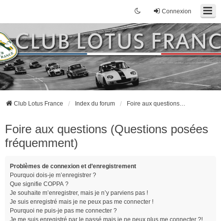
Connexion
Club Lotus France
Index du forum
Foire aux questions (Questions posées fréquemment)
Foire aux questions (Questions posées
fréquemment)
Problèmes de connexion et d’enregistrement
Pourquoi dois-je m’enregistrer ?
Que signifie COPPA ?
Je souhaite m’enregistrer, mais je n’y parviens pas !
Je suis enregistré mais je ne peux pas me connecter !
Pourquoi ne puis-je pas me connecter ?
Je me suis enregistré par le passé mais je ne peux plus me connecter ?!