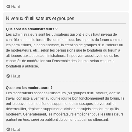
Haut
Niveaux d’utilisateurs et groupes
Que sont les administrateurs ?
Les administrateurs sont les utilisateurs qui ont le plus haut niveau de
contrôle sur tout le forum. Ils contrôlent tous les aspects du forum comme
les permissions, le bannissement, la création de groupes d’utilisateurs ou
de modérateurs, etc., selon les permissions que le fondateur du forum a
attribuées aux autres administrateurs. Ils peuvent aussi avoir toutes les
capacités de modération sur l’ensemble des forums, selon ce que le
fondateur a autorisé.
Haut
Que sont les modérateurs ?
Les modérateurs sont des utilisateurs (ou groupes d’utilisateurs) dont le
travail consiste à vérifier au jour le jour le bon fonctionnement du forum. Ils
ont le pouvoir de modifier ou supprimer des messages, de verrouiller,
déverrouiller, déplacer, supprimer et diviser les sujets des forums qu’ils
modèrent. Généralement, les modérateurs empêchent que les utilisateurs
partent en
hors-sujet
ou publient du contenu abusif ou offensant.
Haut