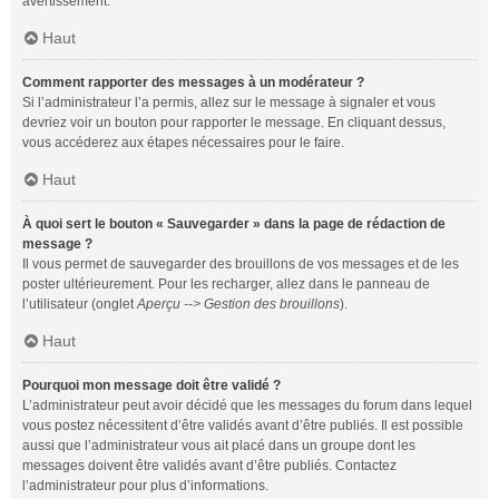
avertissement.
Haut
Comment rapporter des messages à un modérateur ?
Si l’administrateur l’a permis, allez sur le message à signaler et vous
devriez voir un bouton pour rapporter le message. En cliquant dessus,
vous accéderez aux étapes nécessaires pour le faire.
Haut
À quoi sert le bouton « Sauvegarder » dans la page de rédaction de
message ?
Il vous permet de sauvegarder des brouillons de vos messages et de les
poster ultérieurement. Pour les recharger, allez dans le panneau de
l’utilisateur (onglet
Aperçu --> Gestion des brouillons
).
Haut
Pourquoi mon message doit être validé ?
L’administrateur peut avoir décidé que les messages du forum dans lequel
vous postez nécessitent d’être validés avant d’être publiés. Il est possible
aussi que l’administrateur vous ait placé dans un groupe dont les
messages doivent être validés avant d’être publiés. Contactez
l’administrateur pour plus d’informations.