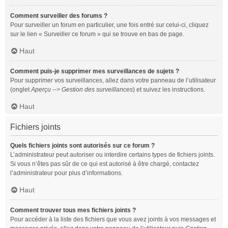
Comment surveiller des forums ?
Pour surveiller un forum en particulier, une fois entré sur celui-ci, cliquez
sur le lien « Surveiller ce forum » qui se trouve en bas de page.
Haut
Comment puis-je supprimer mes surveillances de sujets ?
Pour supprimer vos surveillances, allez dans votre panneau de l’utilisateur
(onglet
Aperçu --> Gestion des surveillances
) et suivez les instructions.
Haut
Fichiers joints
Quels fichiers joints sont autorisés sur ce forum ?
L’administrateur peut autoriser ou interdire certains types de fichiers joints.
Si vous n’êtes pas sûr de ce qui est autorisé à être chargé, contactez
l’administrateur pour plus d’informations.
Haut
Comment trouver tous mes fichiers joints ?
Pour accéder à la liste des fichiers que vous avez joints à vos messages et