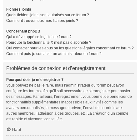
Fichiers joints
Quels fichiers joints sont autorisés sur ce forum ?
Comment trouver tous mes fichiers joints ?
Concernant phpBB
Qui a développé ce logiciel de forum ?
Pourquoi la fonctionnalité X n’est pas disponible ?
Qui contacter pour les abus ou les questions légales concernant ce forum ?
Comment puis-je contacter un administrateur du forum ?
Problèmes de connexion et d’enregistrement
Pourquoi dois-je m’enregistrer ?
Vous pouvez ne pas le faire, mais l’administrateur du forum peut avoir
configuré les forums afin qu’il soit nécessaire de s’enregistrer pour poster
des messages. Par ailleurs, l’enregistrement vous permet de bénéficier de
fonctionnalités supplémentaires inaccessibles aux invités comme les
avatars personnalisés, la messagerie privée, l’envoi de courriels aux
autres membres, l’adhésion à des groupes, etc. La création d’un compte
est rapide et vivement conseillée.
Haut