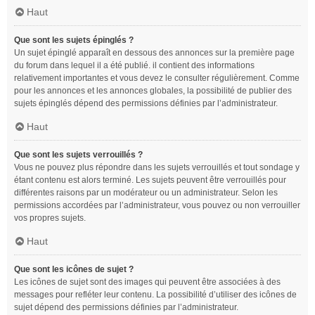
Haut
Que sont les sujets épinglés ?
Un sujet épinglé apparaît en dessous des annonces sur la première page
du forum dans lequel il a été publié. il contient des informations
relativement importantes et vous devez le consulter régulièrement. Comme
pour les annonces et les annonces globales, la possibilité de publier des
sujets épinglés dépend des permissions définies par l’administrateur.
Haut
Que sont les sujets verrouillés ?
Vous ne pouvez plus répondre dans les sujets verrouillés et tout sondage y
étant contenu est alors terminé. Les sujets peuvent être verrouillés pour
différentes raisons par un modérateur ou un administrateur. Selon les
permissions accordées par l’administrateur, vous pouvez ou non verrouiller
vos propres sujets.
Haut
Que sont les icônes de sujet ?
Les icônes de sujet sont des images qui peuvent être associées à des
messages pour refléter leur contenu. La possibilité d’utiliser des icônes de
sujet dépend des permissions définies par l’administrateur.