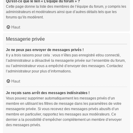
Qu’est-ce que le lien « L’équipe du forum » ?
Cette page donne la liste des membres de l’équipe du forum, y compris les
administrateurs et modérateurs ainsi que d’autres détails tels que les
forums qu’ils modèrent.
Haut
Messagerie privée
Je ne peux pas envoyer de messages privés !
Il y a trois raisons pour cela : vous n’êtes pas enregistré et/ou connecté,
l’administrateur a désactivé la messagerie privée sur l’ensemble du forum,
ou l’administrateur vous a empêché d’envoyer des messages. Contactez
l’administrateur pour plus d’informations.
Haut
Je reçois sans arrêt des messages indésirables !
Vous pouvez supprimer automatiquement les messages privés d’un
membre en utilisant les filtres de message dans les paramètres de votre
messagerie privée. Si vous recevez des messages privés abusifs d’un
membre en particulier, rapportez les messages aux modérateurs. Ce
dernier a la possibilité d’empêcher complètement un membre d’envoyer
des messages privés.