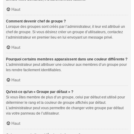
Haut
Comment devenir chef de groupe ?
Lorsque des groupes sont créés par l’administrateur, il leur est attribué un
chef de groupe. Si vous désirez créer un groupe d’utilisateurs, contactez
l’administrateur en premier lieu en lui envoyant un message privé.
Haut
Pourquoi certains membres apparaissent dans une couleur différente ?
L’administrateur peut attribuer une couleur aux membres d’un groupe pour
les rendre facilement identifiables.
Haut
Qu’est-ce qu’un « Groupe par défaut » ?
Si vous êtes membre de plus d’un groupe, celui par défaut est utilisé pour
déterminer le rang et la couleur de groupe affichés par défaut.
L’administrateur peut vous permettre de changer votre groupe par défaut
via votre panneau de l’utilisateur.
Haut