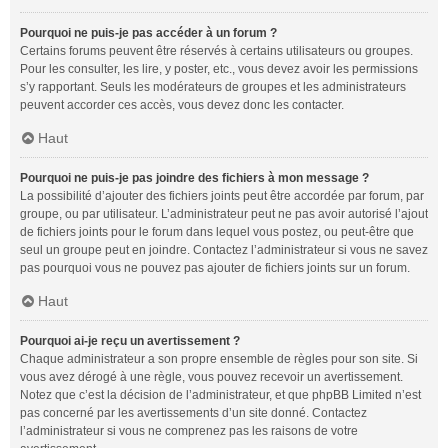
Pourquoi ne puis-je pas accéder à un forum ?
Certains forums peuvent être réservés à certains utilisateurs ou groupes.
Pour les consulter, les lire, y poster, etc., vous devez avoir les permissions
s’y rapportant. Seuls les modérateurs de groupes et les administrateurs
peuvent accorder ces accès, vous devez donc les contacter.
Haut
Pourquoi ne puis-je pas joindre des fichiers à mon message ?
La possibilité d’ajouter des fichiers joints peut être accordée par forum, par
groupe, ou par utilisateur. L’administrateur peut ne pas avoir autorisé l’ajout
de fichiers joints pour le forum dans lequel vous postez, ou peut-être que
seul un groupe peut en joindre. Contactez l’administrateur si vous ne savez
pas pourquoi vous ne pouvez pas ajouter de fichiers joints sur un forum.
Haut
Pourquoi ai-je reçu un avertissement ?
Chaque administrateur a son propre ensemble de règles pour son site. Si
vous avez dérogé à une règle, vous pouvez recevoir un avertissement.
Notez que c’est la décision de l’administrateur, et que phpBB Limited n’est
pas concerné par les avertissements d’un site donné. Contactez
l’administrateur si vous ne comprenez pas les raisons de votre