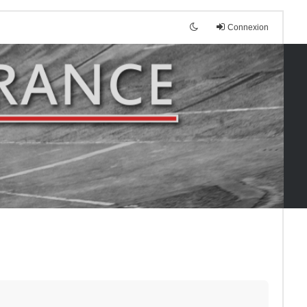
Connexion