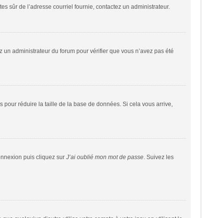
êtes sûr de l’adresse courriel fournie, contactez un administrateur.
tez un administrateur du forum pour vérifier que vous n’avez pas été
 pour réduire la taille de la base de données. Si cela vous arrive,
connexion puis cliquez sur
J’ai oublié mon mot de passe
. Suivez les