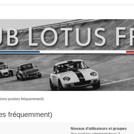
stions posées fréquemment)
ées fréquemment)
Niveaux d’utilisateurs et groupes