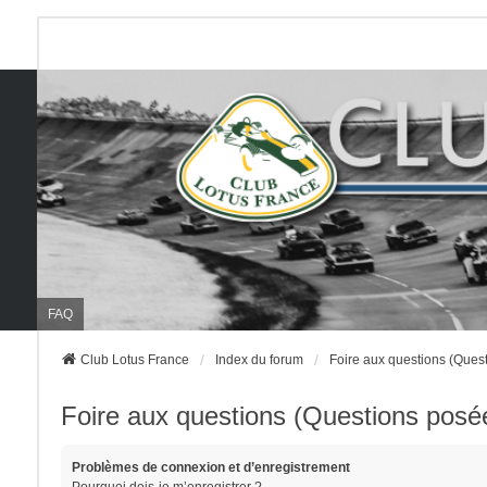
FAQ
Club Lotus France
Index du forum
Foire aux questions (Que
Foire aux questions (Questions pos
Problèmes de connexion et d’enregistrement