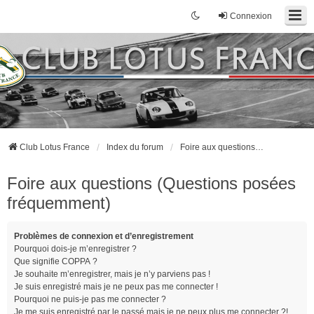
Connexion
Club Lotus France
Index du forum
Foire aux questions (Questions posées fréquemment)
Foire aux questions (Questions posées
fréquemment)
Problèmes de connexion et d’enregistrement
Pourquoi dois-je m’enregistrer ?
Que signifie COPPA ?
Je souhaite m’enregistrer, mais je n’y parviens pas !
Je suis enregistré mais je ne peux pas me connecter !
Pourquoi ne puis-je pas me connecter ?
Je me suis enregistré par le passé mais je ne peux plus me connecter ?!