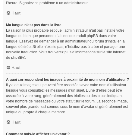
l’heure. Signalez ce problème à un administrateur.
Haut
Ma langue n’est pas dans la liste !
La raison la plus probable est que l’administrateur n’ait pas installé votre
langue ou bien que personne n’ait encore traduit phpBB dans votre
langue. Essayez de demander à un administrateur du forum d’installer la
langue désirée. Si elle n’existe pas, n’hésitez pas à créer et partager une
nouvelle traduction. Vous trouverez plus d’informations sur le site Internet
de
phpBB
®.
Haut
A quoi correspondent les images à proximité de mon nom d’utilisateur ?
Il y a deux images qui peuvent être associées avec votre nom d’utilisateur
lorsque vous consultez les messages d’un sujet. L’une d’elles peut être
associée à votre rang, généralement des étoiles ou des blocs indiquant
votre nombre de messages ou votre statut sur le forum. La seconde image,
souvent plus grande, est connue sous le nom d’avatar et généralement est
unique ou propre à chaque membre.
Haut
Comment puis-je afficher un avatar ?