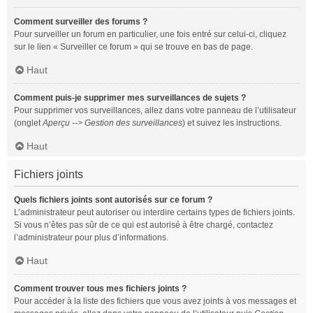
Comment surveiller des forums ?
Pour surveiller un forum en particulier, une fois entré sur celui-ci, cliquez
sur le lien « Surveiller ce forum » qui se trouve en bas de page.
Haut
Comment puis-je supprimer mes surveillances de sujets ?
Pour supprimer vos surveillances, allez dans votre panneau de l’utilisateur
(onglet
Aperçu --> Gestion des surveillances
) et suivez les instructions.
Haut
Fichiers joints
Quels fichiers joints sont autorisés sur ce forum ?
L’administrateur peut autoriser ou interdire certains types de fichiers joints.
Si vous n’êtes pas sûr de ce qui est autorisé à être chargé, contactez
l’administrateur pour plus d’informations.
Haut
Comment trouver tous mes fichiers joints ?
Pour accéder à la liste des fichiers que vous avez joints à vos messages et