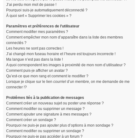
J’ai perdu mon mot de passe !
Pourquoi suis-je automatiquement déconnecté ?
À quoi sert « Supprimer les cookies » ?
Paramètres et préférences de l’utilisateur
Comment modifier mes paramètres ?
Comment empêcher mon nom d’apparaître dans la liste des membres
connectés ?
Les heures ne sont pas correctes !
J’ai changé mon fuseau horaire et l’heure est toujours incorrecte !
Ma langue n’est pas dans la liste !
A quoi correspondent les images à proximité de mon nom d’utilisateur ?
Comment puis-je afficher un avatar ?
Qu’est-ce que mon rang et comment le modifier ?
Lorsque je clique sur le lien
courriel
d’un membre, on me demande de me
connecter !?
Problèmes liés à la publication de messages
Comment créer un nouveau sujet ou poster une réponse ?
Comment modifier ou supprimer un message ?
Comment ajouter une signature à mes messages ?
Comment créer un sondage ?
Pourquoi ne puis-je pas ajouter plus d’options à mon sondage ?
Comment modifier ou supprimer un sondage ?
Pourquoi ne puis-je pas accéder à un forum ?