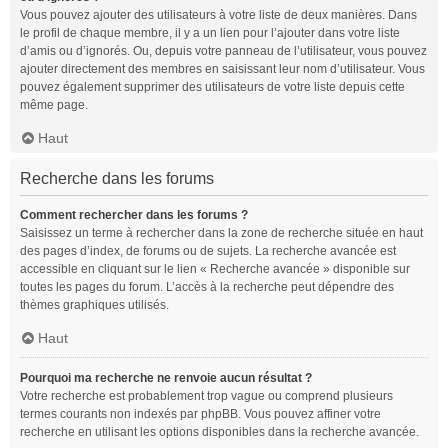
Vous pouvez ajouter des utilisateurs à votre liste de deux manières. Dans
le profil de chaque membre, il y a un lien pour l’ajouter dans votre liste
d’amis ou d’ignorés. Ou, depuis votre panneau de l’utilisateur, vous pouvez
ajouter directement des membres en saisissant leur nom d’utilisateur. Vous
pouvez également supprimer des utilisateurs de votre liste depuis cette
même page.
Haut
Recherche dans les forums
Comment rechercher dans les forums ?
Saisissez un terme à rechercher dans la zone de recherche située en haut
des pages d’index, de forums ou de sujets. La recherche avancée est
accessible en cliquant sur le lien « Recherche avancée » disponible sur
toutes les pages du forum. L’accès à la recherche peut dépendre des
thèmes graphiques utilisés.
Haut
Pourquoi ma recherche ne renvoie aucun résultat ?
Votre recherche est probablement trop vague ou comprend plusieurs
termes courants non indexés par phpBB. Vous pouvez affiner votre
recherche en utilisant les options disponibles dans la recherche avancée.