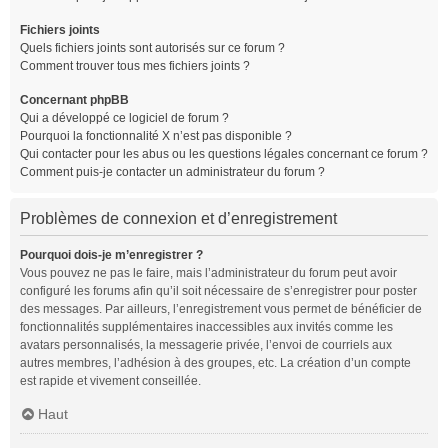
Fichiers joints
Quels fichiers joints sont autorisés sur ce forum ?
Comment trouver tous mes fichiers joints ?
Concernant phpBB
Qui a développé ce logiciel de forum ?
Pourquoi la fonctionnalité X n’est pas disponible ?
Qui contacter pour les abus ou les questions légales concernant ce forum ?
Comment puis-je contacter un administrateur du forum ?
Problèmes de connexion et d’enregistrement
Pourquoi dois-je m’enregistrer ?
Vous pouvez ne pas le faire, mais l’administrateur du forum peut avoir
configuré les forums afin qu’il soit nécessaire de s’enregistrer pour poster
des messages. Par ailleurs, l’enregistrement vous permet de bénéficier de
fonctionnalités supplémentaires inaccessibles aux invités comme les
avatars personnalisés, la messagerie privée, l’envoi de courriels aux
autres membres, l’adhésion à des groupes, etc. La création d’un compte
est rapide et vivement conseillée.
Haut