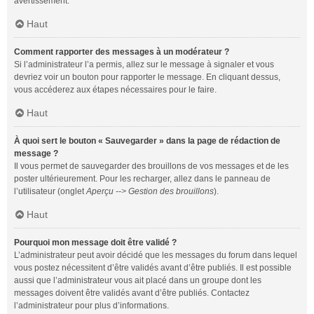
avertissement.
Haut
Comment rapporter des messages à un modérateur ?
Si l’administrateur l’a permis, allez sur le message à signaler et vous
devriez voir un bouton pour rapporter le message. En cliquant dessus,
vous accéderez aux étapes nécessaires pour le faire.
Haut
À quoi sert le bouton « Sauvegarder » dans la page de rédaction de
message ?
Il vous permet de sauvegarder des brouillons de vos messages et de les
poster ultérieurement. Pour les recharger, allez dans le panneau de
l’utilisateur (onglet
Aperçu --> Gestion des brouillons
).
Haut
Pourquoi mon message doit être validé ?
L’administrateur peut avoir décidé que les messages du forum dans lequel
vous postez nécessitent d’être validés avant d’être publiés. Il est possible
aussi que l’administrateur vous ait placé dans un groupe dont les
messages doivent être validés avant d’être publiés. Contactez
l’administrateur pour plus d’informations.