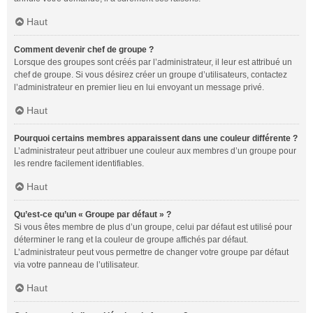
Haut
Comment devenir chef de groupe ?
Lorsque des groupes sont créés par l’administrateur, il leur est attribué un
chef de groupe. Si vous désirez créer un groupe d’utilisateurs, contactez
l’administrateur en premier lieu en lui envoyant un message privé.
Haut
Pourquoi certains membres apparaissent dans une couleur différente ?
L’administrateur peut attribuer une couleur aux membres d’un groupe pour
les rendre facilement identifiables.
Haut
Qu’est-ce qu’un « Groupe par défaut » ?
Si vous êtes membre de plus d’un groupe, celui par défaut est utilisé pour
déterminer le rang et la couleur de groupe affichés par défaut.
L’administrateur peut vous permettre de changer votre groupe par défaut
via votre panneau de l’utilisateur.
Haut