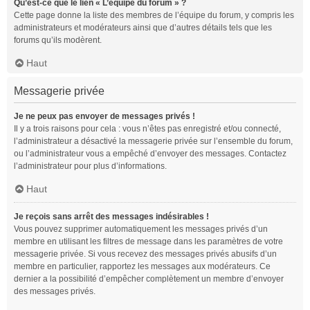
Qu’est-ce que le lien « L’équipe du forum » ?
Cette page donne la liste des membres de l’équipe du forum, y compris les
administrateurs et modérateurs ainsi que d’autres détails tels que les
forums qu’ils modèrent.
Haut
Messagerie privée
Je ne peux pas envoyer de messages privés !
Il y a trois raisons pour cela : vous n’êtes pas enregistré et/ou connecté,
l’administrateur a désactivé la messagerie privée sur l’ensemble du forum,
ou l’administrateur vous a empêché d’envoyer des messages. Contactez
l’administrateur pour plus d’informations.
Haut
Je reçois sans arrêt des messages indésirables !
Vous pouvez supprimer automatiquement les messages privés d’un
membre en utilisant les filtres de message dans les paramètres de votre
messagerie privée. Si vous recevez des messages privés abusifs d’un
membre en particulier, rapportez les messages aux modérateurs. Ce
dernier a la possibilité d’empêcher complètement un membre d’envoyer
des messages privés.