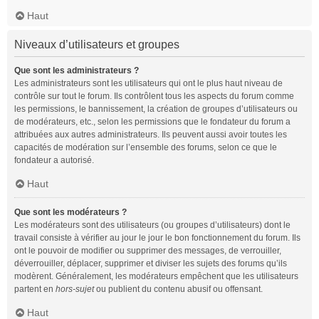
Haut
Niveaux d’utilisateurs et groupes
Que sont les administrateurs ?
Les administrateurs sont les utilisateurs qui ont le plus haut niveau de
contrôle sur tout le forum. Ils contrôlent tous les aspects du forum comme
les permissions, le bannissement, la création de groupes d’utilisateurs ou
de modérateurs, etc., selon les permissions que le fondateur du forum a
attribuées aux autres administrateurs. Ils peuvent aussi avoir toutes les
capacités de modération sur l’ensemble des forums, selon ce que le
fondateur a autorisé.
Haut
Que sont les modérateurs ?
Les modérateurs sont des utilisateurs (ou groupes d’utilisateurs) dont le
travail consiste à vérifier au jour le jour le bon fonctionnement du forum. Ils
ont le pouvoir de modifier ou supprimer des messages, de verrouiller,
déverrouiller, déplacer, supprimer et diviser les sujets des forums qu’ils
modèrent. Généralement, les modérateurs empêchent que les utilisateurs
partent en
hors-sujet
ou publient du contenu abusif ou offensant.
Haut