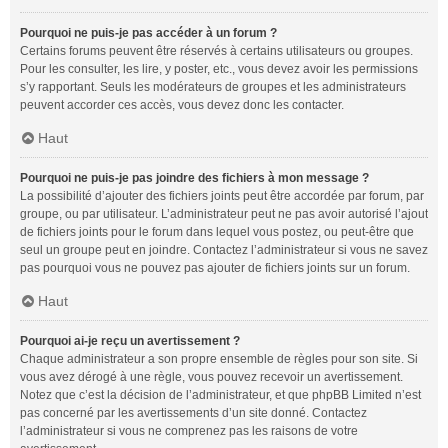
Pourquoi ne puis-je pas accéder à un forum ?
Certains forums peuvent être réservés à certains utilisateurs ou groupes.
Pour les consulter, les lire, y poster, etc., vous devez avoir les permissions
s’y rapportant. Seuls les modérateurs de groupes et les administrateurs
peuvent accorder ces accès, vous devez donc les contacter.
Haut
Pourquoi ne puis-je pas joindre des fichiers à mon message ?
La possibilité d’ajouter des fichiers joints peut être accordée par forum, par
groupe, ou par utilisateur. L’administrateur peut ne pas avoir autorisé l’ajout
de fichiers joints pour le forum dans lequel vous postez, ou peut-être que
seul un groupe peut en joindre. Contactez l’administrateur si vous ne savez
pas pourquoi vous ne pouvez pas ajouter de fichiers joints sur un forum.
Haut
Pourquoi ai-je reçu un avertissement ?
Chaque administrateur a son propre ensemble de règles pour son site. Si
vous avez dérogé à une règle, vous pouvez recevoir un avertissement.
Notez que c’est la décision de l’administrateur, et que phpBB Limited n’est
pas concerné par les avertissements d’un site donné. Contactez
l’administrateur si vous ne comprenez pas les raisons de votre