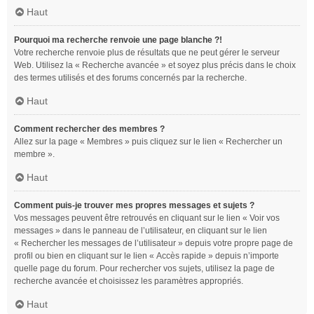
Haut
Pourquoi ma recherche renvoie une page blanche ?!
Votre recherche renvoie plus de résultats que ne peut gérer le serveur
Web. Utilisez la « Recherche avancée » et soyez plus précis dans le choix
des termes utilisés et des forums concernés par la recherche.
Haut
Comment rechercher des membres ?
Allez sur la page « Membres » puis cliquez sur le lien « Rechercher un
membre ».
Haut
Comment puis-je trouver mes propres messages et sujets ?
Vos messages peuvent être retrouvés en cliquant sur le lien « Voir vos
messages » dans le panneau de l’utilisateur, en cliquant sur le lien
« Rechercher les messages de l’utilisateur » depuis votre propre page de
profil ou bien en cliquant sur le lien « Accès rapide » depuis n’importe
quelle page du forum. Pour rechercher vos sujets, utilisez la page de
recherche avancée et choisissez les paramètres appropriés.
Haut