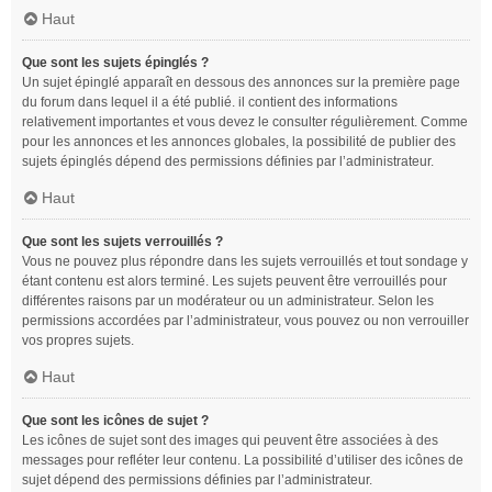
Haut
Que sont les sujets épinglés ?
Un sujet épinglé apparaît en dessous des annonces sur la première page
du forum dans lequel il a été publié. il contient des informations
relativement importantes et vous devez le consulter régulièrement. Comme
pour les annonces et les annonces globales, la possibilité de publier des
sujets épinglés dépend des permissions définies par l’administrateur.
Haut
Que sont les sujets verrouillés ?
Vous ne pouvez plus répondre dans les sujets verrouillés et tout sondage y
étant contenu est alors terminé. Les sujets peuvent être verrouillés pour
différentes raisons par un modérateur ou un administrateur. Selon les
permissions accordées par l’administrateur, vous pouvez ou non verrouiller
vos propres sujets.
Haut
Que sont les icônes de sujet ?
Les icônes de sujet sont des images qui peuvent être associées à des
messages pour refléter leur contenu. La possibilité d’utiliser des icônes de
sujet dépend des permissions définies par l’administrateur.