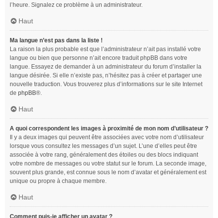
l’heure. Signalez ce problème à un administrateur.
Haut
Ma langue n’est pas dans la liste !
La raison la plus probable est que l’administrateur n’ait pas installé votre
langue ou bien que personne n’ait encore traduit phpBB dans votre
langue. Essayez de demander à un administrateur du forum d’installer la
langue désirée. Si elle n’existe pas, n’hésitez pas à créer et partager une
nouvelle traduction. Vous trouverez plus d’informations sur le site Internet
de
phpBB
®.
Haut
A quoi correspondent les images à proximité de mon nom d’utilisateur ?
Il y a deux images qui peuvent être associées avec votre nom d’utilisateur
lorsque vous consultez les messages d’un sujet. L’une d’elles peut être
associée à votre rang, généralement des étoiles ou des blocs indiquant
votre nombre de messages ou votre statut sur le forum. La seconde image,
souvent plus grande, est connue sous le nom d’avatar et généralement est
unique ou propre à chaque membre.
Haut
Comment puis-je afficher un avatar ?