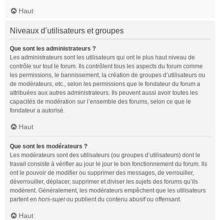
Haut
Niveaux d’utilisateurs et groupes
Que sont les administrateurs ?
Les administrateurs sont les utilisateurs qui ont le plus haut niveau de
contrôle sur tout le forum. Ils contrôlent tous les aspects du forum comme
les permissions, le bannissement, la création de groupes d’utilisateurs ou
de modérateurs, etc., selon les permissions que le fondateur du forum a
attribuées aux autres administrateurs. Ils peuvent aussi avoir toutes les
capacités de modération sur l’ensemble des forums, selon ce que le
fondateur a autorisé.
Haut
Que sont les modérateurs ?
Les modérateurs sont des utilisateurs (ou groupes d’utilisateurs) dont le
travail consiste à vérifier au jour le jour le bon fonctionnement du forum. Ils
ont le pouvoir de modifier ou supprimer des messages, de verrouiller,
déverrouiller, déplacer, supprimer et diviser les sujets des forums qu’ils
modèrent. Généralement, les modérateurs empêchent que les utilisateurs
partent en
hors-sujet
ou publient du contenu abusif ou offensant.
Haut