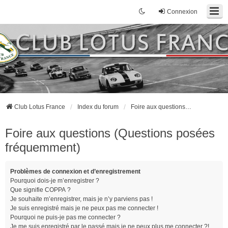
Connexion
Club Lotus France
Index du forum
Foire aux questions (Questions posées fréquemment)
Foire aux questions (Questions posées
fréquemment)
Problèmes de connexion et d’enregistrement
Pourquoi dois-je m’enregistrer ?
Que signifie COPPA ?
Je souhaite m’enregistrer, mais je n’y parviens pas !
Je suis enregistré mais je ne peux pas me connecter !
Pourquoi ne puis-je pas me connecter ?
Je me suis enregistré par le passé mais je ne peux plus me connecter ?!