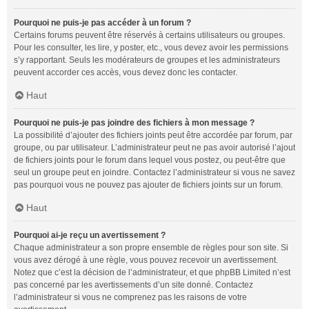
Pourquoi ne puis-je pas accéder à un forum ?
Certains forums peuvent être réservés à certains utilisateurs ou groupes.
Pour les consulter, les lire, y poster, etc., vous devez avoir les permissions
s’y rapportant. Seuls les modérateurs de groupes et les administrateurs
peuvent accorder ces accès, vous devez donc les contacter.
Haut
Pourquoi ne puis-je pas joindre des fichiers à mon message ?
La possibilité d’ajouter des fichiers joints peut être accordée par forum, par
groupe, ou par utilisateur. L’administrateur peut ne pas avoir autorisé l’ajout
de fichiers joints pour le forum dans lequel vous postez, ou peut-être que
seul un groupe peut en joindre. Contactez l’administrateur si vous ne savez
pas pourquoi vous ne pouvez pas ajouter de fichiers joints sur un forum.
Haut
Pourquoi ai-je reçu un avertissement ?
Chaque administrateur a son propre ensemble de règles pour son site. Si
vous avez dérogé à une règle, vous pouvez recevoir un avertissement.
Notez que c’est la décision de l’administrateur, et que phpBB Limited n’est
pas concerné par les avertissements d’un site donné. Contactez
l’administrateur si vous ne comprenez pas les raisons de votre