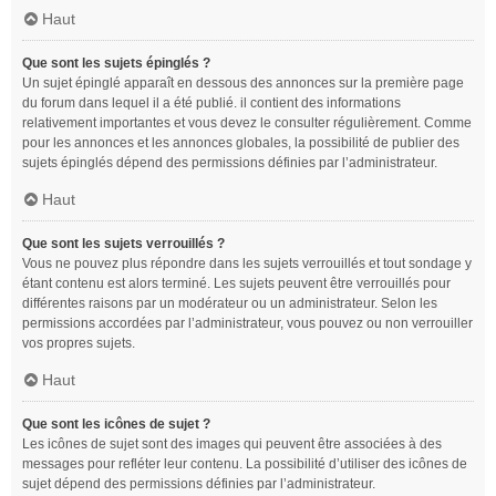
Haut
Que sont les sujets épinglés ?
Un sujet épinglé apparaît en dessous des annonces sur la première page
du forum dans lequel il a été publié. il contient des informations
relativement importantes et vous devez le consulter régulièrement. Comme
pour les annonces et les annonces globales, la possibilité de publier des
sujets épinglés dépend des permissions définies par l’administrateur.
Haut
Que sont les sujets verrouillés ?
Vous ne pouvez plus répondre dans les sujets verrouillés et tout sondage y
étant contenu est alors terminé. Les sujets peuvent être verrouillés pour
différentes raisons par un modérateur ou un administrateur. Selon les
permissions accordées par l’administrateur, vous pouvez ou non verrouiller
vos propres sujets.
Haut
Que sont les icônes de sujet ?
Les icônes de sujet sont des images qui peuvent être associées à des
messages pour refléter leur contenu. La possibilité d’utiliser des icônes de
sujet dépend des permissions définies par l’administrateur.