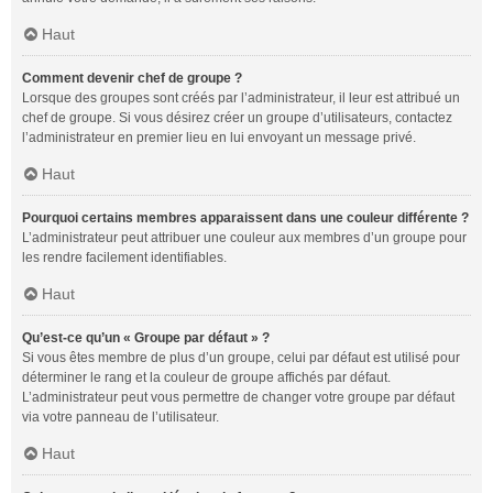
Haut
Comment devenir chef de groupe ?
Lorsque des groupes sont créés par l’administrateur, il leur est attribué un
chef de groupe. Si vous désirez créer un groupe d’utilisateurs, contactez
l’administrateur en premier lieu en lui envoyant un message privé.
Haut
Pourquoi certains membres apparaissent dans une couleur différente ?
L’administrateur peut attribuer une couleur aux membres d’un groupe pour
les rendre facilement identifiables.
Haut
Qu’est-ce qu’un « Groupe par défaut » ?
Si vous êtes membre de plus d’un groupe, celui par défaut est utilisé pour
déterminer le rang et la couleur de groupe affichés par défaut.
L’administrateur peut vous permettre de changer votre groupe par défaut
via votre panneau de l’utilisateur.
Haut