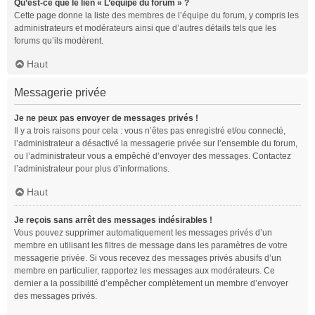
Qu’est-ce que le lien « L’équipe du forum » ?
Cette page donne la liste des membres de l’équipe du forum, y compris les
administrateurs et modérateurs ainsi que d’autres détails tels que les
forums qu’ils modèrent.
Haut
Messagerie privée
Je ne peux pas envoyer de messages privés !
Il y a trois raisons pour cela : vous n’êtes pas enregistré et/ou connecté,
l’administrateur a désactivé la messagerie privée sur l’ensemble du forum,
ou l’administrateur vous a empêché d’envoyer des messages. Contactez
l’administrateur pour plus d’informations.
Haut
Je reçois sans arrêt des messages indésirables !
Vous pouvez supprimer automatiquement les messages privés d’un
membre en utilisant les filtres de message dans les paramètres de votre
messagerie privée. Si vous recevez des messages privés abusifs d’un
membre en particulier, rapportez les messages aux modérateurs. Ce
dernier a la possibilité d’empêcher complètement un membre d’envoyer
des messages privés.