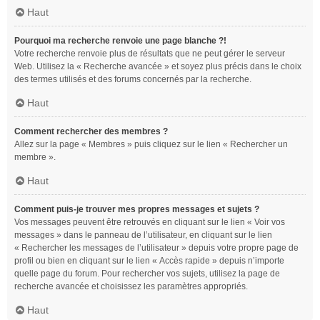
Haut
Pourquoi ma recherche renvoie une page blanche ?!
Votre recherche renvoie plus de résultats que ne peut gérer le serveur
Web. Utilisez la « Recherche avancée » et soyez plus précis dans le choix
des termes utilisés et des forums concernés par la recherche.
Haut
Comment rechercher des membres ?
Allez sur la page « Membres » puis cliquez sur le lien « Rechercher un
membre ».
Haut
Comment puis-je trouver mes propres messages et sujets ?
Vos messages peuvent être retrouvés en cliquant sur le lien « Voir vos
messages » dans le panneau de l’utilisateur, en cliquant sur le lien
« Rechercher les messages de l’utilisateur » depuis votre propre page de
profil ou bien en cliquant sur le lien « Accès rapide » depuis n’importe
quelle page du forum. Pour rechercher vos sujets, utilisez la page de
recherche avancée et choisissez les paramètres appropriés.
Haut