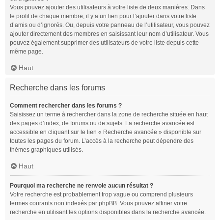
Vous pouvez ajouter des utilisateurs à votre liste de deux manières. Dans
le profil de chaque membre, il y a un lien pour l’ajouter dans votre liste
d’amis ou d’ignorés. Ou, depuis votre panneau de l’utilisateur, vous pouvez
ajouter directement des membres en saisissant leur nom d’utilisateur. Vous
pouvez également supprimer des utilisateurs de votre liste depuis cette
même page.
Haut
Recherche dans les forums
Comment rechercher dans les forums ?
Saisissez un terme à rechercher dans la zone de recherche située en haut
des pages d’index, de forums ou de sujets. La recherche avancée est
accessible en cliquant sur le lien « Recherche avancée » disponible sur
toutes les pages du forum. L’accès à la recherche peut dépendre des
thèmes graphiques utilisés.
Haut
Pourquoi ma recherche ne renvoie aucun résultat ?
Votre recherche est probablement trop vague ou comprend plusieurs
termes courants non indexés par phpBB. Vous pouvez affiner votre
recherche en utilisant les options disponibles dans la recherche avancée.