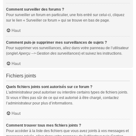
Comment surveiller des forums ?
Pour surveiller un forum en particulier, une fois entré sur celui-ci, cliquez
sur le lien « Surveiller ce forum » qui se trouve en bas de page.
Haut
Comment puis-je supprimer mes surveillances de sujets ?
Pour supprimer vos surveillances, allez dans votre panneau de l’utilisateur
(onglet
Aperçu --> Gestion des surveillances
) et suivez les instructions.
Haut
Fichiers joints
Quels fichiers joints sont autorisés sur ce forum ?
L’administrateur peut autoriser ou interdire certains types de fichiers joints.
Si vous n’êtes pas sûr de ce qui est autorisé à être chargé, contactez
l’administrateur pour plus d’informations.
Haut
Comment trouver tous mes fichiers joints ?
Pour accéder à la liste des fichiers que vous avez joints à vos messages et