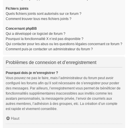
Fichiers joints
Quels fichiers joints sont autorisés sur ce forum ?
Comment trouver tous mes fichiers joints ?
Concernant phpBB
Qui a développé ce logiciel de forum ?
Pourquoi la fonctionnalité X n’est pas disponible ?
Qui contacter pour les abus ou les questions légales concernant ce forum ?
Comment puis-je contacter un administrateur du forum ?
Problèmes de connexion et d’enregistrement
Pourquoi dois-je m’enregistrer ?
Vous pouvez ne pas le faire, mais l’administrateur du forum peut avoir
configuré les forums afin qu’il soit nécessaire de s’enregistrer pour poster
des messages. Par ailleurs, l’enregistrement vous permet de bénéficier de
fonctionnalités supplémentaires inaccessibles aux invités comme les
avatars personnalisés, la messagerie privée, l’envoi de courriels aux
autres membres, l’adhésion à des groupes, etc. La création d’un compte
est rapide et vivement conseillée.
Haut