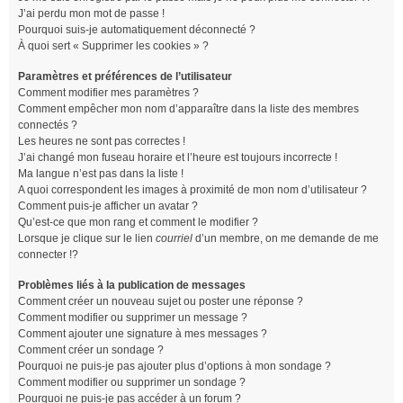
J’ai perdu mon mot de passe !
Pourquoi suis-je automatiquement déconnecté ?
À quoi sert « Supprimer les cookies » ?
Paramètres et préférences de l’utilisateur
Comment modifier mes paramètres ?
Comment empêcher mon nom d’apparaître dans la liste des membres
connectés ?
Les heures ne sont pas correctes !
J’ai changé mon fuseau horaire et l’heure est toujours incorrecte !
Ma langue n’est pas dans la liste !
A quoi correspondent les images à proximité de mon nom d’utilisateur ?
Comment puis-je afficher un avatar ?
Qu’est-ce que mon rang et comment le modifier ?
Lorsque je clique sur le lien
courriel
d’un membre, on me demande de me
connecter !?
Problèmes liés à la publication de messages
Comment créer un nouveau sujet ou poster une réponse ?
Comment modifier ou supprimer un message ?
Comment ajouter une signature à mes messages ?
Comment créer un sondage ?
Pourquoi ne puis-je pas ajouter plus d’options à mon sondage ?
Comment modifier ou supprimer un sondage ?
Pourquoi ne puis-je pas accéder à un forum ?