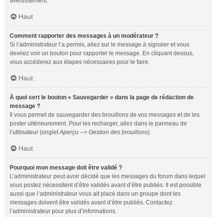
avertissement.
Haut
Comment rapporter des messages à un modérateur ?
Si l’administrateur l’a permis, allez sur le message à signaler et vous
devriez voir un bouton pour rapporter le message. En cliquant dessus,
vous accéderez aux étapes nécessaires pour le faire.
Haut
À quoi sert le bouton « Sauvegarder » dans la page de rédaction de
message ?
Il vous permet de sauvegarder des brouillons de vos messages et de les
poster ultérieurement. Pour les recharger, allez dans le panneau de
l’utilisateur (onglet
Aperçu --> Gestion des brouillons
).
Haut
Pourquoi mon message doit être validé ?
L’administrateur peut avoir décidé que les messages du forum dans lequel
vous postez nécessitent d’être validés avant d’être publiés. Il est possible
aussi que l’administrateur vous ait placé dans un groupe dont les
messages doivent être validés avant d’être publiés. Contactez
l’administrateur pour plus d’informations.