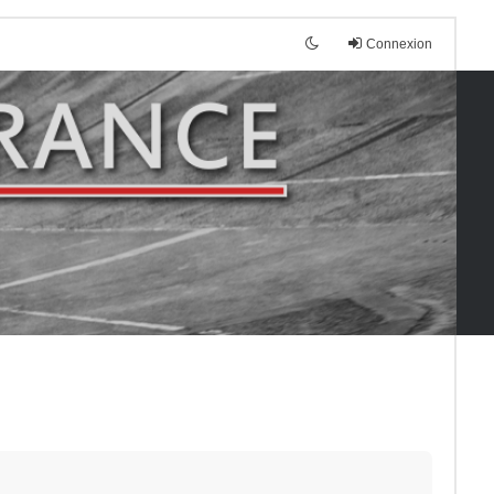
Connexion