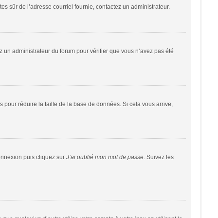
êtes sûr de l’adresse courriel fournie, contactez un administrateur.
tez un administrateur du forum pour vérifier que vous n’avez pas été
 pour réduire la taille de la base de données. Si cela vous arrive,
connexion puis cliquez sur
J’ai oublié mon mot de passe
. Suivez les