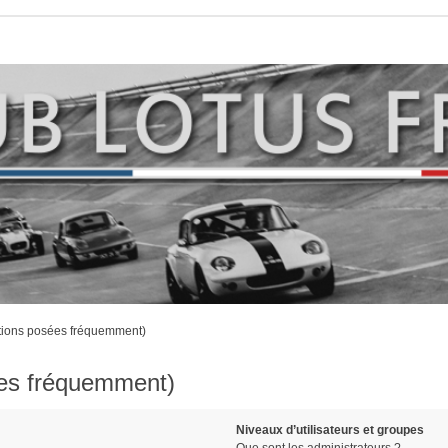
stions posées fréquemment)
ées fréquemment)
Niveaux d’utilisateurs et groupes