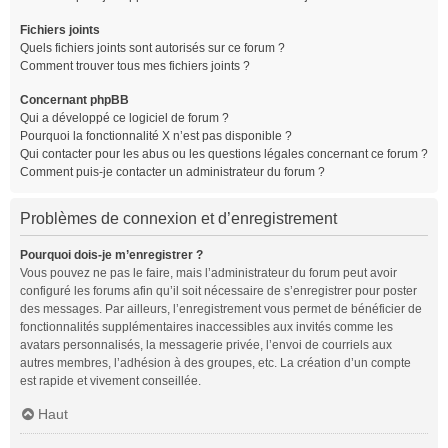
Fichiers joints
Quels fichiers joints sont autorisés sur ce forum ?
Comment trouver tous mes fichiers joints ?
Concernant phpBB
Qui a développé ce logiciel de forum ?
Pourquoi la fonctionnalité X n’est pas disponible ?
Qui contacter pour les abus ou les questions légales concernant ce forum ?
Comment puis-je contacter un administrateur du forum ?
Problèmes de connexion et d’enregistrement
Pourquoi dois-je m’enregistrer ?
Vous pouvez ne pas le faire, mais l’administrateur du forum peut avoir
configuré les forums afin qu’il soit nécessaire de s’enregistrer pour poster
des messages. Par ailleurs, l’enregistrement vous permet de bénéficier de
fonctionnalités supplémentaires inaccessibles aux invités comme les
avatars personnalisés, la messagerie privée, l’envoi de courriels aux
autres membres, l’adhésion à des groupes, etc. La création d’un compte
est rapide et vivement conseillée.
Haut