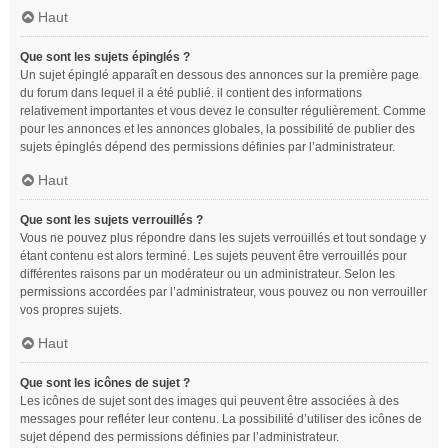
Haut
Que sont les sujets épinglés ?
Un sujet épinglé apparaît en dessous des annonces sur la première page
du forum dans lequel il a été publié. il contient des informations
relativement importantes et vous devez le consulter régulièrement. Comme
pour les annonces et les annonces globales, la possibilité de publier des
sujets épinglés dépend des permissions définies par l’administrateur.
Haut
Que sont les sujets verrouillés ?
Vous ne pouvez plus répondre dans les sujets verrouillés et tout sondage y
étant contenu est alors terminé. Les sujets peuvent être verrouillés pour
différentes raisons par un modérateur ou un administrateur. Selon les
permissions accordées par l’administrateur, vous pouvez ou non verrouiller
vos propres sujets.
Haut
Que sont les icônes de sujet ?
Les icônes de sujet sont des images qui peuvent être associées à des
messages pour refléter leur contenu. La possibilité d’utiliser des icônes de
sujet dépend des permissions définies par l’administrateur.