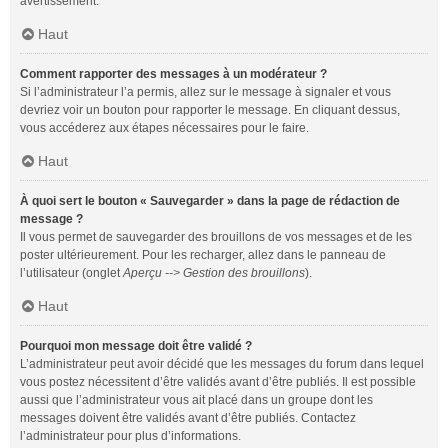
avertissement.
Haut
Comment rapporter des messages à un modérateur ?
Si l’administrateur l’a permis, allez sur le message à signaler et vous
devriez voir un bouton pour rapporter le message. En cliquant dessus,
vous accéderez aux étapes nécessaires pour le faire.
Haut
À quoi sert le bouton « Sauvegarder » dans la page de rédaction de
message ?
Il vous permet de sauvegarder des brouillons de vos messages et de les
poster ultérieurement. Pour les recharger, allez dans le panneau de
l’utilisateur (onglet
Aperçu --> Gestion des brouillons
).
Haut
Pourquoi mon message doit être validé ?
L’administrateur peut avoir décidé que les messages du forum dans lequel
vous postez nécessitent d’être validés avant d’être publiés. Il est possible
aussi que l’administrateur vous ait placé dans un groupe dont les
messages doivent être validés avant d’être publiés. Contactez
l’administrateur pour plus d’informations.