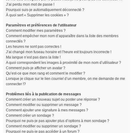
J’ai perdu mon mot de passe !
Pourquoi suis-je automatiquement déconnecté ?
À quoi sert « Supprimer les cookies » ?
Paramètres et préférences de l’utilisateur
Comment modifier mes paramètres ?
Comment empêcher mon nom d’apparaître dans la liste des membres
connectés ?
Les heures ne sont pas correctes !
J’ai changé mon fuseau horaire et l’heure est toujours incorrecte !
Ma langue n’est pas dans la liste !
A quoi correspondent les images à proximité de mon nom d’utilisateur ?
Comment puis-je afficher un avatar ?
Qu’est-ce que mon rang et comment le modifier ?
Lorsque je clique sur le lien
courriel
d’un membre, on me demande de me
connecter !?
Problèmes liés à la publication de messages
Comment créer un nouveau sujet ou poster une réponse ?
Comment modifier ou supprimer un message ?
Comment ajouter une signature à mes messages ?
Comment créer un sondage ?
Pourquoi ne puis-je pas ajouter plus d’options à mon sondage ?
Comment modifier ou supprimer un sondage ?
Pourquoi ne puis-je pas accéder à un forum ?