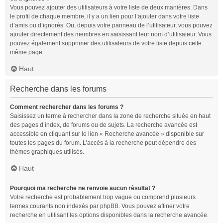
Vous pouvez ajouter des utilisateurs à votre liste de deux manières. Dans
le profil de chaque membre, il y a un lien pour l’ajouter dans votre liste
d’amis ou d’ignorés. Ou, depuis votre panneau de l’utilisateur, vous pouvez
ajouter directement des membres en saisissant leur nom d’utilisateur. Vous
pouvez également supprimer des utilisateurs de votre liste depuis cette
même page.
Haut
Recherche dans les forums
Comment rechercher dans les forums ?
Saisissez un terme à rechercher dans la zone de recherche située en haut
des pages d’index, de forums ou de sujets. La recherche avancée est
accessible en cliquant sur le lien « Recherche avancée » disponible sur
toutes les pages du forum. L’accès à la recherche peut dépendre des
thèmes graphiques utilisés.
Haut
Pourquoi ma recherche ne renvoie aucun résultat ?
Votre recherche est probablement trop vague ou comprend plusieurs
termes courants non indexés par phpBB. Vous pouvez affiner votre
recherche en utilisant les options disponibles dans la recherche avancée.