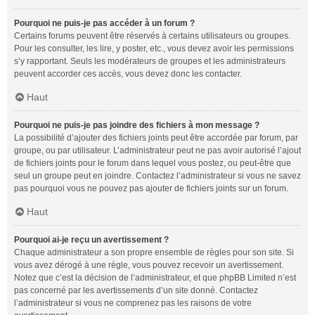
Pourquoi ne puis-je pas accéder à un forum ?
Certains forums peuvent être réservés à certains utilisateurs ou groupes.
Pour les consulter, les lire, y poster, etc., vous devez avoir les permissions
s’y rapportant. Seuls les modérateurs de groupes et les administrateurs
peuvent accorder ces accès, vous devez donc les contacter.
Haut
Pourquoi ne puis-je pas joindre des fichiers à mon message ?
La possibilité d’ajouter des fichiers joints peut être accordée par forum, par
groupe, ou par utilisateur. L’administrateur peut ne pas avoir autorisé l’ajout
de fichiers joints pour le forum dans lequel vous postez, ou peut-être que
seul un groupe peut en joindre. Contactez l’administrateur si vous ne savez
pas pourquoi vous ne pouvez pas ajouter de fichiers joints sur un forum.
Haut
Pourquoi ai-je reçu un avertissement ?
Chaque administrateur a son propre ensemble de règles pour son site. Si
vous avez dérogé à une règle, vous pouvez recevoir un avertissement.
Notez que c’est la décision de l’administrateur, et que phpBB Limited n’est
pas concerné par les avertissements d’un site donné. Contactez
l’administrateur si vous ne comprenez pas les raisons de votre