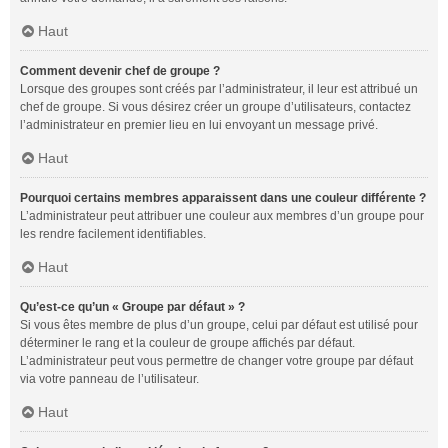
Haut
Comment devenir chef de groupe ?
Lorsque des groupes sont créés par l’administrateur, il leur est attribué un
chef de groupe. Si vous désirez créer un groupe d’utilisateurs, contactez
l’administrateur en premier lieu en lui envoyant un message privé.
Haut
Pourquoi certains membres apparaissent dans une couleur différente ?
L’administrateur peut attribuer une couleur aux membres d’un groupe pour
les rendre facilement identifiables.
Haut
Qu’est-ce qu’un « Groupe par défaut » ?
Si vous êtes membre de plus d’un groupe, celui par défaut est utilisé pour
déterminer le rang et la couleur de groupe affichés par défaut.
L’administrateur peut vous permettre de changer votre groupe par défaut
via votre panneau de l’utilisateur.
Haut