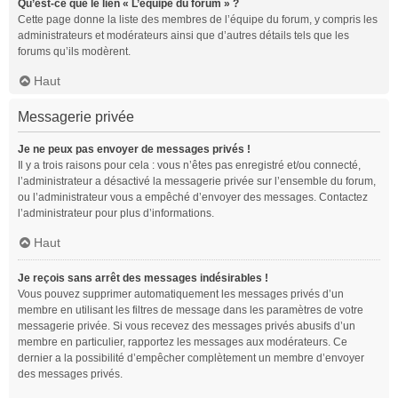
Qu’est-ce que le lien « L’équipe du forum » ?
Cette page donne la liste des membres de l’équipe du forum, y compris les
administrateurs et modérateurs ainsi que d’autres détails tels que les
forums qu’ils modèrent.
Haut
Messagerie privée
Je ne peux pas envoyer de messages privés !
Il y a trois raisons pour cela : vous n’êtes pas enregistré et/ou connecté,
l’administrateur a désactivé la messagerie privée sur l’ensemble du forum,
ou l’administrateur vous a empêché d’envoyer des messages. Contactez
l’administrateur pour plus d’informations.
Haut
Je reçois sans arrêt des messages indésirables !
Vous pouvez supprimer automatiquement les messages privés d’un
membre en utilisant les filtres de message dans les paramètres de votre
messagerie privée. Si vous recevez des messages privés abusifs d’un
membre en particulier, rapportez les messages aux modérateurs. Ce
dernier a la possibilité d’empêcher complètement un membre d’envoyer
des messages privés.