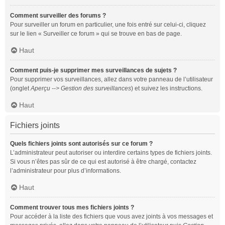
Comment surveiller des forums ?
Pour surveiller un forum en particulier, une fois entré sur celui-ci, cliquez
sur le lien « Surveiller ce forum » qui se trouve en bas de page.
Haut
Comment puis-je supprimer mes surveillances de sujets ?
Pour supprimer vos surveillances, allez dans votre panneau de l’utilisateur
(onglet
Aperçu --> Gestion des surveillances
) et suivez les instructions.
Haut
Fichiers joints
Quels fichiers joints sont autorisés sur ce forum ?
L’administrateur peut autoriser ou interdire certains types de fichiers joints.
Si vous n’êtes pas sûr de ce qui est autorisé à être chargé, contactez
l’administrateur pour plus d’informations.
Haut
Comment trouver tous mes fichiers joints ?
Pour accéder à la liste des fichiers que vous avez joints à vos messages et