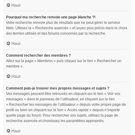
Haut
Pourquoi ma recherche renvoie une page blanche ?!
Votre recherche renvoie plus de résultats que ne peut gérer le serveur
Web. Utilisez la « Recherche avancée » et soyez plus précis dans le choix
des termes utilisés et des forums concernés par la recherche.
Haut
Comment rechercher des membres ?
Allez sur la page « Membres » puis cliquez sur le lien « Rechercher un
membre ».
Haut
Comment puis-je trouver mes propres messages et sujets ?
Vos messages peuvent être retrouvés en cliquant sur le lien « Voir vos
messages » dans le panneau de l’utilisateur, en cliquant sur le lien
« Rechercher les messages de l’utilisateur » depuis votre propre page de
profil ou bien en cliquant sur le lien « Accès rapide » depuis n’importe
quelle page du forum. Pour rechercher vos sujets, utilisez la page de
recherche avancée et choisissez les paramètres appropriés.
Haut