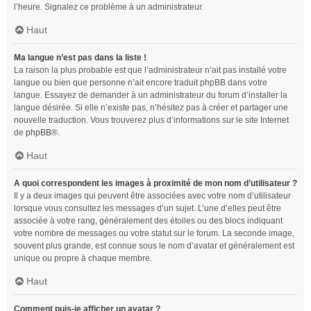
l’heure. Signalez ce problème à un administrateur.
Haut
Ma langue n’est pas dans la liste !
La raison la plus probable est que l’administrateur n’ait pas installé votre
langue ou bien que personne n’ait encore traduit phpBB dans votre
langue. Essayez de demander à un administrateur du forum d’installer la
langue désirée. Si elle n’existe pas, n’hésitez pas à créer et partager une
nouvelle traduction. Vous trouverez plus d’informations sur le site Internet
de
phpBB
®.
Haut
A quoi correspondent les images à proximité de mon nom d’utilisateur ?
Il y a deux images qui peuvent être associées avec votre nom d’utilisateur
lorsque vous consultez les messages d’un sujet. L’une d’elles peut être
associée à votre rang, généralement des étoiles ou des blocs indiquant
votre nombre de messages ou votre statut sur le forum. La seconde image,
souvent plus grande, est connue sous le nom d’avatar et généralement est
unique ou propre à chaque membre.
Haut
Comment puis-je afficher un avatar ?