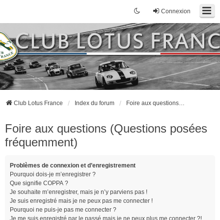
Connexion
Club Lotus France
Index du forum
Foire aux questions (Questions posées fréquemment)
Foire aux questions (Questions posées
fréquemment)
Problèmes de connexion et d’enregistrement
Pourquoi dois-je m’enregistrer ?
Que signifie COPPA ?
Je souhaite m’enregistrer, mais je n’y parviens pas !
Je suis enregistré mais je ne peux pas me connecter !
Pourquoi ne puis-je pas me connecter ?
Je me suis enregistré par le passé mais je ne peux plus me connecter ?!