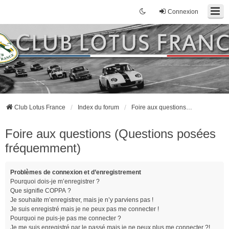
Connexion
Club Lotus France
Index du forum
Foire aux questions (Questions posées fréquemment)
Foire aux questions (Questions posées
fréquemment)
Problèmes de connexion et d’enregistrement
Pourquoi dois-je m’enregistrer ?
Que signifie COPPA ?
Je souhaite m’enregistrer, mais je n’y parviens pas !
Je suis enregistré mais je ne peux pas me connecter !
Pourquoi ne puis-je pas me connecter ?
Je me suis enregistré par le passé mais je ne peux plus me connecter ?!