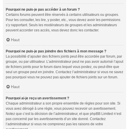
Pourquoi ne puis-je pas accéder à un forum ?
Certains forums peuvent être réservés à certains utilisateurs ou groupes.
Pour les consulter, les lire, y poster, etc., vous devez avoir les permissions
s’y rapportant. Seuls les modérateurs de groupes et les administrateurs
peuvent accorder ces accès, vous devez donc les contacter.
Haut
Pourquoi ne puis-je pas joindre des fichiers à mon message ?
La possibilité d’ajouter des fichiers joints peut être accordée par forum, par
groupe, ou par utilisateur. L’administrateur peut ne pas avoir autorisé l’ajout
de fichiers joints pour le forum dans lequel vous postez, ou peut-être que
seul un groupe peut en joindre. Contactez l’administrateur si vous ne savez
pas pourquoi vous ne pouvez pas ajouter de fichiers joints sur un forum.
Haut
Pourquoi ai-je reçu un avertissement ?
Chaque administrateur a son propre ensemble de règles pour son site. Si
vous avez dérogé à une règle, vous pouvez recevoir un avertissement.
Notez que c’est la décision de l’administrateur, et que phpBB Limited n’est
pas concerné par les avertissements d’un site donné. Contactez
l’administrateur si vous ne comprenez pas les raisons de votre