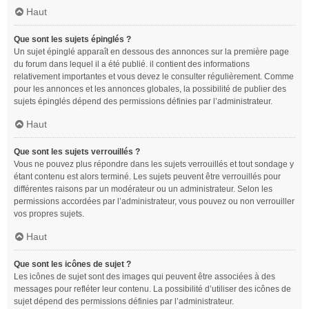
Haut
Que sont les sujets épinglés ?
Un sujet épinglé apparaît en dessous des annonces sur la première page
du forum dans lequel il a été publié. il contient des informations
relativement importantes et vous devez le consulter régulièrement. Comme
pour les annonces et les annonces globales, la possibilité de publier des
sujets épinglés dépend des permissions définies par l’administrateur.
Haut
Que sont les sujets verrouillés ?
Vous ne pouvez plus répondre dans les sujets verrouillés et tout sondage y
étant contenu est alors terminé. Les sujets peuvent être verrouillés pour
différentes raisons par un modérateur ou un administrateur. Selon les
permissions accordées par l’administrateur, vous pouvez ou non verrouiller
vos propres sujets.
Haut
Que sont les icônes de sujet ?
Les icônes de sujet sont des images qui peuvent être associées à des
messages pour refléter leur contenu. La possibilité d’utiliser des icônes de
sujet dépend des permissions définies par l’administrateur.