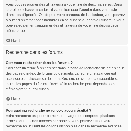
Vous pouvez ajouter des utilisateurs à votre liste de deux manières. Dans
le profil de chaque membre, il y a un lien pour l’ajouter dans votre liste
d’amis ou d’ignorés. Ou, depuis votre panneau de l’utilisateur, vous pouvez
ajouter directement des membres en saisissant leur nom d’utilisateur. Vous
pouvez également supprimer des utilisateurs de votre liste depuis cette
même page.
Haut
Recherche dans les forums
Comment rechercher dans les forums ?
Saisissez un terme à rechercher dans la zone de recherche située en haut
des pages d’index, de forums ou de sujets. La recherche avancée est
accessible en cliquant sur le lien « Recherche avancée » disponible sur
toutes les pages du forum. L’accès à la recherche peut dépendre des
thèmes graphiques utilisés.
Haut
Pourquoi ma recherche ne renvoie aucun résultat ?
Votre recherche est probablement trop vague ou comprend plusieurs
termes courants non indexés par phpBB. Vous pouvez affiner votre
recherche en utilisant les options disponibles dans la recherche avancée.