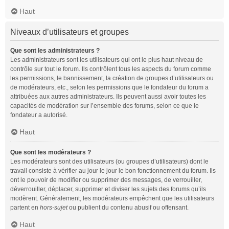
Haut
Niveaux d’utilisateurs et groupes
Que sont les administrateurs ?
Les administrateurs sont les utilisateurs qui ont le plus haut niveau de
contrôle sur tout le forum. Ils contrôlent tous les aspects du forum comme
les permissions, le bannissement, la création de groupes d’utilisateurs ou
de modérateurs, etc., selon les permissions que le fondateur du forum a
attribuées aux autres administrateurs. Ils peuvent aussi avoir toutes les
capacités de modération sur l’ensemble des forums, selon ce que le
fondateur a autorisé.
Haut
Que sont les modérateurs ?
Les modérateurs sont des utilisateurs (ou groupes d’utilisateurs) dont le
travail consiste à vérifier au jour le jour le bon fonctionnement du forum. Ils
ont le pouvoir de modifier ou supprimer des messages, de verrouiller,
déverrouiller, déplacer, supprimer et diviser les sujets des forums qu’ils
modèrent. Généralement, les modérateurs empêchent que les utilisateurs
partent en
hors-sujet
ou publient du contenu abusif ou offensant.
Haut