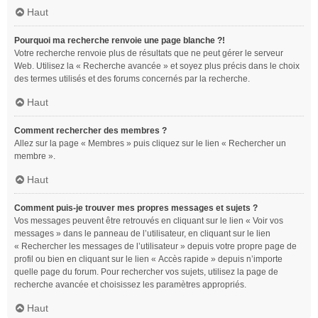
Haut
Pourquoi ma recherche renvoie une page blanche ?!
Votre recherche renvoie plus de résultats que ne peut gérer le serveur
Web. Utilisez la « Recherche avancée » et soyez plus précis dans le choix
des termes utilisés et des forums concernés par la recherche.
Haut
Comment rechercher des membres ?
Allez sur la page « Membres » puis cliquez sur le lien « Rechercher un
membre ».
Haut
Comment puis-je trouver mes propres messages et sujets ?
Vos messages peuvent être retrouvés en cliquant sur le lien « Voir vos
messages » dans le panneau de l’utilisateur, en cliquant sur le lien
« Rechercher les messages de l’utilisateur » depuis votre propre page de
profil ou bien en cliquant sur le lien « Accès rapide » depuis n’importe
quelle page du forum. Pour rechercher vos sujets, utilisez la page de
recherche avancée et choisissez les paramètres appropriés.
Haut