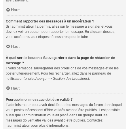
avertissement.
Haut
Comment rapporter des messages à un modérateur ?
Si l’administrateur l’a permis, allez sur le message à signaler et vous
devriez voir un bouton pour rapporter le message. En cliquant dessus,
vous accéderez aux étapes nécessaires pour le faire.
Haut
À quoi sert le bouton « Sauvegarder » dans la page de rédaction de
message ?
Il vous permet de sauvegarder des brouillons de vos messages et de les
poster ultérieurement. Pour les recharger, allez dans le panneau de
l’utilisateur (onglet
Aperçu --> Gestion des brouillons
).
Haut
Pourquoi mon message doit être validé ?
L’administrateur peut avoir décidé que les messages du forum dans lequel
vous postez nécessitent d’être validés avant d’être publiés. Il est possible
aussi que l’administrateur vous ait placé dans un groupe dont les
messages doivent être validés avant d’être publiés. Contactez
l’administrateur pour plus d’informations.