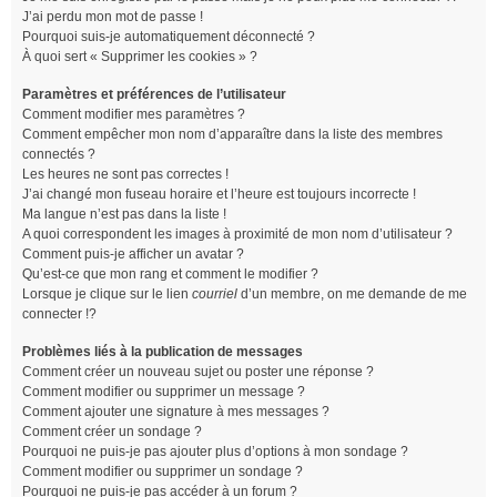
J’ai perdu mon mot de passe !
Pourquoi suis-je automatiquement déconnecté ?
À quoi sert « Supprimer les cookies » ?
Paramètres et préférences de l’utilisateur
Comment modifier mes paramètres ?
Comment empêcher mon nom d’apparaître dans la liste des membres
connectés ?
Les heures ne sont pas correctes !
J’ai changé mon fuseau horaire et l’heure est toujours incorrecte !
Ma langue n’est pas dans la liste !
A quoi correspondent les images à proximité de mon nom d’utilisateur ?
Comment puis-je afficher un avatar ?
Qu’est-ce que mon rang et comment le modifier ?
Lorsque je clique sur le lien
courriel
d’un membre, on me demande de me
connecter !?
Problèmes liés à la publication de messages
Comment créer un nouveau sujet ou poster une réponse ?
Comment modifier ou supprimer un message ?
Comment ajouter une signature à mes messages ?
Comment créer un sondage ?
Pourquoi ne puis-je pas ajouter plus d’options à mon sondage ?
Comment modifier ou supprimer un sondage ?
Pourquoi ne puis-je pas accéder à un forum ?