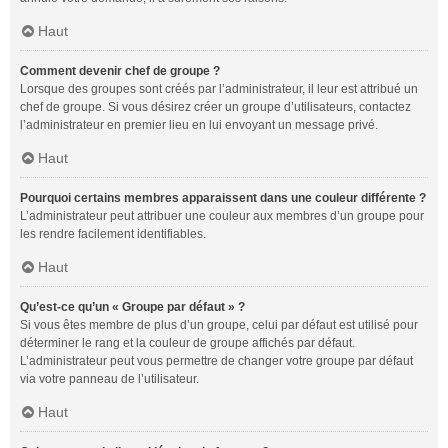
Haut
Comment devenir chef de groupe ?
Lorsque des groupes sont créés par l’administrateur, il leur est attribué un
chef de groupe. Si vous désirez créer un groupe d’utilisateurs, contactez
l’administrateur en premier lieu en lui envoyant un message privé.
Haut
Pourquoi certains membres apparaissent dans une couleur différente ?
L’administrateur peut attribuer une couleur aux membres d’un groupe pour
les rendre facilement identifiables.
Haut
Qu’est-ce qu’un « Groupe par défaut » ?
Si vous êtes membre de plus d’un groupe, celui par défaut est utilisé pour
déterminer le rang et la couleur de groupe affichés par défaut.
L’administrateur peut vous permettre de changer votre groupe par défaut
via votre panneau de l’utilisateur.
Haut