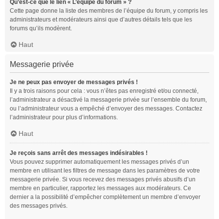
Qu’est-ce que le lien « L’équipe du forum » ?
Cette page donne la liste des membres de l’équipe du forum, y compris les
administrateurs et modérateurs ainsi que d’autres détails tels que les
forums qu’ils modèrent.
Haut
Messagerie privée
Je ne peux pas envoyer de messages privés !
Il y a trois raisons pour cela : vous n’êtes pas enregistré et/ou connecté,
l’administrateur a désactivé la messagerie privée sur l’ensemble du forum,
ou l’administrateur vous a empêché d’envoyer des messages. Contactez
l’administrateur pour plus d’informations.
Haut
Je reçois sans arrêt des messages indésirables !
Vous pouvez supprimer automatiquement les messages privés d’un
membre en utilisant les filtres de message dans les paramètres de votre
messagerie privée. Si vous recevez des messages privés abusifs d’un
membre en particulier, rapportez les messages aux modérateurs. Ce
dernier a la possibilité d’empêcher complètement un membre d’envoyer
des messages privés.