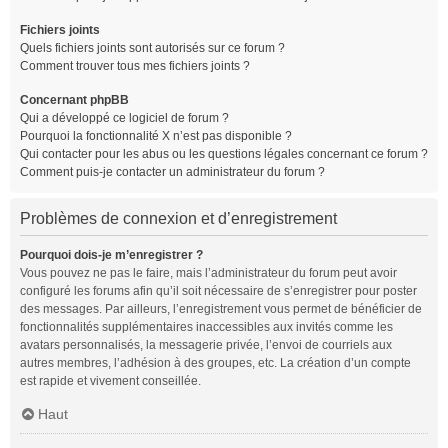
Fichiers joints
Quels fichiers joints sont autorisés sur ce forum ?
Comment trouver tous mes fichiers joints ?
Concernant phpBB
Qui a développé ce logiciel de forum ?
Pourquoi la fonctionnalité X n’est pas disponible ?
Qui contacter pour les abus ou les questions légales concernant ce forum ?
Comment puis-je contacter un administrateur du forum ?
Problèmes de connexion et d’enregistrement
Pourquoi dois-je m’enregistrer ?
Vous pouvez ne pas le faire, mais l’administrateur du forum peut avoir
configuré les forums afin qu’il soit nécessaire de s’enregistrer pour poster
des messages. Par ailleurs, l’enregistrement vous permet de bénéficier de
fonctionnalités supplémentaires inaccessibles aux invités comme les
avatars personnalisés, la messagerie privée, l’envoi de courriels aux
autres membres, l’adhésion à des groupes, etc. La création d’un compte
est rapide et vivement conseillée.
Haut