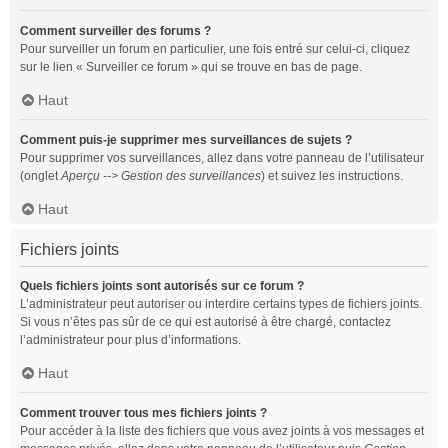
Comment surveiller des forums ?
Pour surveiller un forum en particulier, une fois entré sur celui-ci, cliquez
sur le lien « Surveiller ce forum » qui se trouve en bas de page.
Haut
Comment puis-je supprimer mes surveillances de sujets ?
Pour supprimer vos surveillances, allez dans votre panneau de l’utilisateur
(onglet
Aperçu --> Gestion des surveillances
) et suivez les instructions.
Haut
Fichiers joints
Quels fichiers joints sont autorisés sur ce forum ?
L’administrateur peut autoriser ou interdire certains types de fichiers joints.
Si vous n’êtes pas sûr de ce qui est autorisé à être chargé, contactez
l’administrateur pour plus d’informations.
Haut
Comment trouver tous mes fichiers joints ?
Pour accéder à la liste des fichiers que vous avez joints à vos messages et