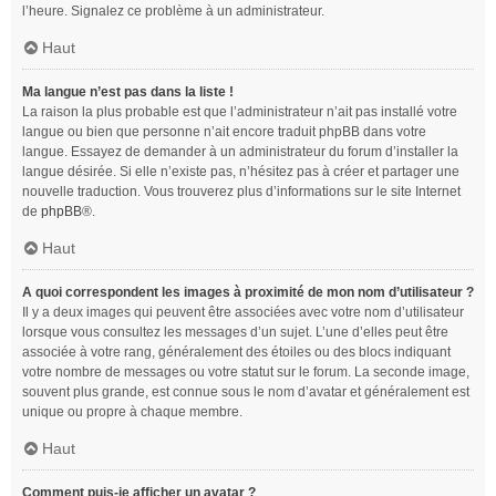
l’heure. Signalez ce problème à un administrateur.
Haut
Ma langue n’est pas dans la liste !
La raison la plus probable est que l’administrateur n’ait pas installé votre
langue ou bien que personne n’ait encore traduit phpBB dans votre
langue. Essayez de demander à un administrateur du forum d’installer la
langue désirée. Si elle n’existe pas, n’hésitez pas à créer et partager une
nouvelle traduction. Vous trouverez plus d’informations sur le site Internet
de
phpBB
®.
Haut
A quoi correspondent les images à proximité de mon nom d’utilisateur ?
Il y a deux images qui peuvent être associées avec votre nom d’utilisateur
lorsque vous consultez les messages d’un sujet. L’une d’elles peut être
associée à votre rang, généralement des étoiles ou des blocs indiquant
votre nombre de messages ou votre statut sur le forum. La seconde image,
souvent plus grande, est connue sous le nom d’avatar et généralement est
unique ou propre à chaque membre.
Haut
Comment puis-je afficher un avatar ?