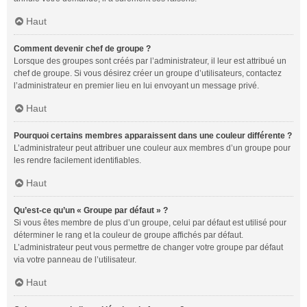
Haut
Comment devenir chef de groupe ?
Lorsque des groupes sont créés par l’administrateur, il leur est attribué un
chef de groupe. Si vous désirez créer un groupe d’utilisateurs, contactez
l’administrateur en premier lieu en lui envoyant un message privé.
Haut
Pourquoi certains membres apparaissent dans une couleur différente ?
L’administrateur peut attribuer une couleur aux membres d’un groupe pour
les rendre facilement identifiables.
Haut
Qu’est-ce qu’un « Groupe par défaut » ?
Si vous êtes membre de plus d’un groupe, celui par défaut est utilisé pour
déterminer le rang et la couleur de groupe affichés par défaut.
L’administrateur peut vous permettre de changer votre groupe par défaut
via votre panneau de l’utilisateur.
Haut