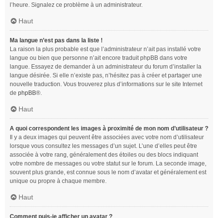
l’heure. Signalez ce problème à un administrateur.
Haut
Ma langue n’est pas dans la liste !
La raison la plus probable est que l’administrateur n’ait pas installé votre
langue ou bien que personne n’ait encore traduit phpBB dans votre
langue. Essayez de demander à un administrateur du forum d’installer la
langue désirée. Si elle n’existe pas, n’hésitez pas à créer et partager une
nouvelle traduction. Vous trouverez plus d’informations sur le site Internet
de
phpBB
®.
Haut
A quoi correspondent les images à proximité de mon nom d’utilisateur ?
Il y a deux images qui peuvent être associées avec votre nom d’utilisateur
lorsque vous consultez les messages d’un sujet. L’une d’elles peut être
associée à votre rang, généralement des étoiles ou des blocs indiquant
votre nombre de messages ou votre statut sur le forum. La seconde image,
souvent plus grande, est connue sous le nom d’avatar et généralement est
unique ou propre à chaque membre.
Haut
Comment puis-je afficher un avatar ?