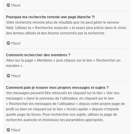
Haut
Pourquoi ma recherche renvoie une page blanche ?!
Votre recherche renvoie plus de résultats que ne peut gérer le serveur
Web. Utilisez la « Recherche avancée » et soyez plus précis dans le choix
des termes utilisés et des forums concernés par la recherche.
Haut
Comment rechercher des membres ?
Allez sur la page « Membres » puis cliquez sur le lien « Rechercher un
membre ».
Haut
Comment puis-je trouver mes propres messages et sujets ?
Vos messages peuvent être retrouvés en cliquant sur le lien « Voir vos
messages » dans le panneau de l’utilisateur, en cliquant sur le lien
« Rechercher les messages de l’utilisateur » depuis votre propre page de
profil ou bien en cliquant sur le lien « Accès rapide » depuis n’importe
quelle page du forum. Pour rechercher vos sujets, utilisez la page de
recherche avancée et choisissez les paramètres appropriés.
Haut