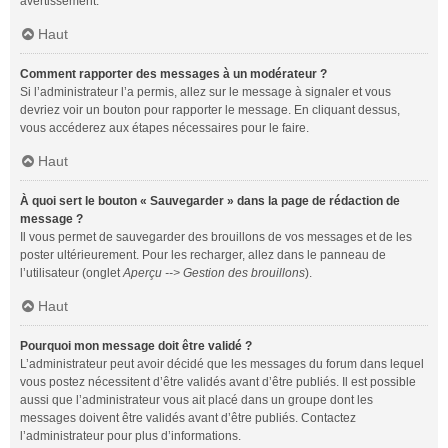
avertissement.
Haut
Comment rapporter des messages à un modérateur ?
Si l’administrateur l’a permis, allez sur le message à signaler et vous
devriez voir un bouton pour rapporter le message. En cliquant dessus,
vous accéderez aux étapes nécessaires pour le faire.
Haut
À quoi sert le bouton « Sauvegarder » dans la page de rédaction de
message ?
Il vous permet de sauvegarder des brouillons de vos messages et de les
poster ultérieurement. Pour les recharger, allez dans le panneau de
l’utilisateur (onglet
Aperçu --> Gestion des brouillons
).
Haut
Pourquoi mon message doit être validé ?
L’administrateur peut avoir décidé que les messages du forum dans lequel
vous postez nécessitent d’être validés avant d’être publiés. Il est possible
aussi que l’administrateur vous ait placé dans un groupe dont les
messages doivent être validés avant d’être publiés. Contactez
l’administrateur pour plus d’informations.