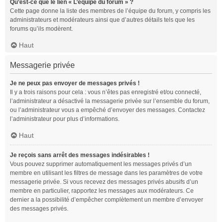
Qu’est-ce que le lien « L’équipe du forum » ?
Cette page donne la liste des membres de l’équipe du forum, y compris les
administrateurs et modérateurs ainsi que d’autres détails tels que les
forums qu’ils modèrent.
Haut
Messagerie privée
Je ne peux pas envoyer de messages privés !
Il y a trois raisons pour cela : vous n’êtes pas enregistré et/ou connecté,
l’administrateur a désactivé la messagerie privée sur l’ensemble du forum,
ou l’administrateur vous a empêché d’envoyer des messages. Contactez
l’administrateur pour plus d’informations.
Haut
Je reçois sans arrêt des messages indésirables !
Vous pouvez supprimer automatiquement les messages privés d’un
membre en utilisant les filtres de message dans les paramètres de votre
messagerie privée. Si vous recevez des messages privés abusifs d’un
membre en particulier, rapportez les messages aux modérateurs. Ce
dernier a la possibilité d’empêcher complètement un membre d’envoyer
des messages privés.