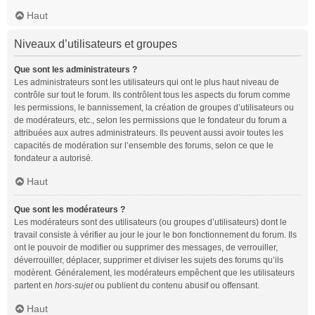
Haut
Niveaux d’utilisateurs et groupes
Que sont les administrateurs ?
Les administrateurs sont les utilisateurs qui ont le plus haut niveau de
contrôle sur tout le forum. Ils contrôlent tous les aspects du forum comme
les permissions, le bannissement, la création de groupes d’utilisateurs ou
de modérateurs, etc., selon les permissions que le fondateur du forum a
attribuées aux autres administrateurs. Ils peuvent aussi avoir toutes les
capacités de modération sur l’ensemble des forums, selon ce que le
fondateur a autorisé.
Haut
Que sont les modérateurs ?
Les modérateurs sont des utilisateurs (ou groupes d’utilisateurs) dont le
travail consiste à vérifier au jour le jour le bon fonctionnement du forum. Ils
ont le pouvoir de modifier ou supprimer des messages, de verrouiller,
déverrouiller, déplacer, supprimer et diviser les sujets des forums qu’ils
modèrent. Généralement, les modérateurs empêchent que les utilisateurs
partent en
hors-sujet
ou publient du contenu abusif ou offensant.
Haut