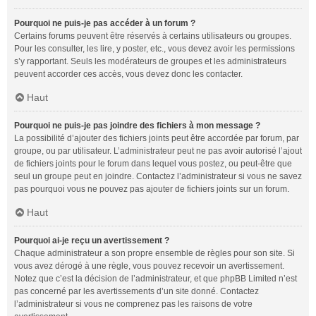
Pourquoi ne puis-je pas accéder à un forum ?
Certains forums peuvent être réservés à certains utilisateurs ou groupes.
Pour les consulter, les lire, y poster, etc., vous devez avoir les permissions
s’y rapportant. Seuls les modérateurs de groupes et les administrateurs
peuvent accorder ces accès, vous devez donc les contacter.
Haut
Pourquoi ne puis-je pas joindre des fichiers à mon message ?
La possibilité d’ajouter des fichiers joints peut être accordée par forum, par
groupe, ou par utilisateur. L’administrateur peut ne pas avoir autorisé l’ajout
de fichiers joints pour le forum dans lequel vous postez, ou peut-être que
seul un groupe peut en joindre. Contactez l’administrateur si vous ne savez
pas pourquoi vous ne pouvez pas ajouter de fichiers joints sur un forum.
Haut
Pourquoi ai-je reçu un avertissement ?
Chaque administrateur a son propre ensemble de règles pour son site. Si
vous avez dérogé à une règle, vous pouvez recevoir un avertissement.
Notez que c’est la décision de l’administrateur, et que phpBB Limited n’est
pas concerné par les avertissements d’un site donné. Contactez
l’administrateur si vous ne comprenez pas les raisons de votre