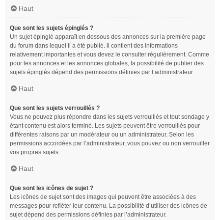
Haut
Que sont les sujets épinglés ?
Un sujet épinglé apparaît en dessous des annonces sur la première page
du forum dans lequel il a été publié. il contient des informations
relativement importantes et vous devez le consulter régulièrement. Comme
pour les annonces et les annonces globales, la possibilité de publier des
sujets épinglés dépend des permissions définies par l’administrateur.
Haut
Que sont les sujets verrouillés ?
Vous ne pouvez plus répondre dans les sujets verrouillés et tout sondage y
étant contenu est alors terminé. Les sujets peuvent être verrouillés pour
différentes raisons par un modérateur ou un administrateur. Selon les
permissions accordées par l’administrateur, vous pouvez ou non verrouiller
vos propres sujets.
Haut
Que sont les icônes de sujet ?
Les icônes de sujet sont des images qui peuvent être associées à des
messages pour refléter leur contenu. La possibilité d’utiliser des icônes de
sujet dépend des permissions définies par l’administrateur.