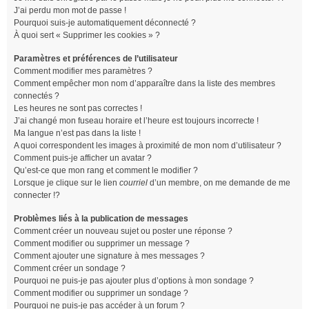
J’ai perdu mon mot de passe !
Pourquoi suis-je automatiquement déconnecté ?
À quoi sert « Supprimer les cookies » ?
Paramètres et préférences de l’utilisateur
Comment modifier mes paramètres ?
Comment empêcher mon nom d’apparaître dans la liste des membres
connectés ?
Les heures ne sont pas correctes !
J’ai changé mon fuseau horaire et l’heure est toujours incorrecte !
Ma langue n’est pas dans la liste !
A quoi correspondent les images à proximité de mon nom d’utilisateur ?
Comment puis-je afficher un avatar ?
Qu’est-ce que mon rang et comment le modifier ?
Lorsque je clique sur le lien
courriel
d’un membre, on me demande de me
connecter !?
Problèmes liés à la publication de messages
Comment créer un nouveau sujet ou poster une réponse ?
Comment modifier ou supprimer un message ?
Comment ajouter une signature à mes messages ?
Comment créer un sondage ?
Pourquoi ne puis-je pas ajouter plus d’options à mon sondage ?
Comment modifier ou supprimer un sondage ?
Pourquoi ne puis-je pas accéder à un forum ?