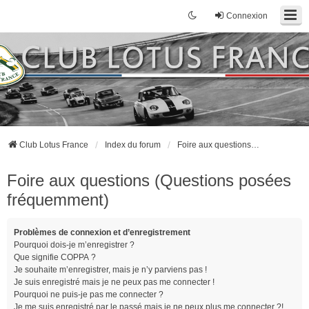
Connexion
Club Lotus France
Index du forum
Foire aux questions (Questions posées fréquemment)
Foire aux questions (Questions posées
fréquemment)
Problèmes de connexion et d’enregistrement
Pourquoi dois-je m’enregistrer ?
Que signifie COPPA ?
Je souhaite m’enregistrer, mais je n’y parviens pas !
Je suis enregistré mais je ne peux pas me connecter !
Pourquoi ne puis-je pas me connecter ?
Je me suis enregistré par le passé mais je ne peux plus me connecter ?!