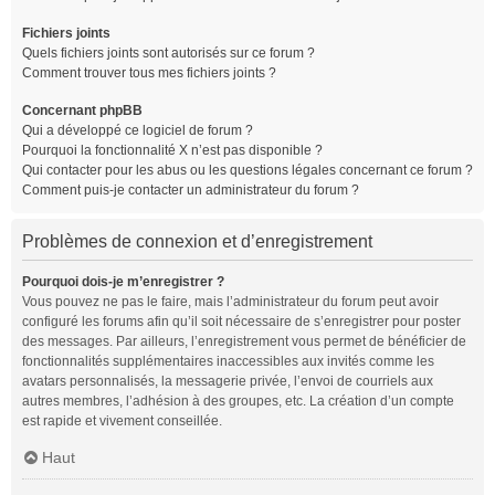
Fichiers joints
Quels fichiers joints sont autorisés sur ce forum ?
Comment trouver tous mes fichiers joints ?
Concernant phpBB
Qui a développé ce logiciel de forum ?
Pourquoi la fonctionnalité X n’est pas disponible ?
Qui contacter pour les abus ou les questions légales concernant ce forum ?
Comment puis-je contacter un administrateur du forum ?
Problèmes de connexion et d’enregistrement
Pourquoi dois-je m’enregistrer ?
Vous pouvez ne pas le faire, mais l’administrateur du forum peut avoir
configuré les forums afin qu’il soit nécessaire de s’enregistrer pour poster
des messages. Par ailleurs, l’enregistrement vous permet de bénéficier de
fonctionnalités supplémentaires inaccessibles aux invités comme les
avatars personnalisés, la messagerie privée, l’envoi de courriels aux
autres membres, l’adhésion à des groupes, etc. La création d’un compte
est rapide et vivement conseillée.
Haut