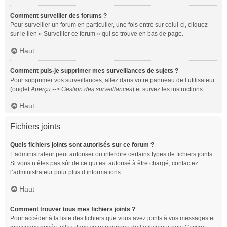
Comment surveiller des forums ?
Pour surveiller un forum en particulier, une fois entré sur celui-ci, cliquez
sur le lien « Surveiller ce forum » qui se trouve en bas de page.
Haut
Comment puis-je supprimer mes surveillances de sujets ?
Pour supprimer vos surveillances, allez dans votre panneau de l’utilisateur
(onglet
Aperçu --> Gestion des surveillances
) et suivez les instructions.
Haut
Fichiers joints
Quels fichiers joints sont autorisés sur ce forum ?
L’administrateur peut autoriser ou interdire certains types de fichiers joints.
Si vous n’êtes pas sûr de ce qui est autorisé à être chargé, contactez
l’administrateur pour plus d’informations.
Haut
Comment trouver tous mes fichiers joints ?
Pour accéder à la liste des fichiers que vous avez joints à vos messages et