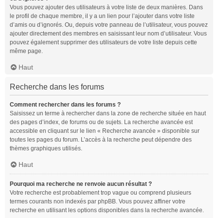
Vous pouvez ajouter des utilisateurs à votre liste de deux manières. Dans
le profil de chaque membre, il y a un lien pour l’ajouter dans votre liste
d’amis ou d’ignorés. Ou, depuis votre panneau de l’utilisateur, vous pouvez
ajouter directement des membres en saisissant leur nom d’utilisateur. Vous
pouvez également supprimer des utilisateurs de votre liste depuis cette
même page.
Haut
Recherche dans les forums
Comment rechercher dans les forums ?
Saisissez un terme à rechercher dans la zone de recherche située en haut
des pages d’index, de forums ou de sujets. La recherche avancée est
accessible en cliquant sur le lien « Recherche avancée » disponible sur
toutes les pages du forum. L’accès à la recherche peut dépendre des
thèmes graphiques utilisés.
Haut
Pourquoi ma recherche ne renvoie aucun résultat ?
Votre recherche est probablement trop vague ou comprend plusieurs
termes courants non indexés par phpBB. Vous pouvez affiner votre
recherche en utilisant les options disponibles dans la recherche avancée.