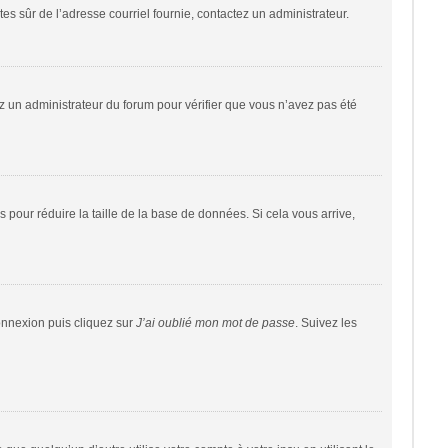
êtes sûr de l’adresse courriel fournie, contactez un administrateur.
tez un administrateur du forum pour vérifier que vous n’avez pas été
 pour réduire la taille de la base de données. Si cela vous arrive,
connexion puis cliquez sur
J’ai oublié mon mot de passe
. Suivez les