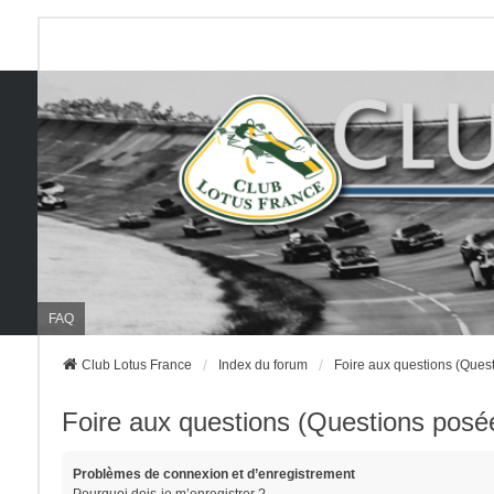
FAQ
Club Lotus France
Index du forum
Foire aux questions (Que
Foire aux questions (Questions pos
Problèmes de connexion et d’enregistrement