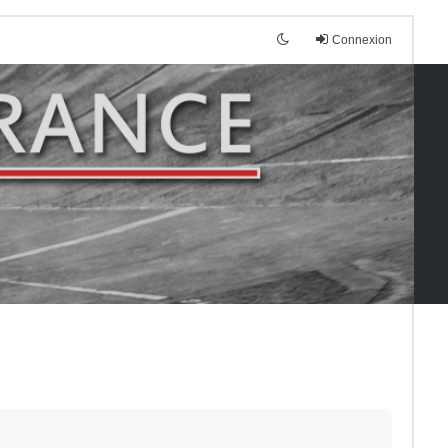
Connexion