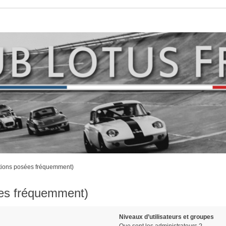
stions posées fréquemment)
ées fréquemment)
Niveaux d’utilisateurs et groupes