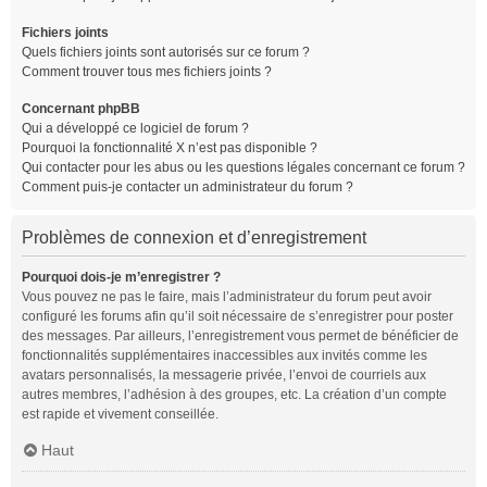
Fichiers joints
Quels fichiers joints sont autorisés sur ce forum ?
Comment trouver tous mes fichiers joints ?
Concernant phpBB
Qui a développé ce logiciel de forum ?
Pourquoi la fonctionnalité X n’est pas disponible ?
Qui contacter pour les abus ou les questions légales concernant ce forum ?
Comment puis-je contacter un administrateur du forum ?
Problèmes de connexion et d’enregistrement
Pourquoi dois-je m’enregistrer ?
Vous pouvez ne pas le faire, mais l’administrateur du forum peut avoir
configuré les forums afin qu’il soit nécessaire de s’enregistrer pour poster
des messages. Par ailleurs, l’enregistrement vous permet de bénéficier de
fonctionnalités supplémentaires inaccessibles aux invités comme les
avatars personnalisés, la messagerie privée, l’envoi de courriels aux
autres membres, l’adhésion à des groupes, etc. La création d’un compte
est rapide et vivement conseillée.
Haut