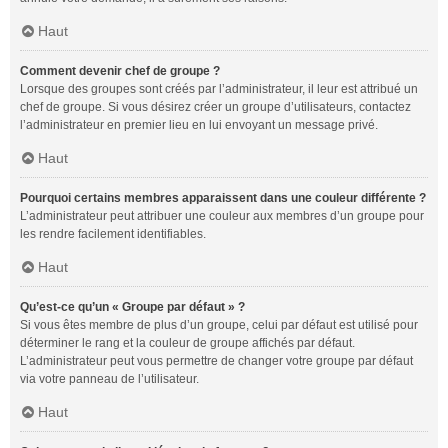
Haut
Comment devenir chef de groupe ?
Lorsque des groupes sont créés par l’administrateur, il leur est attribué un
chef de groupe. Si vous désirez créer un groupe d’utilisateurs, contactez
l’administrateur en premier lieu en lui envoyant un message privé.
Haut
Pourquoi certains membres apparaissent dans une couleur différente ?
L’administrateur peut attribuer une couleur aux membres d’un groupe pour
les rendre facilement identifiables.
Haut
Qu’est-ce qu’un « Groupe par défaut » ?
Si vous êtes membre de plus d’un groupe, celui par défaut est utilisé pour
déterminer le rang et la couleur de groupe affichés par défaut.
L’administrateur peut vous permettre de changer votre groupe par défaut
via votre panneau de l’utilisateur.
Haut