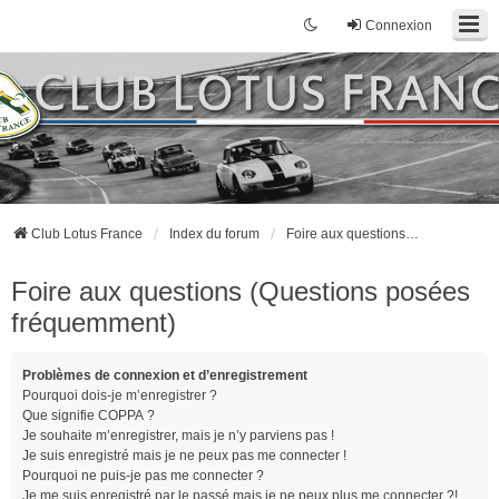
Connexion
Club Lotus France
Index du forum
Foire aux questions (Questions posées fréquemment)
Foire aux questions (Questions posées
fréquemment)
Problèmes de connexion et d’enregistrement
Pourquoi dois-je m’enregistrer ?
Que signifie COPPA ?
Je souhaite m’enregistrer, mais je n’y parviens pas !
Je suis enregistré mais je ne peux pas me connecter !
Pourquoi ne puis-je pas me connecter ?
Je me suis enregistré par le passé mais je ne peux plus me connecter ?!