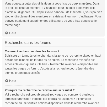
Vous pouvez ajouter des utilisateurs à votre liste de deux manières. Dans
le profil de chaque membre, il y a un lien pour l’ajouter dans votre liste
d’amis ou d’ignorés. Ou, depuis votre panneau de l’utilisateur, vous pouvez
ajouter directement des membres en saisissant leur nom d’utilisateur. Vous
pouvez également supprimer des utilisateurs de votre liste depuis cette
même page.
Haut
Recherche dans les forums
Comment rechercher dans les forums ?
Saisissez un terme à rechercher dans la zone de recherche située en haut
des pages d’index, de forums ou de sujets. La recherche avancée est
accessible en cliquant sur le lien « Recherche avancée » disponible sur
toutes les pages du forum. L’accès à la recherche peut dépendre des
thèmes graphiques utilisés.
Haut
Pourquoi ma recherche ne renvoie aucun résultat ?
Votre recherche est probablement trop vague ou comprend plusieurs
termes courants non indexés par phpBB. Vous pouvez affiner votre
recherche en utilisant les options disponibles dans la recherche avancée.