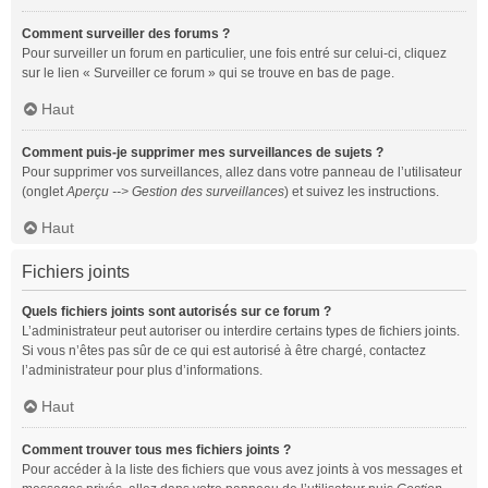
Comment surveiller des forums ?
Pour surveiller un forum en particulier, une fois entré sur celui-ci, cliquez
sur le lien « Surveiller ce forum » qui se trouve en bas de page.
Haut
Comment puis-je supprimer mes surveillances de sujets ?
Pour supprimer vos surveillances, allez dans votre panneau de l’utilisateur
(onglet
Aperçu --> Gestion des surveillances
) et suivez les instructions.
Haut
Fichiers joints
Quels fichiers joints sont autorisés sur ce forum ?
L’administrateur peut autoriser ou interdire certains types de fichiers joints.
Si vous n’êtes pas sûr de ce qui est autorisé à être chargé, contactez
l’administrateur pour plus d’informations.
Haut
Comment trouver tous mes fichiers joints ?
Pour accéder à la liste des fichiers que vous avez joints à vos messages et