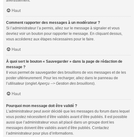
avertissement.
Haut
Comment rapporter des messages à un modérateur ?
Si l’administrateur l’a permis, allez sur le message à signaler et vous
devriez voir un bouton pour rapporter le message. En cliquant dessus,
vous accéderez aux étapes nécessaires pour le faire.
Haut
À quoi sert le bouton « Sauvegarder » dans la page de rédaction de
message ?
Il vous permet de sauvegarder des brouillons de vos messages et de les
poster ultérieurement. Pour les recharger, allez dans le panneau de
l’utilisateur (onglet
Aperçu --> Gestion des brouillons
).
Haut
Pourquoi mon message doit être validé ?
L’administrateur peut avoir décidé que les messages du forum dans lequel
vous postez nécessitent d’être validés avant d’être publiés. Il est possible
aussi que l’administrateur vous ait placé dans un groupe dont les
messages doivent être validés avant d’être publiés. Contactez
l’administrateur pour plus d’informations.