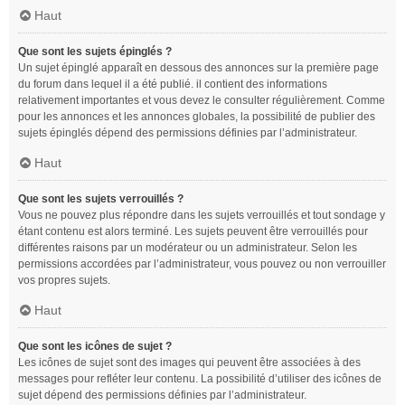
Haut
Que sont les sujets épinglés ?
Un sujet épinglé apparaît en dessous des annonces sur la première page
du forum dans lequel il a été publié. il contient des informations
relativement importantes et vous devez le consulter régulièrement. Comme
pour les annonces et les annonces globales, la possibilité de publier des
sujets épinglés dépend des permissions définies par l’administrateur.
Haut
Que sont les sujets verrouillés ?
Vous ne pouvez plus répondre dans les sujets verrouillés et tout sondage y
étant contenu est alors terminé. Les sujets peuvent être verrouillés pour
différentes raisons par un modérateur ou un administrateur. Selon les
permissions accordées par l’administrateur, vous pouvez ou non verrouiller
vos propres sujets.
Haut
Que sont les icônes de sujet ?
Les icônes de sujet sont des images qui peuvent être associées à des
messages pour refléter leur contenu. La possibilité d’utiliser des icônes de
sujet dépend des permissions définies par l’administrateur.