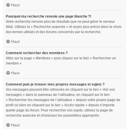
Haut
Pourquoi ma recherche renvoie une page blanche ?!
Votre recherche renvoie plus de résultats que ne peut gérer le serveur
Web. Utilisez la « Recherche avancée » et soyez plus précis dans le choix
des termes utilisés et des forums concernés par la recherche.
Haut
Comment rechercher des membres ?
Allez sur la page « Membres » puis cliquez sur le lien « Rechercher un
membre ».
Haut
Comment puis-je trouver mes propres messages et sujets ?
Vos messages peuvent être retrouvés en cliquant sur le lien « Voir vos
messages » dans le panneau de l’utilisateur, en cliquant sur le lien
« Rechercher les messages de l’utilisateur » depuis votre propre page de
profil ou bien en cliquant sur le lien « Accès rapide » depuis n’importe
quelle page du forum. Pour rechercher vos sujets, utilisez la page de
recherche avancée et choisissez les paramètres appropriés.
Haut