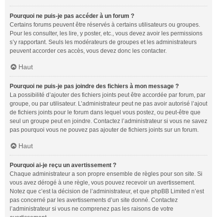
Pourquoi ne puis-je pas accéder à un forum ?
Certains forums peuvent être réservés à certains utilisateurs ou groupes.
Pour les consulter, les lire, y poster, etc., vous devez avoir les permissions
s’y rapportant. Seuls les modérateurs de groupes et les administrateurs
peuvent accorder ces accès, vous devez donc les contacter.
Haut
Pourquoi ne puis-je pas joindre des fichiers à mon message ?
La possibilité d’ajouter des fichiers joints peut être accordée par forum, par
groupe, ou par utilisateur. L’administrateur peut ne pas avoir autorisé l’ajout
de fichiers joints pour le forum dans lequel vous postez, ou peut-être que
seul un groupe peut en joindre. Contactez l’administrateur si vous ne savez
pas pourquoi vous ne pouvez pas ajouter de fichiers joints sur un forum.
Haut
Pourquoi ai-je reçu un avertissement ?
Chaque administrateur a son propre ensemble de règles pour son site. Si
vous avez dérogé à une règle, vous pouvez recevoir un avertissement.
Notez que c’est la décision de l’administrateur, et que phpBB Limited n’est
pas concerné par les avertissements d’un site donné. Contactez
l’administrateur si vous ne comprenez pas les raisons de votre