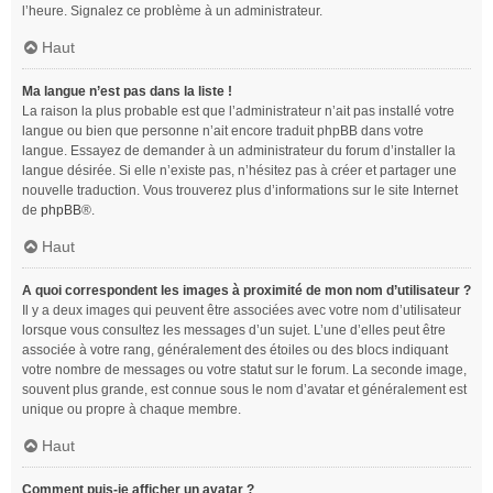
l’heure. Signalez ce problème à un administrateur.
Haut
Ma langue n’est pas dans la liste !
La raison la plus probable est que l’administrateur n’ait pas installé votre
langue ou bien que personne n’ait encore traduit phpBB dans votre
langue. Essayez de demander à un administrateur du forum d’installer la
langue désirée. Si elle n’existe pas, n’hésitez pas à créer et partager une
nouvelle traduction. Vous trouverez plus d’informations sur le site Internet
de
phpBB
®.
Haut
A quoi correspondent les images à proximité de mon nom d’utilisateur ?
Il y a deux images qui peuvent être associées avec votre nom d’utilisateur
lorsque vous consultez les messages d’un sujet. L’une d’elles peut être
associée à votre rang, généralement des étoiles ou des blocs indiquant
votre nombre de messages ou votre statut sur le forum. La seconde image,
souvent plus grande, est connue sous le nom d’avatar et généralement est
unique ou propre à chaque membre.
Haut
Comment puis-je afficher un avatar ?