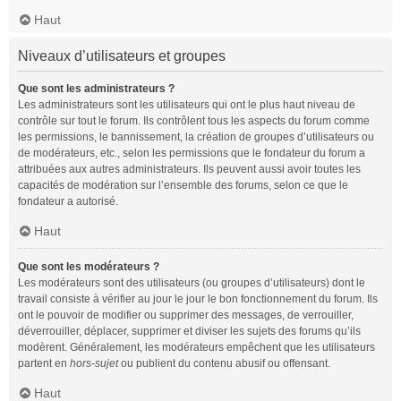
Haut
Niveaux d’utilisateurs et groupes
Que sont les administrateurs ?
Les administrateurs sont les utilisateurs qui ont le plus haut niveau de
contrôle sur tout le forum. Ils contrôlent tous les aspects du forum comme
les permissions, le bannissement, la création de groupes d’utilisateurs ou
de modérateurs, etc., selon les permissions que le fondateur du forum a
attribuées aux autres administrateurs. Ils peuvent aussi avoir toutes les
capacités de modération sur l’ensemble des forums, selon ce que le
fondateur a autorisé.
Haut
Que sont les modérateurs ?
Les modérateurs sont des utilisateurs (ou groupes d’utilisateurs) dont le
travail consiste à vérifier au jour le jour le bon fonctionnement du forum. Ils
ont le pouvoir de modifier ou supprimer des messages, de verrouiller,
déverrouiller, déplacer, supprimer et diviser les sujets des forums qu’ils
modèrent. Généralement, les modérateurs empêchent que les utilisateurs
partent en
hors-sujet
ou publient du contenu abusif ou offensant.
Haut