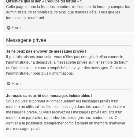
Qu’est-ce que le lien « L’équipe du forum » ?
Cette page donne la liste des membres de l’équipe du forum, y compris les
administrateurs et modérateurs ainsi que d’autres détails tels que les
forums qu’ils modèrent.
Haut
Messagerie privée
Je ne peux pas envoyer de messages privés !
Il y a trois raisons pour cela : vous n’êtes pas enregistré et/ou connecté,
l’administrateur a désactivé la messagerie privée sur l’ensemble du forum,
ou l’administrateur vous a empêché d’envoyer des messages. Contactez
l’administrateur pour plus d’informations.
Haut
Je reçois sans arrêt des messages indésirables !
Vous pouvez supprimer automatiquement les messages privés d’un
membre en utilisant les filtres de message dans les paramètres de votre
messagerie privée. Si vous recevez des messages privés abusifs d’un
membre en particulier, rapportez les messages aux modérateurs. Ce
dernier a la possibilité d’empêcher complètement un membre d’envoyer
des messages privés.