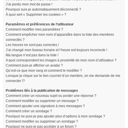
J’ai perdu mon mot de passe !
Pourquoi suis-je automatiquement déconnecté ?
À quoi sert « Supprimer les cookies » ?
Paramètres et préférences de l’utilisateur
Comment modifier mes paramètres ?
Comment empêcher mon nom d’apparaître dans la liste des membres
connectés ?
Les heures ne sont pas correctes !
J’ai changé mon fuseau horaire et l’heure est toujours incorrecte !
Ma langue n’est pas dans la liste !
A quoi correspondent les images à proximité de mon nom d’utilisateur ?
Comment puis-je afficher un avatar ?
Qu’est-ce que mon rang et comment le modifier ?
Lorsque je clique sur le lien
courriel
d’un membre, on me demande de me
connecter !?
Problèmes liés à la publication de messages
Comment créer un nouveau sujet ou poster une réponse ?
Comment modifier ou supprimer un message ?
Comment ajouter une signature à mes messages ?
Comment créer un sondage ?
Pourquoi ne puis-je pas ajouter plus d’options à mon sondage ?
Comment modifier ou supprimer un sondage ?
Pourquoi ne puis-je pas accéder à un forum ?