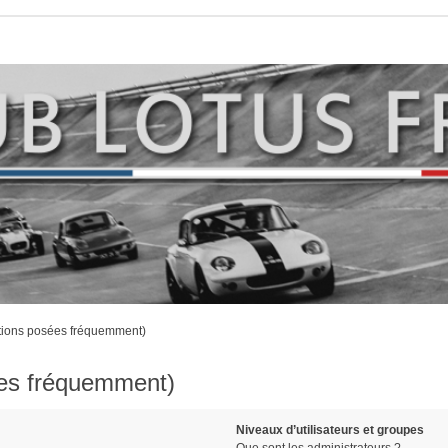
stions posées fréquemment)
ées fréquemment)
Niveaux d’utilisateurs et groupes