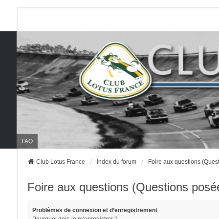
FAQ
Club Lotus France
Index du forum
Foire aux questions (Que
Foire aux questions (Questions pos
Problèmes de connexion et d’enregistrement