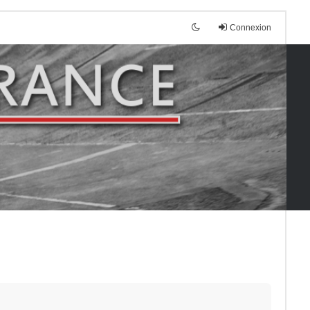
Connexion