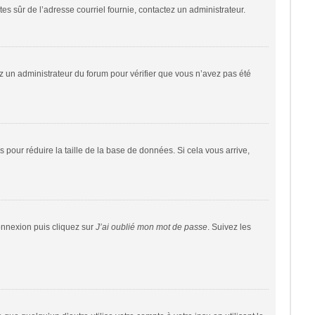
êtes sûr de l’adresse courriel fournie, contactez un administrateur.
tez un administrateur du forum pour vérifier que vous n’avez pas été
 pour réduire la taille de la base de données. Si cela vous arrive,
connexion puis cliquez sur
J’ai oublié mon mot de passe
. Suivez les