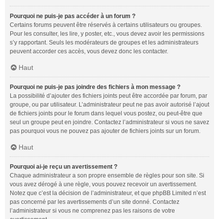
Pourquoi ne puis-je pas accéder à un forum ?
Certains forums peuvent être réservés à certains utilisateurs ou groupes.
Pour les consulter, les lire, y poster, etc., vous devez avoir les permissions
s’y rapportant. Seuls les modérateurs de groupes et les administrateurs
peuvent accorder ces accès, vous devez donc les contacter.
Haut
Pourquoi ne puis-je pas joindre des fichiers à mon message ?
La possibilité d’ajouter des fichiers joints peut être accordée par forum, par
groupe, ou par utilisateur. L’administrateur peut ne pas avoir autorisé l’ajout
de fichiers joints pour le forum dans lequel vous postez, ou peut-être que
seul un groupe peut en joindre. Contactez l’administrateur si vous ne savez
pas pourquoi vous ne pouvez pas ajouter de fichiers joints sur un forum.
Haut
Pourquoi ai-je reçu un avertissement ?
Chaque administrateur a son propre ensemble de règles pour son site. Si
vous avez dérogé à une règle, vous pouvez recevoir un avertissement.
Notez que c’est la décision de l’administrateur, et que phpBB Limited n’est
pas concerné par les avertissements d’un site donné. Contactez
l’administrateur si vous ne comprenez pas les raisons de votre