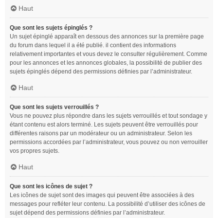
Haut
Que sont les sujets épinglés ?
Un sujet épinglé apparaît en dessous des annonces sur la première page
du forum dans lequel il a été publié. il contient des informations
relativement importantes et vous devez le consulter régulièrement. Comme
pour les annonces et les annonces globales, la possibilité de publier des
sujets épinglés dépend des permissions définies par l’administrateur.
Haut
Que sont les sujets verrouillés ?
Vous ne pouvez plus répondre dans les sujets verrouillés et tout sondage y
étant contenu est alors terminé. Les sujets peuvent être verrouillés pour
différentes raisons par un modérateur ou un administrateur. Selon les
permissions accordées par l’administrateur, vous pouvez ou non verrouiller
vos propres sujets.
Haut
Que sont les icônes de sujet ?
Les icônes de sujet sont des images qui peuvent être associées à des
messages pour refléter leur contenu. La possibilité d’utiliser des icônes de
sujet dépend des permissions définies par l’administrateur.