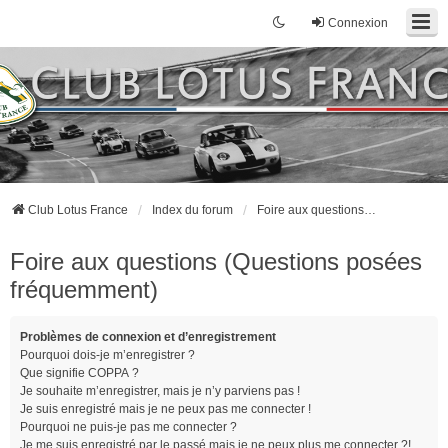
Connexion
Club Lotus France
Index du forum
Foire aux questions (Questions posées fréquemment)
Foire aux questions (Questions posées
fréquemment)
Problèmes de connexion et d’enregistrement
Pourquoi dois-je m’enregistrer ?
Que signifie COPPA ?
Je souhaite m’enregistrer, mais je n’y parviens pas !
Je suis enregistré mais je ne peux pas me connecter !
Pourquoi ne puis-je pas me connecter ?
Je me suis enregistré par le passé mais je ne peux plus me connecter ?!