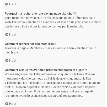
Haut
Pourquoi ma recherche renvoie une page blanche ?!
Votre recherche renvoie plus de résultats que ne peut gérer le serveur
Web. Utilisez la « Recherche avancée » et soyez plus précis dans le choix
des termes utilisés et des forums concernés par la recherche.
Haut
Comment rechercher des membres ?
Allez sur la page « Membres » puis cliquez sur le lien « Rechercher un
membre ».
Haut
Comment puis-je trouver mes propres messages et sujets ?
Vos messages peuvent être retrouvés en cliquant sur le lien « Voir vos
messages » dans le panneau de l’utilisateur, en cliquant sur le lien
« Rechercher les messages de l’utilisateur » depuis votre propre page de
profil ou bien en cliquant sur le lien « Accès rapide » depuis n’importe
quelle page du forum. Pour rechercher vos sujets, utilisez la page de
recherche avancée et choisissez les paramètres appropriés.
Haut