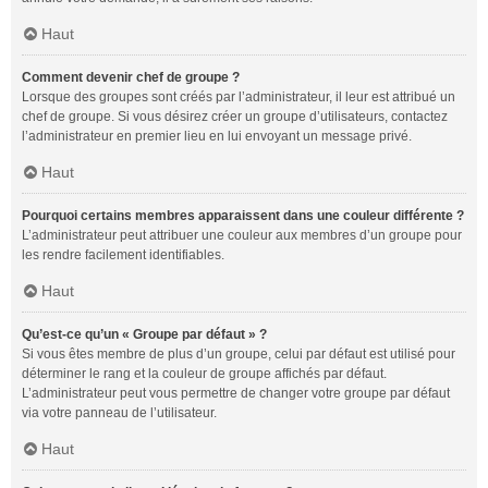
Haut
Comment devenir chef de groupe ?
Lorsque des groupes sont créés par l’administrateur, il leur est attribué un
chef de groupe. Si vous désirez créer un groupe d’utilisateurs, contactez
l’administrateur en premier lieu en lui envoyant un message privé.
Haut
Pourquoi certains membres apparaissent dans une couleur différente ?
L’administrateur peut attribuer une couleur aux membres d’un groupe pour
les rendre facilement identifiables.
Haut
Qu’est-ce qu’un « Groupe par défaut » ?
Si vous êtes membre de plus d’un groupe, celui par défaut est utilisé pour
déterminer le rang et la couleur de groupe affichés par défaut.
L’administrateur peut vous permettre de changer votre groupe par défaut
via votre panneau de l’utilisateur.
Haut