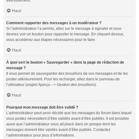
avertissement.
Haut
Comment rapporter des messages à un modérateur ?
Si l’administrateur l’a permis, allez sur le message à signaler et vous
devriez voir un bouton pour rapporter le message. En cliquant dessus,
vous accéderez aux étapes nécessaires pour le faire.
Haut
À quoi sert le bouton « Sauvegarder » dans la page de rédaction de
message ?
Il vous permet de sauvegarder des brouillons de vos messages et de les
poster ultérieurement. Pour les recharger, allez dans le panneau de
l’utilisateur (onglet
Aperçu --> Gestion des brouillons
).
Haut
Pourquoi mon message doit être validé ?
L’administrateur peut avoir décidé que les messages du forum dans lequel
vous postez nécessitent d’être validés avant d’être publiés. Il est possible
aussi que l’administrateur vous ait placé dans un groupe dont les
messages doivent être validés avant d’être publiés. Contactez
l’administrateur pour plus d’informations.