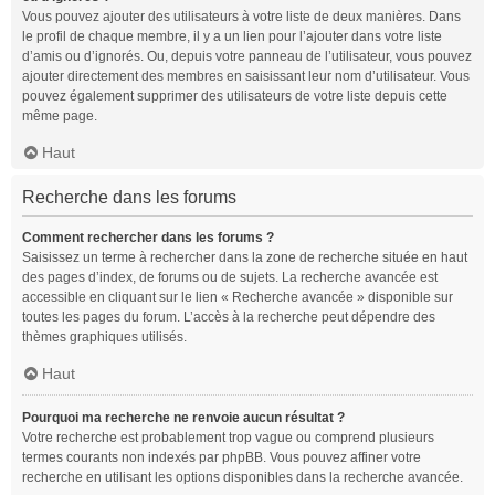
Vous pouvez ajouter des utilisateurs à votre liste de deux manières. Dans
le profil de chaque membre, il y a un lien pour l’ajouter dans votre liste
d’amis ou d’ignorés. Ou, depuis votre panneau de l’utilisateur, vous pouvez
ajouter directement des membres en saisissant leur nom d’utilisateur. Vous
pouvez également supprimer des utilisateurs de votre liste depuis cette
même page.
Haut
Recherche dans les forums
Comment rechercher dans les forums ?
Saisissez un terme à rechercher dans la zone de recherche située en haut
des pages d’index, de forums ou de sujets. La recherche avancée est
accessible en cliquant sur le lien « Recherche avancée » disponible sur
toutes les pages du forum. L’accès à la recherche peut dépendre des
thèmes graphiques utilisés.
Haut
Pourquoi ma recherche ne renvoie aucun résultat ?
Votre recherche est probablement trop vague ou comprend plusieurs
termes courants non indexés par phpBB. Vous pouvez affiner votre
recherche en utilisant les options disponibles dans la recherche avancée.