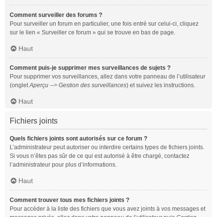
Comment surveiller des forums ?
Pour surveiller un forum en particulier, une fois entré sur celui-ci, cliquez
sur le lien « Surveiller ce forum » qui se trouve en bas de page.
Haut
Comment puis-je supprimer mes surveillances de sujets ?
Pour supprimer vos surveillances, allez dans votre panneau de l’utilisateur
(onglet
Aperçu --> Gestion des surveillances
) et suivez les instructions.
Haut
Fichiers joints
Quels fichiers joints sont autorisés sur ce forum ?
L’administrateur peut autoriser ou interdire certains types de fichiers joints.
Si vous n’êtes pas sûr de ce qui est autorisé à être chargé, contactez
l’administrateur pour plus d’informations.
Haut
Comment trouver tous mes fichiers joints ?
Pour accéder à la liste des fichiers que vous avez joints à vos messages et