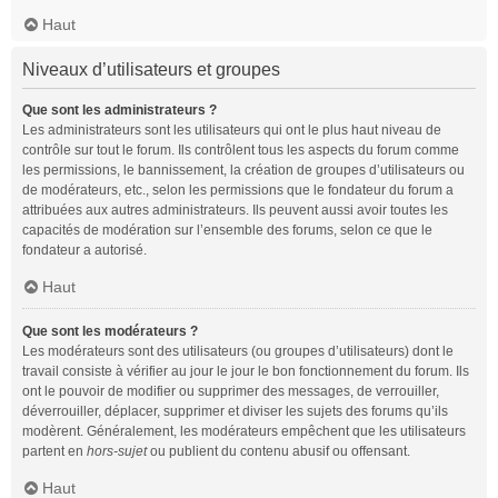
Haut
Niveaux d’utilisateurs et groupes
Que sont les administrateurs ?
Les administrateurs sont les utilisateurs qui ont le plus haut niveau de
contrôle sur tout le forum. Ils contrôlent tous les aspects du forum comme
les permissions, le bannissement, la création de groupes d’utilisateurs ou
de modérateurs, etc., selon les permissions que le fondateur du forum a
attribuées aux autres administrateurs. Ils peuvent aussi avoir toutes les
capacités de modération sur l’ensemble des forums, selon ce que le
fondateur a autorisé.
Haut
Que sont les modérateurs ?
Les modérateurs sont des utilisateurs (ou groupes d’utilisateurs) dont le
travail consiste à vérifier au jour le jour le bon fonctionnement du forum. Ils
ont le pouvoir de modifier ou supprimer des messages, de verrouiller,
déverrouiller, déplacer, supprimer et diviser les sujets des forums qu’ils
modèrent. Généralement, les modérateurs empêchent que les utilisateurs
partent en
hors-sujet
ou publient du contenu abusif ou offensant.
Haut