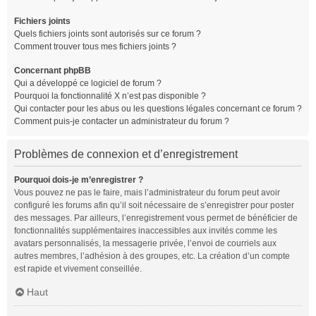
Fichiers joints
Quels fichiers joints sont autorisés sur ce forum ?
Comment trouver tous mes fichiers joints ?
Concernant phpBB
Qui a développé ce logiciel de forum ?
Pourquoi la fonctionnalité X n’est pas disponible ?
Qui contacter pour les abus ou les questions légales concernant ce forum ?
Comment puis-je contacter un administrateur du forum ?
Problèmes de connexion et d’enregistrement
Pourquoi dois-je m’enregistrer ?
Vous pouvez ne pas le faire, mais l’administrateur du forum peut avoir
configuré les forums afin qu’il soit nécessaire de s’enregistrer pour poster
des messages. Par ailleurs, l’enregistrement vous permet de bénéficier de
fonctionnalités supplémentaires inaccessibles aux invités comme les
avatars personnalisés, la messagerie privée, l’envoi de courriels aux
autres membres, l’adhésion à des groupes, etc. La création d’un compte
est rapide et vivement conseillée.
Haut