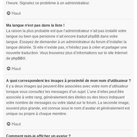
l’heure. Signalez ce problème à un administrateur.
Haut
Ma langue n’est pas dans la liste !
La raison la plus probable est que l’administrateur n’ait pas installé votre
langue ou bien que personne n’ait encore traduit phpBB dans votre
langue. Essayez de demander à un administrateur du forum d’installer la
langue désirée. Si elle n’existe pas, n’hésitez pas à créer et partager une
nouvelle traduction. Vous trouverez plus d’informations sur le site Internet
de
phpBB
®.
Haut
A quoi correspondent les images à proximité de mon nom d’utilisateur ?
Il y a deux images qui peuvent être associées avec votre nom d’utilisateur
lorsque vous consultez les messages d’un sujet. L’une d’elles peut être
associée à votre rang, généralement des étoiles ou des blocs indiquant
votre nombre de messages ou votre statut sur le forum. La seconde image,
souvent plus grande, est connue sous le nom d’avatar et généralement est
unique ou propre à chaque membre.
Haut
Comment puis-je afficher un avatar ?