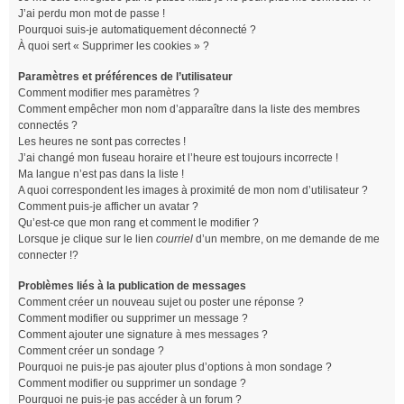
J’ai perdu mon mot de passe !
Pourquoi suis-je automatiquement déconnecté ?
À quoi sert « Supprimer les cookies » ?
Paramètres et préférences de l’utilisateur
Comment modifier mes paramètres ?
Comment empêcher mon nom d’apparaître dans la liste des membres
connectés ?
Les heures ne sont pas correctes !
J’ai changé mon fuseau horaire et l’heure est toujours incorrecte !
Ma langue n’est pas dans la liste !
A quoi correspondent les images à proximité de mon nom d’utilisateur ?
Comment puis-je afficher un avatar ?
Qu’est-ce que mon rang et comment le modifier ?
Lorsque je clique sur le lien
courriel
d’un membre, on me demande de me
connecter !?
Problèmes liés à la publication de messages
Comment créer un nouveau sujet ou poster une réponse ?
Comment modifier ou supprimer un message ?
Comment ajouter une signature à mes messages ?
Comment créer un sondage ?
Pourquoi ne puis-je pas ajouter plus d’options à mon sondage ?
Comment modifier ou supprimer un sondage ?
Pourquoi ne puis-je pas accéder à un forum ?