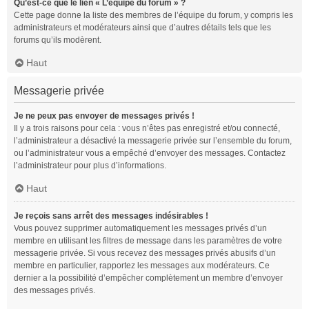
Qu’est-ce que le lien « L’équipe du forum » ?
Cette page donne la liste des membres de l’équipe du forum, y compris les
administrateurs et modérateurs ainsi que d’autres détails tels que les
forums qu’ils modèrent.
Haut
Messagerie privée
Je ne peux pas envoyer de messages privés !
Il y a trois raisons pour cela : vous n’êtes pas enregistré et/ou connecté,
l’administrateur a désactivé la messagerie privée sur l’ensemble du forum,
ou l’administrateur vous a empêché d’envoyer des messages. Contactez
l’administrateur pour plus d’informations.
Haut
Je reçois sans arrêt des messages indésirables !
Vous pouvez supprimer automatiquement les messages privés d’un
membre en utilisant les filtres de message dans les paramètres de votre
messagerie privée. Si vous recevez des messages privés abusifs d’un
membre en particulier, rapportez les messages aux modérateurs. Ce
dernier a la possibilité d’empêcher complètement un membre d’envoyer
des messages privés.