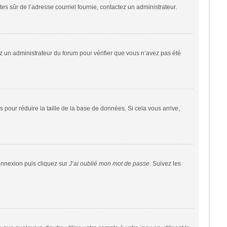
êtes sûr de l’adresse courriel fournie, contactez un administrateur.
tez un administrateur du forum pour vérifier que vous n’avez pas été
 pour réduire la taille de la base de données. Si cela vous arrive,
connexion puis cliquez sur
J’ai oublié mon mot de passe
. Suivez les