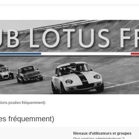
stions posées fréquemment)
ées fréquemment)
Niveaux d’utilisateurs et groupes