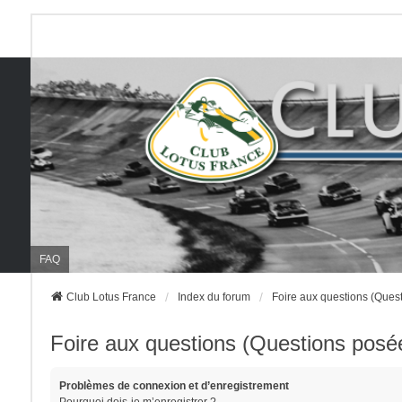
FAQ
Club Lotus France
Index du forum
Foire aux questions (Que
Foire aux questions (Questions pos
Problèmes de connexion et d’enregistrement