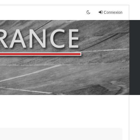
Connexion