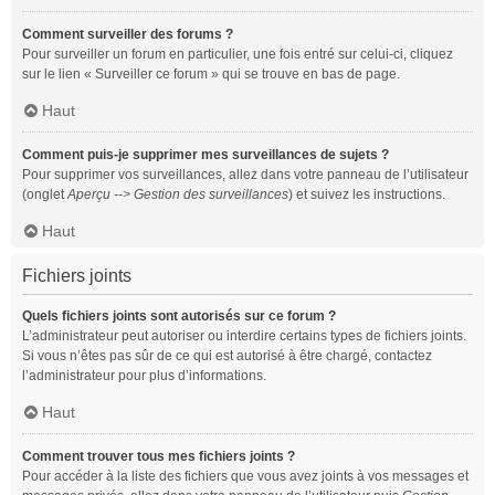
Comment surveiller des forums ?
Pour surveiller un forum en particulier, une fois entré sur celui-ci, cliquez
sur le lien « Surveiller ce forum » qui se trouve en bas de page.
Haut
Comment puis-je supprimer mes surveillances de sujets ?
Pour supprimer vos surveillances, allez dans votre panneau de l’utilisateur
(onglet
Aperçu --> Gestion des surveillances
) et suivez les instructions.
Haut
Fichiers joints
Quels fichiers joints sont autorisés sur ce forum ?
L’administrateur peut autoriser ou interdire certains types de fichiers joints.
Si vous n’êtes pas sûr de ce qui est autorisé à être chargé, contactez
l’administrateur pour plus d’informations.
Haut
Comment trouver tous mes fichiers joints ?
Pour accéder à la liste des fichiers que vous avez joints à vos messages et