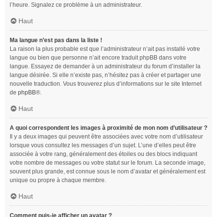
l’heure. Signalez ce problème à un administrateur.
Haut
Ma langue n’est pas dans la liste !
La raison la plus probable est que l’administrateur n’ait pas installé votre
langue ou bien que personne n’ait encore traduit phpBB dans votre
langue. Essayez de demander à un administrateur du forum d’installer la
langue désirée. Si elle n’existe pas, n’hésitez pas à créer et partager une
nouvelle traduction. Vous trouverez plus d’informations sur le site Internet
de
phpBB
®.
Haut
A quoi correspondent les images à proximité de mon nom d’utilisateur ?
Il y a deux images qui peuvent être associées avec votre nom d’utilisateur
lorsque vous consultez les messages d’un sujet. L’une d’elles peut être
associée à votre rang, généralement des étoiles ou des blocs indiquant
votre nombre de messages ou votre statut sur le forum. La seconde image,
souvent plus grande, est connue sous le nom d’avatar et généralement est
unique ou propre à chaque membre.
Haut
Comment puis-je afficher un avatar ?