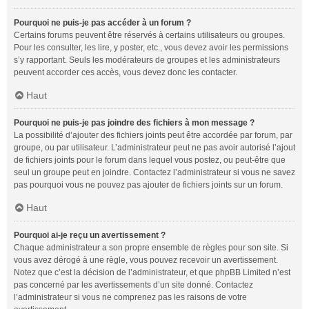
Pourquoi ne puis-je pas accéder à un forum ?
Certains forums peuvent être réservés à certains utilisateurs ou groupes.
Pour les consulter, les lire, y poster, etc., vous devez avoir les permissions
s’y rapportant. Seuls les modérateurs de groupes et les administrateurs
peuvent accorder ces accès, vous devez donc les contacter.
Haut
Pourquoi ne puis-je pas joindre des fichiers à mon message ?
La possibilité d’ajouter des fichiers joints peut être accordée par forum, par
groupe, ou par utilisateur. L’administrateur peut ne pas avoir autorisé l’ajout
de fichiers joints pour le forum dans lequel vous postez, ou peut-être que
seul un groupe peut en joindre. Contactez l’administrateur si vous ne savez
pas pourquoi vous ne pouvez pas ajouter de fichiers joints sur un forum.
Haut
Pourquoi ai-je reçu un avertissement ?
Chaque administrateur a son propre ensemble de règles pour son site. Si
vous avez dérogé à une règle, vous pouvez recevoir un avertissement.
Notez que c’est la décision de l’administrateur, et que phpBB Limited n’est
pas concerné par les avertissements d’un site donné. Contactez
l’administrateur si vous ne comprenez pas les raisons de votre