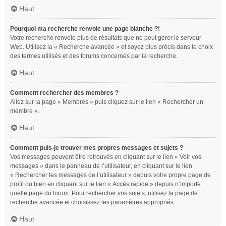
Haut
Pourquoi ma recherche renvoie une page blanche ?!
Votre recherche renvoie plus de résultats que ne peut gérer le serveur
Web. Utilisez la « Recherche avancée » et soyez plus précis dans le choix
des termes utilisés et des forums concernés par la recherche.
Haut
Comment rechercher des membres ?
Allez sur la page « Membres » puis cliquez sur le lien « Rechercher un
membre ».
Haut
Comment puis-je trouver mes propres messages et sujets ?
Vos messages peuvent être retrouvés en cliquant sur le lien « Voir vos
messages » dans le panneau de l’utilisateur, en cliquant sur le lien
« Rechercher les messages de l’utilisateur » depuis votre propre page de
profil ou bien en cliquant sur le lien « Accès rapide » depuis n’importe
quelle page du forum. Pour rechercher vos sujets, utilisez la page de
recherche avancée et choisissez les paramètres appropriés.
Haut