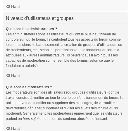
Haut
Niveaux d’utilisateurs et groupes
Que sont les administrateurs ?
Les administrateurs sont les utilisateurs qui ont le plus haut niveau de
contrôle sur tout le forum. Ils contrôlent tous les aspects du forum comme
les permissions, le bannissement, la création de groupes d’utilisateurs ou
de modérateurs, etc., selon les permissions que le fondateur du forum a
attribuées aux autres administrateurs. Ils peuvent aussi avoir toutes les
capacités de modération sur l’ensemble des forums, selon ce que le
fondateur a autorisé.
Haut
Que sont les modérateurs ?
Les modérateurs sont des utilisateurs (ou groupes d’utilisateurs) dont le
travail consiste à vérifier au jour le jour le bon fonctionnement du forum. Ils
ont le pouvoir de modifier ou supprimer des messages, de verrouiller,
déverrouiller, déplacer, supprimer et diviser les sujets des forums qu’ils
modèrent. Généralement, les modérateurs empêchent que les utilisateurs
partent en
hors-sujet
ou publient du contenu abusif ou offensant.
Haut