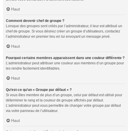
Haut
Comment devenir chef de groupe ?
Lorsque des groupes sont créés par l’administrateur, il leur est attribué un
chef de groupe. Si vous désirez créer un groupe d’utilisateurs, contactez
l’administrateur en premier lieu en lui envoyant un message privé.
Haut
Pourquoi certains membres apparaissent dans une couleur différente ?
L’administrateur peut attribuer une couleur aux membres d’un groupe pour
les rendre facilement identifiables.
Haut
Qu’est-ce qu’un « Groupe par défaut » ?
Si vous êtes membre de plus d’un groupe, celui par défaut est utilisé pour
déterminer le rang et la couleur de groupe affichés par défaut.
L’administrateur peut vous permettre de changer votre groupe par défaut
via votre panneau de l’utilisateur.
Haut