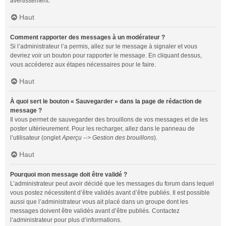
avertissement.
Haut
Comment rapporter des messages à un modérateur ?
Si l’administrateur l’a permis, allez sur le message à signaler et vous
devriez voir un bouton pour rapporter le message. En cliquant dessus,
vous accéderez aux étapes nécessaires pour le faire.
Haut
À quoi sert le bouton « Sauvegarder » dans la page de rédaction de
message ?
Il vous permet de sauvegarder des brouillons de vos messages et de les
poster ultérieurement. Pour les recharger, allez dans le panneau de
l’utilisateur (onglet
Aperçu --> Gestion des brouillons
).
Haut
Pourquoi mon message doit être validé ?
L’administrateur peut avoir décidé que les messages du forum dans lequel
vous postez nécessitent d’être validés avant d’être publiés. Il est possible
aussi que l’administrateur vous ait placé dans un groupe dont les
messages doivent être validés avant d’être publiés. Contactez
l’administrateur pour plus d’informations.