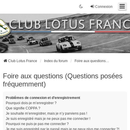
Connexion
Club Lotus France
Index du forum
Foire aux questions (Questions posées fréquemment)
Foire aux questions (Questions posées
fréquemment)
Problèmes de connexion et d’enregistrement
Pourquoi dois-je m’enregistrer ?
Que signifie COPPA ?
Je souhaite m’enregistrer, mais je n’y parviens pas !
Je suis enregistré mais je ne peux pas me connecter !
Pourquoi ne puis-je pas me connecter ?
Je me suis enregistré par le passé mais je ne peux plus me connecter ?!