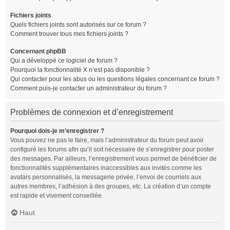
Fichiers joints
Quels fichiers joints sont autorisés sur ce forum ?
Comment trouver tous mes fichiers joints ?
Concernant phpBB
Qui a développé ce logiciel de forum ?
Pourquoi la fonctionnalité X n’est pas disponible ?
Qui contacter pour les abus ou les questions légales concernant ce forum ?
Comment puis-je contacter un administrateur du forum ?
Problèmes de connexion et d’enregistrement
Pourquoi dois-je m’enregistrer ?
Vous pouvez ne pas le faire, mais l’administrateur du forum peut avoir
configuré les forums afin qu’il soit nécessaire de s’enregistrer pour poster
des messages. Par ailleurs, l’enregistrement vous permet de bénéficier de
fonctionnalités supplémentaires inaccessibles aux invités comme les
avatars personnalisés, la messagerie privée, l’envoi de courriels aux
autres membres, l’adhésion à des groupes, etc. La création d’un compte
est rapide et vivement conseillée.
Haut