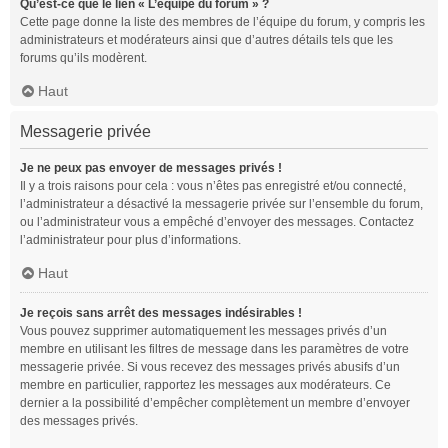
Qu’est-ce que le lien « L’équipe du forum » ?
Cette page donne la liste des membres de l’équipe du forum, y compris les
administrateurs et modérateurs ainsi que d’autres détails tels que les
forums qu’ils modèrent.
Haut
Messagerie privée
Je ne peux pas envoyer de messages privés !
Il y a trois raisons pour cela : vous n’êtes pas enregistré et/ou connecté,
l’administrateur a désactivé la messagerie privée sur l’ensemble du forum,
ou l’administrateur vous a empêché d’envoyer des messages. Contactez
l’administrateur pour plus d’informations.
Haut
Je reçois sans arrêt des messages indésirables !
Vous pouvez supprimer automatiquement les messages privés d’un
membre en utilisant les filtres de message dans les paramètres de votre
messagerie privée. Si vous recevez des messages privés abusifs d’un
membre en particulier, rapportez les messages aux modérateurs. Ce
dernier a la possibilité d’empêcher complètement un membre d’envoyer
des messages privés.