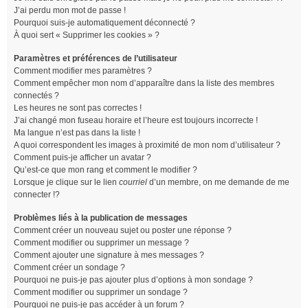
J’ai perdu mon mot de passe !
Pourquoi suis-je automatiquement déconnecté ?
À quoi sert « Supprimer les cookies » ?
Paramètres et préférences de l’utilisateur
Comment modifier mes paramètres ?
Comment empêcher mon nom d’apparaître dans la liste des membres
connectés ?
Les heures ne sont pas correctes !
J’ai changé mon fuseau horaire et l’heure est toujours incorrecte !
Ma langue n’est pas dans la liste !
A quoi correspondent les images à proximité de mon nom d’utilisateur ?
Comment puis-je afficher un avatar ?
Qu’est-ce que mon rang et comment le modifier ?
Lorsque je clique sur le lien
courriel
d’un membre, on me demande de me
connecter !?
Problèmes liés à la publication de messages
Comment créer un nouveau sujet ou poster une réponse ?
Comment modifier ou supprimer un message ?
Comment ajouter une signature à mes messages ?
Comment créer un sondage ?
Pourquoi ne puis-je pas ajouter plus d’options à mon sondage ?
Comment modifier ou supprimer un sondage ?
Pourquoi ne puis-je pas accéder à un forum ?