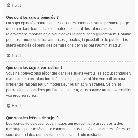
Haut
Que sont les sujets épinglés ?
Un sujet épinglé apparaît en dessous des annonces sur la première page
du forum dans lequel il a été publié. il contient des informations
relativement importantes et vous devez le consulter régulièrement. Comme
pour les annonces et les annonces globales, la possibilité de publier des
sujets épinglés dépend des permissions définies par l’administrateur.
Haut
Que sont les sujets verrouillés ?
Vous ne pouvez plus répondre dans les sujets verrouillés et tout sondage y
étant contenu est alors terminé. Les sujets peuvent être verrouillés pour
différentes raisons par un modérateur ou un administrateur. Selon les
permissions accordées par l’administrateur, vous pouvez ou non verrouiller
vos propres sujets.
Haut
Que sont les icônes de sujet ?
Les icônes de sujet sont des images qui peuvent être associées à des
messages pour refléter leur contenu. La possibilité d’utiliser des icônes de
sujet dépend des permissions définies par l’administrateur.