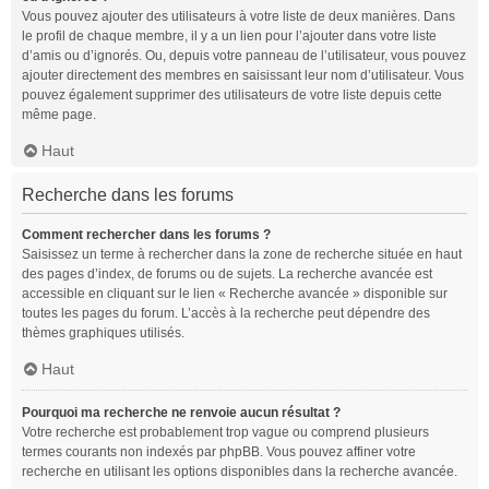
Vous pouvez ajouter des utilisateurs à votre liste de deux manières. Dans
le profil de chaque membre, il y a un lien pour l’ajouter dans votre liste
d’amis ou d’ignorés. Ou, depuis votre panneau de l’utilisateur, vous pouvez
ajouter directement des membres en saisissant leur nom d’utilisateur. Vous
pouvez également supprimer des utilisateurs de votre liste depuis cette
même page.
Haut
Recherche dans les forums
Comment rechercher dans les forums ?
Saisissez un terme à rechercher dans la zone de recherche située en haut
des pages d’index, de forums ou de sujets. La recherche avancée est
accessible en cliquant sur le lien « Recherche avancée » disponible sur
toutes les pages du forum. L’accès à la recherche peut dépendre des
thèmes graphiques utilisés.
Haut
Pourquoi ma recherche ne renvoie aucun résultat ?
Votre recherche est probablement trop vague ou comprend plusieurs
termes courants non indexés par phpBB. Vous pouvez affiner votre
recherche en utilisant les options disponibles dans la recherche avancée.