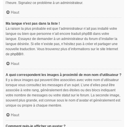
l’heure. Signalez ce problème à un administrateur.
Haut
Ma langue n’est pas dans la liste !
La raison la plus probable est que l’administrateur n’ait pas installé votre
langue ou bien que personne n’ait encore traduit phpBB dans votre
langue. Essayez de demander à un administrateur du forum d’installer la
langue désirée. Si elle n’existe pas, n’hésitez pas à créer et partager une
nouvelle traduction. Vous trouverez plus d’informations sur le site Internet
de
phpBB
®.
Haut
A quoi correspondent les images à proximité de mon nom d’utilisateur ?
Il y a deux images qui peuvent être associées avec votre nom d’utilisateur
lorsque vous consultez les messages d’un sujet. L’une d’elles peut être
associée à votre rang, généralement des étoiles ou des blocs indiquant
votre nombre de messages ou votre statut sur le forum. La seconde image,
souvent plus grande, est connue sous le nom d’avatar et généralement est
unique ou propre à chaque membre.
Haut
Comment puis-je afficher un avatar ?