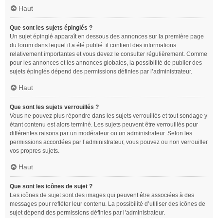
Haut
Que sont les sujets épinglés ?
Un sujet épinglé apparaît en dessous des annonces sur la première page
du forum dans lequel il a été publié. il contient des informations
relativement importantes et vous devez le consulter régulièrement. Comme
pour les annonces et les annonces globales, la possibilité de publier des
sujets épinglés dépend des permissions définies par l’administrateur.
Haut
Que sont les sujets verrouillés ?
Vous ne pouvez plus répondre dans les sujets verrouillés et tout sondage y
étant contenu est alors terminé. Les sujets peuvent être verrouillés pour
différentes raisons par un modérateur ou un administrateur. Selon les
permissions accordées par l’administrateur, vous pouvez ou non verrouiller
vos propres sujets.
Haut
Que sont les icônes de sujet ?
Les icônes de sujet sont des images qui peuvent être associées à des
messages pour refléter leur contenu. La possibilité d’utiliser des icônes de
sujet dépend des permissions définies par l’administrateur.