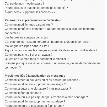
J’ai perdu mon mot de passe !
Pourquoi suis-je automatiquement déconnecté ?
À quoi sert « Supprimer les cookies » ?
Paramètres et préférences de l’utilisateur
Comment modifier mes paramètres ?
Comment empêcher mon nom d’apparaître dans la liste des membres
connectés ?
Les heures ne sont pas correctes !
J’ai changé mon fuseau horaire et l’heure est toujours incorrecte !
Ma langue n’est pas dans la liste !
A quoi correspondent les images à proximité de mon nom d’utilisateur ?
Comment puis-je afficher un avatar ?
Qu’est-ce que mon rang et comment le modifier ?
Lorsque je clique sur le lien
courriel
d’un membre, on me demande de me
connecter !?
Problèmes liés à la publication de messages
Comment créer un nouveau sujet ou poster une réponse ?
Comment modifier ou supprimer un message ?
Comment ajouter une signature à mes messages ?
Comment créer un sondage ?
Pourquoi ne puis-je pas ajouter plus d’options à mon sondage ?
Comment modifier ou supprimer un sondage ?
Pourquoi ne puis-je pas accéder à un forum ?