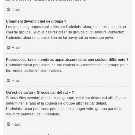
Haut
Comment devenir chef de groupe ?
Lorsque des groupes sont créés par l’administrateur, il leur est attribué un
chef de groupe. Si vous désirez créer un groupe d’utilisateurs, contactez
l’administrateur en premier lieu en lui envoyant un message privé.
Haut
Pourquoi certains membres apparaissent dans une couleur différente ?
L’administrateur peut attribuer une couleur aux membres d’un groupe pour
les rendre facilement identifiables.
Haut
Qu’est-ce qu’un « Groupe par défaut » ?
Si vous êtes membre de plus d’un groupe, celui par défaut est utilisé pour
déterminer le rang et la couleur de groupe affichés par défaut.
L’administrateur peut vous permettre de changer votre groupe par défaut
via votre panneau de l’utilisateur.
Haut