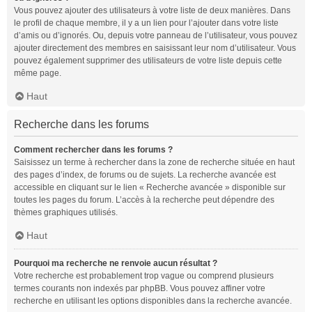
Vous pouvez ajouter des utilisateurs à votre liste de deux manières. Dans
le profil de chaque membre, il y a un lien pour l’ajouter dans votre liste
d’amis ou d’ignorés. Ou, depuis votre panneau de l’utilisateur, vous pouvez
ajouter directement des membres en saisissant leur nom d’utilisateur. Vous
pouvez également supprimer des utilisateurs de votre liste depuis cette
même page.
Haut
Recherche dans les forums
Comment rechercher dans les forums ?
Saisissez un terme à rechercher dans la zone de recherche située en haut
des pages d’index, de forums ou de sujets. La recherche avancée est
accessible en cliquant sur le lien « Recherche avancée » disponible sur
toutes les pages du forum. L’accès à la recherche peut dépendre des
thèmes graphiques utilisés.
Haut
Pourquoi ma recherche ne renvoie aucun résultat ?
Votre recherche est probablement trop vague ou comprend plusieurs
termes courants non indexés par phpBB. Vous pouvez affiner votre
recherche en utilisant les options disponibles dans la recherche avancée.