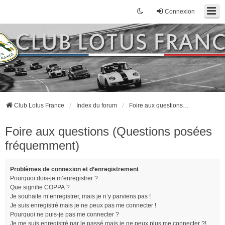
Connexion
Club Lotus France
Index du forum
Foire aux questions (Questions posées fréquemment)
Foire aux questions (Questions posées
fréquemment)
Problèmes de connexion et d’enregistrement
Pourquoi dois-je m’enregistrer ?
Que signifie COPPA ?
Je souhaite m’enregistrer, mais je n’y parviens pas !
Je suis enregistré mais je ne peux pas me connecter !
Pourquoi ne puis-je pas me connecter ?
Je me suis enregistré par le passé mais je ne peux plus me connecter ?!