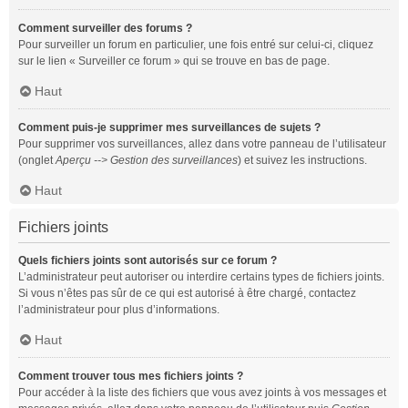
Comment surveiller des forums ?
Pour surveiller un forum en particulier, une fois entré sur celui-ci, cliquez
sur le lien « Surveiller ce forum » qui se trouve en bas de page.
Haut
Comment puis-je supprimer mes surveillances de sujets ?
Pour supprimer vos surveillances, allez dans votre panneau de l’utilisateur
(onglet
Aperçu --> Gestion des surveillances
) et suivez les instructions.
Haut
Fichiers joints
Quels fichiers joints sont autorisés sur ce forum ?
L’administrateur peut autoriser ou interdire certains types de fichiers joints.
Si vous n’êtes pas sûr de ce qui est autorisé à être chargé, contactez
l’administrateur pour plus d’informations.
Haut
Comment trouver tous mes fichiers joints ?
Pour accéder à la liste des fichiers que vous avez joints à vos messages et