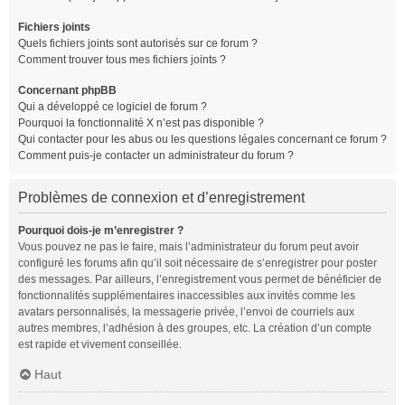
Fichiers joints
Quels fichiers joints sont autorisés sur ce forum ?
Comment trouver tous mes fichiers joints ?
Concernant phpBB
Qui a développé ce logiciel de forum ?
Pourquoi la fonctionnalité X n’est pas disponible ?
Qui contacter pour les abus ou les questions légales concernant ce forum ?
Comment puis-je contacter un administrateur du forum ?
Problèmes de connexion et d’enregistrement
Pourquoi dois-je m’enregistrer ?
Vous pouvez ne pas le faire, mais l’administrateur du forum peut avoir
configuré les forums afin qu’il soit nécessaire de s’enregistrer pour poster
des messages. Par ailleurs, l’enregistrement vous permet de bénéficier de
fonctionnalités supplémentaires inaccessibles aux invités comme les
avatars personnalisés, la messagerie privée, l’envoi de courriels aux
autres membres, l’adhésion à des groupes, etc. La création d’un compte
est rapide et vivement conseillée.
Haut