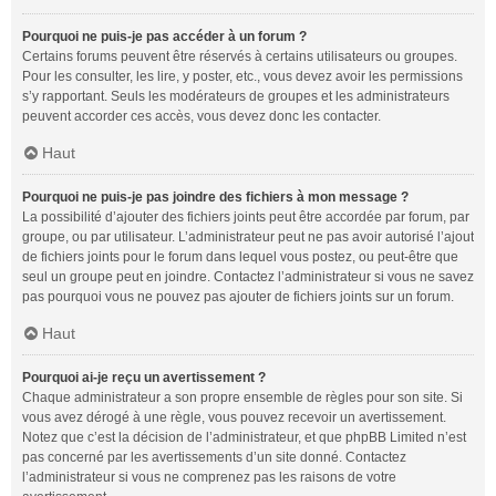
Pourquoi ne puis-je pas accéder à un forum ?
Certains forums peuvent être réservés à certains utilisateurs ou groupes.
Pour les consulter, les lire, y poster, etc., vous devez avoir les permissions
s’y rapportant. Seuls les modérateurs de groupes et les administrateurs
peuvent accorder ces accès, vous devez donc les contacter.
Haut
Pourquoi ne puis-je pas joindre des fichiers à mon message ?
La possibilité d’ajouter des fichiers joints peut être accordée par forum, par
groupe, ou par utilisateur. L’administrateur peut ne pas avoir autorisé l’ajout
de fichiers joints pour le forum dans lequel vous postez, ou peut-être que
seul un groupe peut en joindre. Contactez l’administrateur si vous ne savez
pas pourquoi vous ne pouvez pas ajouter de fichiers joints sur un forum.
Haut
Pourquoi ai-je reçu un avertissement ?
Chaque administrateur a son propre ensemble de règles pour son site. Si
vous avez dérogé à une règle, vous pouvez recevoir un avertissement.
Notez que c’est la décision de l’administrateur, et que phpBB Limited n’est
pas concerné par les avertissements d’un site donné. Contactez
l’administrateur si vous ne comprenez pas les raisons de votre