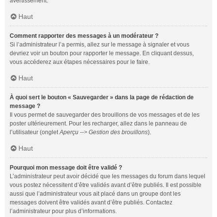
avertissement.
Haut
Comment rapporter des messages à un modérateur ?
Si l’administrateur l’a permis, allez sur le message à signaler et vous
devriez voir un bouton pour rapporter le message. En cliquant dessus,
vous accéderez aux étapes nécessaires pour le faire.
Haut
À quoi sert le bouton « Sauvegarder » dans la page de rédaction de
message ?
Il vous permet de sauvegarder des brouillons de vos messages et de les
poster ultérieurement. Pour les recharger, allez dans le panneau de
l’utilisateur (onglet
Aperçu --> Gestion des brouillons
).
Haut
Pourquoi mon message doit être validé ?
L’administrateur peut avoir décidé que les messages du forum dans lequel
vous postez nécessitent d’être validés avant d’être publiés. Il est possible
aussi que l’administrateur vous ait placé dans un groupe dont les
messages doivent être validés avant d’être publiés. Contactez
l’administrateur pour plus d’informations.