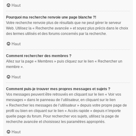
Haut
Pourquoi ma recherche renvoie une page blanche ?!
Votre recherche renvoie plus de résultats que ne peut gérer le serveur
Web. Utilisez la « Recherche avancée » et soyez plus précis dans le choix
des termes utilisés et des forums concernés par la recherche.
Haut
Comment rechercher des membres ?
Allez sur la page « Membres » puis cliquez sur le lien « Rechercher un
membre ».
Haut
Comment puis-je trouver mes propres messages et sujets ?
Vos messages peuvent être retrouvés en cliquant sur le lien « Voir vos
messages » dans le panneau de l’utilisateur, en cliquant sur le lien
« Rechercher les messages de l’utilisateur » depuis votre propre page de
profil ou bien en cliquant sur le lien « Accès rapide » depuis n’importe
quelle page du forum. Pour rechercher vos sujets, utilisez la page de
recherche avancée et choisissez les paramètres appropriés.
Haut