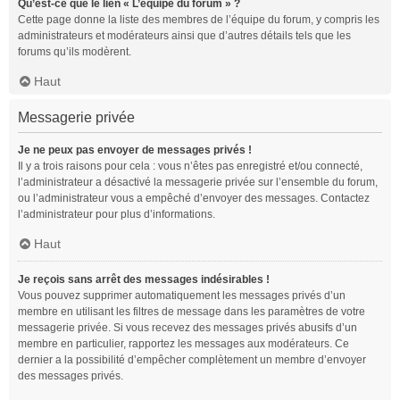
Qu’est-ce que le lien « L’équipe du forum » ?
Cette page donne la liste des membres de l’équipe du forum, y compris les
administrateurs et modérateurs ainsi que d’autres détails tels que les
forums qu’ils modèrent.
Haut
Messagerie privée
Je ne peux pas envoyer de messages privés !
Il y a trois raisons pour cela : vous n’êtes pas enregistré et/ou connecté,
l’administrateur a désactivé la messagerie privée sur l’ensemble du forum,
ou l’administrateur vous a empêché d’envoyer des messages. Contactez
l’administrateur pour plus d’informations.
Haut
Je reçois sans arrêt des messages indésirables !
Vous pouvez supprimer automatiquement les messages privés d’un
membre en utilisant les filtres de message dans les paramètres de votre
messagerie privée. Si vous recevez des messages privés abusifs d’un
membre en particulier, rapportez les messages aux modérateurs. Ce
dernier a la possibilité d’empêcher complètement un membre d’envoyer
des messages privés.