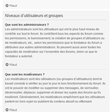
Haut
Niveaux d’utilisateurs et groupes
Que sont les administrateurs ?
Les administrateurs sont les utilisateurs qui ont le plus haut niveau de
contrôle sur tout le forum. Ils contrôlent tous les aspects du forum comme
les permissions, le bannissement, la création de groupes d’utilisateurs ou
de modérateurs, etc., selon les permissions que le fondateur du forum a
attribuées aux autres administrateurs. Ils peuvent aussi avoir toutes les
capacités de modération sur l’ensemble des forums, selon ce que le
fondateur a autorisé.
Haut
Que sont les modérateurs ?
Les modérateurs sont des utilisateurs (ou groupes d’utilisateurs) dont le
travail consiste à vérifier au jour le jour le bon fonctionnement du forum. Ils
ont le pouvoir de modifier ou supprimer des messages, de verrouiller,
déverrouiller, déplacer, supprimer et diviser les sujets des forums qu’ils
modèrent. Généralement, les modérateurs empêchent que les utilisateurs
partent en
hors-sujet
ou publient du contenu abusif ou offensant.
Haut