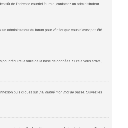
êtes sûr de l’adresse courriel fournie, contactez un administrateur.
tez un administrateur du forum pour vérifier que vous n’avez pas été
 pour réduire la taille de la base de données. Si cela vous arrive,
connexion puis cliquez sur
J’ai oublié mon mot de passe
. Suivez les