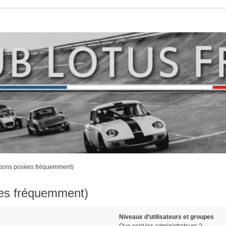
stions posées fréquemment)
ées fréquemment)
Niveaux d’utilisateurs et groupes