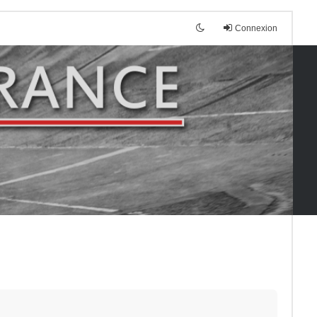
Connexion