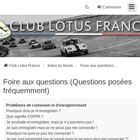
Connexion
Club Lotus France
Index du forum
Foire aux questions (Questions posées fréquemment)
Foire aux questions (Questions posées
fréquemment)
Problèmes de connexion et d’enregistrement
Pourquoi dois-je m’enregistrer ?
Que signifie COPPA ?
Je souhaite m’enregistrer, mais je n’y parviens pas !
Je suis enregistré mais je ne peux pas me connecter !
Pourquoi ne puis-je pas me connecter ?
Je me suis enregistré par le passé mais je ne peux plus me connecter ?!