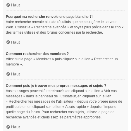
Haut
Pourquoi ma recherche renvoie une page blanche ?!
Votre recherche renvoie plus de résultats que ne peut gérer le serveur
Web. Utilisez la « Recherche avancée » et soyez plus précis dans le choix
des termes utilisés et des forums concernés par la recherche.
Haut
Comment rechercher des membres ?
Allez sur la page « Membres » puis cliquez sur le lien « Rechercher un
membre ».
Haut
Comment puis-je trouver mes propres messages et sujets ?
Vos messages peuvent être retrouvés en cliquant sur le lien « Voir vos
messages » dans le panneau de l’utilisateur, en cliquant sur le lien
« Rechercher les messages de l’utilisateur » depuis votre propre page de
profil ou bien en cliquant sur le lien « Accès rapide » depuis n’importe
quelle page du forum. Pour rechercher vos sujets, utilisez la page de
recherche avancée et choisissez les paramètres appropriés.
Haut