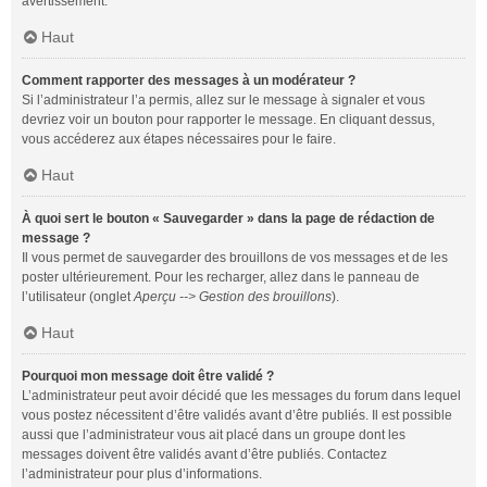
avertissement.
Haut
Comment rapporter des messages à un modérateur ?
Si l’administrateur l’a permis, allez sur le message à signaler et vous
devriez voir un bouton pour rapporter le message. En cliquant dessus,
vous accéderez aux étapes nécessaires pour le faire.
Haut
À quoi sert le bouton « Sauvegarder » dans la page de rédaction de
message ?
Il vous permet de sauvegarder des brouillons de vos messages et de les
poster ultérieurement. Pour les recharger, allez dans le panneau de
l’utilisateur (onglet
Aperçu --> Gestion des brouillons
).
Haut
Pourquoi mon message doit être validé ?
L’administrateur peut avoir décidé que les messages du forum dans lequel
vous postez nécessitent d’être validés avant d’être publiés. Il est possible
aussi que l’administrateur vous ait placé dans un groupe dont les
messages doivent être validés avant d’être publiés. Contactez
l’administrateur pour plus d’informations.