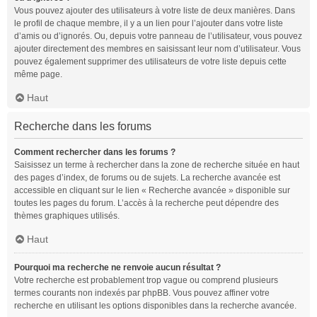
Vous pouvez ajouter des utilisateurs à votre liste de deux manières. Dans
le profil de chaque membre, il y a un lien pour l’ajouter dans votre liste
d’amis ou d’ignorés. Ou, depuis votre panneau de l’utilisateur, vous pouvez
ajouter directement des membres en saisissant leur nom d’utilisateur. Vous
pouvez également supprimer des utilisateurs de votre liste depuis cette
même page.
Haut
Recherche dans les forums
Comment rechercher dans les forums ?
Saisissez un terme à rechercher dans la zone de recherche située en haut
des pages d’index, de forums ou de sujets. La recherche avancée est
accessible en cliquant sur le lien « Recherche avancée » disponible sur
toutes les pages du forum. L’accès à la recherche peut dépendre des
thèmes graphiques utilisés.
Haut
Pourquoi ma recherche ne renvoie aucun résultat ?
Votre recherche est probablement trop vague ou comprend plusieurs
termes courants non indexés par phpBB. Vous pouvez affiner votre
recherche en utilisant les options disponibles dans la recherche avancée.