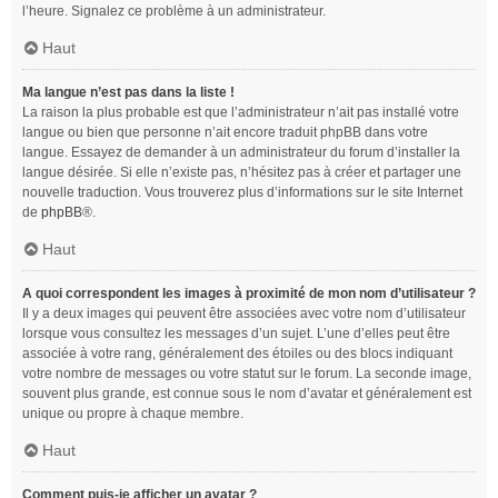
l’heure. Signalez ce problème à un administrateur.
Haut
Ma langue n’est pas dans la liste !
La raison la plus probable est que l’administrateur n’ait pas installé votre
langue ou bien que personne n’ait encore traduit phpBB dans votre
langue. Essayez de demander à un administrateur du forum d’installer la
langue désirée. Si elle n’existe pas, n’hésitez pas à créer et partager une
nouvelle traduction. Vous trouverez plus d’informations sur le site Internet
de
phpBB
®.
Haut
A quoi correspondent les images à proximité de mon nom d’utilisateur ?
Il y a deux images qui peuvent être associées avec votre nom d’utilisateur
lorsque vous consultez les messages d’un sujet. L’une d’elles peut être
associée à votre rang, généralement des étoiles ou des blocs indiquant
votre nombre de messages ou votre statut sur le forum. La seconde image,
souvent plus grande, est connue sous le nom d’avatar et généralement est
unique ou propre à chaque membre.
Haut
Comment puis-je afficher un avatar ?