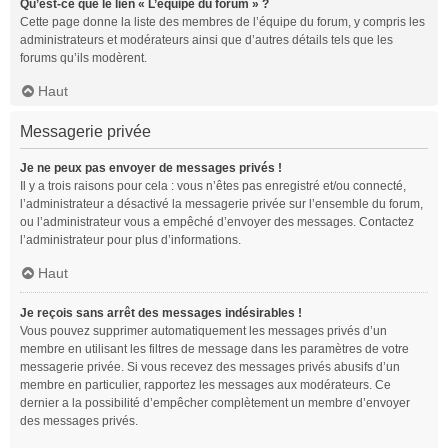
Qu’est-ce que le lien « L’équipe du forum » ?
Cette page donne la liste des membres de l’équipe du forum, y compris les
administrateurs et modérateurs ainsi que d’autres détails tels que les
forums qu’ils modèrent.
Haut
Messagerie privée
Je ne peux pas envoyer de messages privés !
Il y a trois raisons pour cela : vous n’êtes pas enregistré et/ou connecté,
l’administrateur a désactivé la messagerie privée sur l’ensemble du forum,
ou l’administrateur vous a empêché d’envoyer des messages. Contactez
l’administrateur pour plus d’informations.
Haut
Je reçois sans arrêt des messages indésirables !
Vous pouvez supprimer automatiquement les messages privés d’un
membre en utilisant les filtres de message dans les paramètres de votre
messagerie privée. Si vous recevez des messages privés abusifs d’un
membre en particulier, rapportez les messages aux modérateurs. Ce
dernier a la possibilité d’empêcher complètement un membre d’envoyer
des messages privés.