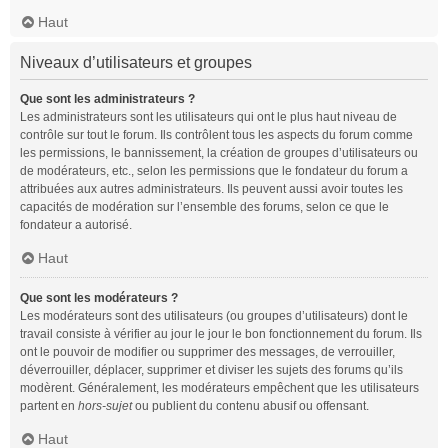
Haut
Niveaux d’utilisateurs et groupes
Que sont les administrateurs ?
Les administrateurs sont les utilisateurs qui ont le plus haut niveau de
contrôle sur tout le forum. Ils contrôlent tous les aspects du forum comme
les permissions, le bannissement, la création de groupes d’utilisateurs ou
de modérateurs, etc., selon les permissions que le fondateur du forum a
attribuées aux autres administrateurs. Ils peuvent aussi avoir toutes les
capacités de modération sur l’ensemble des forums, selon ce que le
fondateur a autorisé.
Haut
Que sont les modérateurs ?
Les modérateurs sont des utilisateurs (ou groupes d’utilisateurs) dont le
travail consiste à vérifier au jour le jour le bon fonctionnement du forum. Ils
ont le pouvoir de modifier ou supprimer des messages, de verrouiller,
déverrouiller, déplacer, supprimer et diviser les sujets des forums qu’ils
modèrent. Généralement, les modérateurs empêchent que les utilisateurs
partent en
hors-sujet
ou publient du contenu abusif ou offensant.
Haut