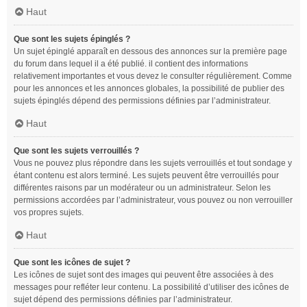
Haut
Que sont les sujets épinglés ?
Un sujet épinglé apparaît en dessous des annonces sur la première page
du forum dans lequel il a été publié. il contient des informations
relativement importantes et vous devez le consulter régulièrement. Comme
pour les annonces et les annonces globales, la possibilité de publier des
sujets épinglés dépend des permissions définies par l’administrateur.
Haut
Que sont les sujets verrouillés ?
Vous ne pouvez plus répondre dans les sujets verrouillés et tout sondage y
étant contenu est alors terminé. Les sujets peuvent être verrouillés pour
différentes raisons par un modérateur ou un administrateur. Selon les
permissions accordées par l’administrateur, vous pouvez ou non verrouiller
vos propres sujets.
Haut
Que sont les icônes de sujet ?
Les icônes de sujet sont des images qui peuvent être associées à des
messages pour refléter leur contenu. La possibilité d’utiliser des icônes de
sujet dépend des permissions définies par l’administrateur.