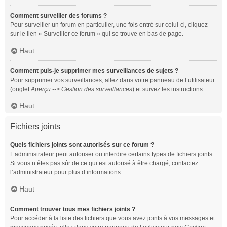
Comment surveiller des forums ?
Pour surveiller un forum en particulier, une fois entré sur celui-ci, cliquez
sur le lien « Surveiller ce forum » qui se trouve en bas de page.
Haut
Comment puis-je supprimer mes surveillances de sujets ?
Pour supprimer vos surveillances, allez dans votre panneau de l’utilisateur
(onglet
Aperçu --> Gestion des surveillances
) et suivez les instructions.
Haut
Fichiers joints
Quels fichiers joints sont autorisés sur ce forum ?
L’administrateur peut autoriser ou interdire certains types de fichiers joints.
Si vous n’êtes pas sûr de ce qui est autorisé à être chargé, contactez
l’administrateur pour plus d’informations.
Haut
Comment trouver tous mes fichiers joints ?
Pour accéder à la liste des fichiers que vous avez joints à vos messages et