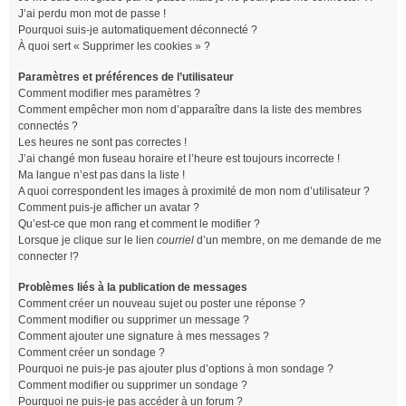
J’ai perdu mon mot de passe !
Pourquoi suis-je automatiquement déconnecté ?
À quoi sert « Supprimer les cookies » ?
Paramètres et préférences de l’utilisateur
Comment modifier mes paramètres ?
Comment empêcher mon nom d’apparaître dans la liste des membres
connectés ?
Les heures ne sont pas correctes !
J’ai changé mon fuseau horaire et l’heure est toujours incorrecte !
Ma langue n’est pas dans la liste !
A quoi correspondent les images à proximité de mon nom d’utilisateur ?
Comment puis-je afficher un avatar ?
Qu’est-ce que mon rang et comment le modifier ?
Lorsque je clique sur le lien
courriel
d’un membre, on me demande de me
connecter !?
Problèmes liés à la publication de messages
Comment créer un nouveau sujet ou poster une réponse ?
Comment modifier ou supprimer un message ?
Comment ajouter une signature à mes messages ?
Comment créer un sondage ?
Pourquoi ne puis-je pas ajouter plus d’options à mon sondage ?
Comment modifier ou supprimer un sondage ?
Pourquoi ne puis-je pas accéder à un forum ?