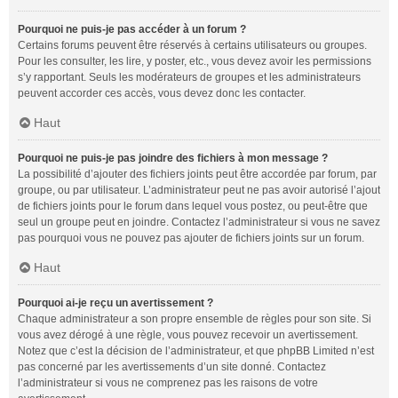
Pourquoi ne puis-je pas accéder à un forum ?
Certains forums peuvent être réservés à certains utilisateurs ou groupes.
Pour les consulter, les lire, y poster, etc., vous devez avoir les permissions
s’y rapportant. Seuls les modérateurs de groupes et les administrateurs
peuvent accorder ces accès, vous devez donc les contacter.
Haut
Pourquoi ne puis-je pas joindre des fichiers à mon message ?
La possibilité d’ajouter des fichiers joints peut être accordée par forum, par
groupe, ou par utilisateur. L’administrateur peut ne pas avoir autorisé l’ajout
de fichiers joints pour le forum dans lequel vous postez, ou peut-être que
seul un groupe peut en joindre. Contactez l’administrateur si vous ne savez
pas pourquoi vous ne pouvez pas ajouter de fichiers joints sur un forum.
Haut
Pourquoi ai-je reçu un avertissement ?
Chaque administrateur a son propre ensemble de règles pour son site. Si
vous avez dérogé à une règle, vous pouvez recevoir un avertissement.
Notez que c’est la décision de l’administrateur, et que phpBB Limited n’est
pas concerné par les avertissements d’un site donné. Contactez
l’administrateur si vous ne comprenez pas les raisons de votre