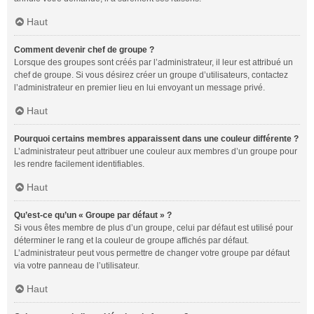
Haut
Comment devenir chef de groupe ?
Lorsque des groupes sont créés par l’administrateur, il leur est attribué un
chef de groupe. Si vous désirez créer un groupe d’utilisateurs, contactez
l’administrateur en premier lieu en lui envoyant un message privé.
Haut
Pourquoi certains membres apparaissent dans une couleur différente ?
L’administrateur peut attribuer une couleur aux membres d’un groupe pour
les rendre facilement identifiables.
Haut
Qu’est-ce qu’un « Groupe par défaut » ?
Si vous êtes membre de plus d’un groupe, celui par défaut est utilisé pour
déterminer le rang et la couleur de groupe affichés par défaut.
L’administrateur peut vous permettre de changer votre groupe par défaut
via votre panneau de l’utilisateur.
Haut