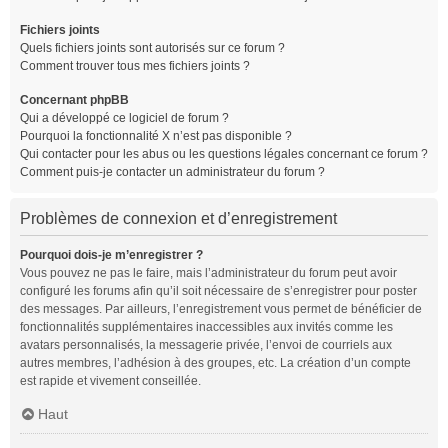
Fichiers joints
Quels fichiers joints sont autorisés sur ce forum ?
Comment trouver tous mes fichiers joints ?
Concernant phpBB
Qui a développé ce logiciel de forum ?
Pourquoi la fonctionnalité X n’est pas disponible ?
Qui contacter pour les abus ou les questions légales concernant ce forum ?
Comment puis-je contacter un administrateur du forum ?
Problèmes de connexion et d’enregistrement
Pourquoi dois-je m’enregistrer ?
Vous pouvez ne pas le faire, mais l’administrateur du forum peut avoir
configuré les forums afin qu’il soit nécessaire de s’enregistrer pour poster
des messages. Par ailleurs, l’enregistrement vous permet de bénéficier de
fonctionnalités supplémentaires inaccessibles aux invités comme les
avatars personnalisés, la messagerie privée, l’envoi de courriels aux
autres membres, l’adhésion à des groupes, etc. La création d’un compte
est rapide et vivement conseillée.
Haut