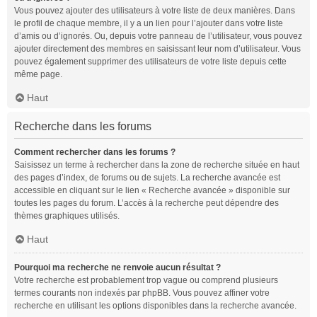
Vous pouvez ajouter des utilisateurs à votre liste de deux manières. Dans
le profil de chaque membre, il y a un lien pour l’ajouter dans votre liste
d’amis ou d’ignorés. Ou, depuis votre panneau de l’utilisateur, vous pouvez
ajouter directement des membres en saisissant leur nom d’utilisateur. Vous
pouvez également supprimer des utilisateurs de votre liste depuis cette
même page.
Haut
Recherche dans les forums
Comment rechercher dans les forums ?
Saisissez un terme à rechercher dans la zone de recherche située en haut
des pages d’index, de forums ou de sujets. La recherche avancée est
accessible en cliquant sur le lien « Recherche avancée » disponible sur
toutes les pages du forum. L’accès à la recherche peut dépendre des
thèmes graphiques utilisés.
Haut
Pourquoi ma recherche ne renvoie aucun résultat ?
Votre recherche est probablement trop vague ou comprend plusieurs
termes courants non indexés par phpBB. Vous pouvez affiner votre
recherche en utilisant les options disponibles dans la recherche avancée.