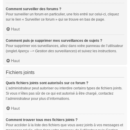
Comment surveiller des forums ?
Pour surveiller un forum en particulier, une fois entré sur celui-ci, cliquez
sur le lien « Surveiller ce forum » qui se trouve en bas de page.
Haut
Comment puis-je supprimer mes surveillances de sujets ?
Pour supprimer vos surveillances, allez dans votre panneau de l’utilisateur
(onglet
Aperçu --> Gestion des surveillances
) et suivez les instructions.
Haut
Fichiers joints
Quels fichiers joints sont autorisés sur ce forum ?
L’administrateur peut autoriser ou interdire certains types de fichiers joints.
Si vous n’êtes pas sûr de ce qui est autorisé à être chargé, contactez
l’administrateur pour plus d’informations.
Haut
Comment trouver tous mes fichiers joints ?
Pour accéder à la liste des fichiers que vous avez joints à vos messages et