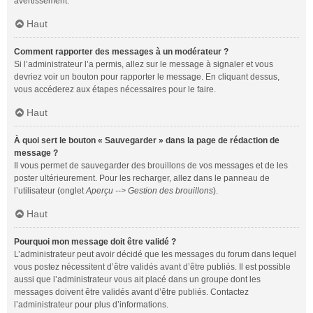
avertissement.
Haut
Comment rapporter des messages à un modérateur ?
Si l’administrateur l’a permis, allez sur le message à signaler et vous
devriez voir un bouton pour rapporter le message. En cliquant dessus,
vous accéderez aux étapes nécessaires pour le faire.
Haut
À quoi sert le bouton « Sauvegarder » dans la page de rédaction de
message ?
Il vous permet de sauvegarder des brouillons de vos messages et de les
poster ultérieurement. Pour les recharger, allez dans le panneau de
l’utilisateur (onglet
Aperçu --> Gestion des brouillons
).
Haut
Pourquoi mon message doit être validé ?
L’administrateur peut avoir décidé que les messages du forum dans lequel
vous postez nécessitent d’être validés avant d’être publiés. Il est possible
aussi que l’administrateur vous ait placé dans un groupe dont les
messages doivent être validés avant d’être publiés. Contactez
l’administrateur pour plus d’informations.