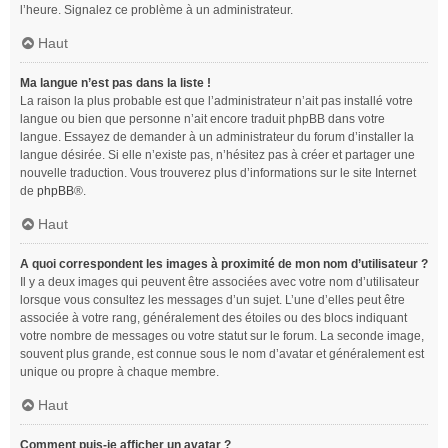
l’heure. Signalez ce problème à un administrateur.
Haut
Ma langue n’est pas dans la liste !
La raison la plus probable est que l’administrateur n’ait pas installé votre
langue ou bien que personne n’ait encore traduit phpBB dans votre
langue. Essayez de demander à un administrateur du forum d’installer la
langue désirée. Si elle n’existe pas, n’hésitez pas à créer et partager une
nouvelle traduction. Vous trouverez plus d’informations sur le site Internet
de
phpBB
®.
Haut
A quoi correspondent les images à proximité de mon nom d’utilisateur ?
Il y a deux images qui peuvent être associées avec votre nom d’utilisateur
lorsque vous consultez les messages d’un sujet. L’une d’elles peut être
associée à votre rang, généralement des étoiles ou des blocs indiquant
votre nombre de messages ou votre statut sur le forum. La seconde image,
souvent plus grande, est connue sous le nom d’avatar et généralement est
unique ou propre à chaque membre.
Haut
Comment puis-je afficher un avatar ?