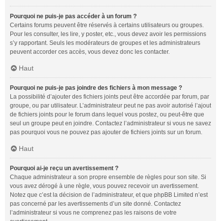
Pourquoi ne puis-je pas accéder à un forum ?
Certains forums peuvent être réservés à certains utilisateurs ou groupes.
Pour les consulter, les lire, y poster, etc., vous devez avoir les permissions
s’y rapportant. Seuls les modérateurs de groupes et les administrateurs
peuvent accorder ces accès, vous devez donc les contacter.
Haut
Pourquoi ne puis-je pas joindre des fichiers à mon message ?
La possibilité d’ajouter des fichiers joints peut être accordée par forum, par
groupe, ou par utilisateur. L’administrateur peut ne pas avoir autorisé l’ajout
de fichiers joints pour le forum dans lequel vous postez, ou peut-être que
seul un groupe peut en joindre. Contactez l’administrateur si vous ne savez
pas pourquoi vous ne pouvez pas ajouter de fichiers joints sur un forum.
Haut
Pourquoi ai-je reçu un avertissement ?
Chaque administrateur a son propre ensemble de règles pour son site. Si
vous avez dérogé à une règle, vous pouvez recevoir un avertissement.
Notez que c’est la décision de l’administrateur, et que phpBB Limited n’est
pas concerné par les avertissements d’un site donné. Contactez
l’administrateur si vous ne comprenez pas les raisons de votre