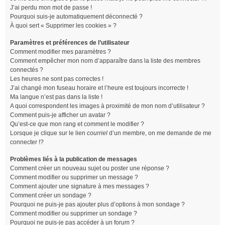
J’ai perdu mon mot de passe !
Pourquoi suis-je automatiquement déconnecté ?
À quoi sert « Supprimer les cookies » ?
Paramètres et préférences de l’utilisateur
Comment modifier mes paramètres ?
Comment empêcher mon nom d’apparaître dans la liste des membres
connectés ?
Les heures ne sont pas correctes !
J’ai changé mon fuseau horaire et l’heure est toujours incorrecte !
Ma langue n’est pas dans la liste !
A quoi correspondent les images à proximité de mon nom d’utilisateur ?
Comment puis-je afficher un avatar ?
Qu’est-ce que mon rang et comment le modifier ?
Lorsque je clique sur le lien
courriel
d’un membre, on me demande de me
connecter !?
Problèmes liés à la publication de messages
Comment créer un nouveau sujet ou poster une réponse ?
Comment modifier ou supprimer un message ?
Comment ajouter une signature à mes messages ?
Comment créer un sondage ?
Pourquoi ne puis-je pas ajouter plus d’options à mon sondage ?
Comment modifier ou supprimer un sondage ?
Pourquoi ne puis-je pas accéder à un forum ?