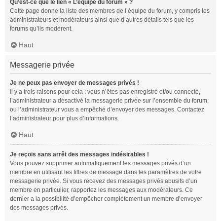
Qu’est-ce que le lien « L’équipe du forum » ?
Cette page donne la liste des membres de l’équipe du forum, y compris les
administrateurs et modérateurs ainsi que d’autres détails tels que les
forums qu’ils modèrent.
Haut
Messagerie privée
Je ne peux pas envoyer de messages privés !
Il y a trois raisons pour cela : vous n’êtes pas enregistré et/ou connecté,
l’administrateur a désactivé la messagerie privée sur l’ensemble du forum,
ou l’administrateur vous a empêché d’envoyer des messages. Contactez
l’administrateur pour plus d’informations.
Haut
Je reçois sans arrêt des messages indésirables !
Vous pouvez supprimer automatiquement les messages privés d’un
membre en utilisant les filtres de message dans les paramètres de votre
messagerie privée. Si vous recevez des messages privés abusifs d’un
membre en particulier, rapportez les messages aux modérateurs. Ce
dernier a la possibilité d’empêcher complètement un membre d’envoyer
des messages privés.