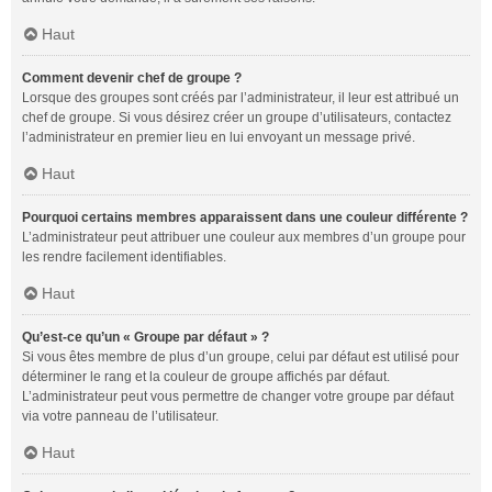
Haut
Comment devenir chef de groupe ?
Lorsque des groupes sont créés par l’administrateur, il leur est attribué un
chef de groupe. Si vous désirez créer un groupe d’utilisateurs, contactez
l’administrateur en premier lieu en lui envoyant un message privé.
Haut
Pourquoi certains membres apparaissent dans une couleur différente ?
L’administrateur peut attribuer une couleur aux membres d’un groupe pour
les rendre facilement identifiables.
Haut
Qu’est-ce qu’un « Groupe par défaut » ?
Si vous êtes membre de plus d’un groupe, celui par défaut est utilisé pour
déterminer le rang et la couleur de groupe affichés par défaut.
L’administrateur peut vous permettre de changer votre groupe par défaut
via votre panneau de l’utilisateur.
Haut