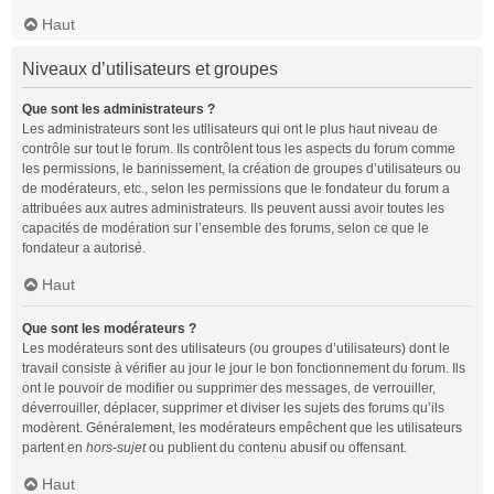
Haut
Niveaux d’utilisateurs et groupes
Que sont les administrateurs ?
Les administrateurs sont les utilisateurs qui ont le plus haut niveau de
contrôle sur tout le forum. Ils contrôlent tous les aspects du forum comme
les permissions, le bannissement, la création de groupes d’utilisateurs ou
de modérateurs, etc., selon les permissions que le fondateur du forum a
attribuées aux autres administrateurs. Ils peuvent aussi avoir toutes les
capacités de modération sur l’ensemble des forums, selon ce que le
fondateur a autorisé.
Haut
Que sont les modérateurs ?
Les modérateurs sont des utilisateurs (ou groupes d’utilisateurs) dont le
travail consiste à vérifier au jour le jour le bon fonctionnement du forum. Ils
ont le pouvoir de modifier ou supprimer des messages, de verrouiller,
déverrouiller, déplacer, supprimer et diviser les sujets des forums qu’ils
modèrent. Généralement, les modérateurs empêchent que les utilisateurs
partent en
hors-sujet
ou publient du contenu abusif ou offensant.
Haut