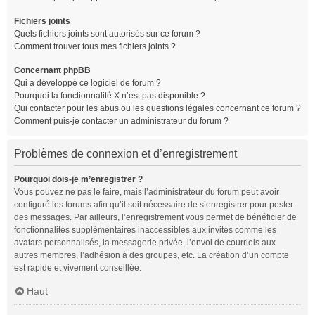
Fichiers joints
Quels fichiers joints sont autorisés sur ce forum ?
Comment trouver tous mes fichiers joints ?
Concernant phpBB
Qui a développé ce logiciel de forum ?
Pourquoi la fonctionnalité X n’est pas disponible ?
Qui contacter pour les abus ou les questions légales concernant ce forum ?
Comment puis-je contacter un administrateur du forum ?
Problèmes de connexion et d’enregistrement
Pourquoi dois-je m’enregistrer ?
Vous pouvez ne pas le faire, mais l’administrateur du forum peut avoir
configuré les forums afin qu’il soit nécessaire de s’enregistrer pour poster
des messages. Par ailleurs, l’enregistrement vous permet de bénéficier de
fonctionnalités supplémentaires inaccessibles aux invités comme les
avatars personnalisés, la messagerie privée, l’envoi de courriels aux
autres membres, l’adhésion à des groupes, etc. La création d’un compte
est rapide et vivement conseillée.
Haut