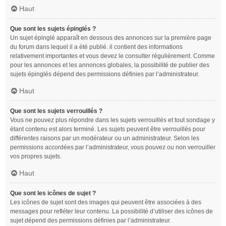
Haut
Que sont les sujets épinglés ?
Un sujet épinglé apparaît en dessous des annonces sur la première page
du forum dans lequel il a été publié. il contient des informations
relativement importantes et vous devez le consulter régulièrement. Comme
pour les annonces et les annonces globales, la possibilité de publier des
sujets épinglés dépend des permissions définies par l’administrateur.
Haut
Que sont les sujets verrouillés ?
Vous ne pouvez plus répondre dans les sujets verrouillés et tout sondage y
étant contenu est alors terminé. Les sujets peuvent être verrouillés pour
différentes raisons par un modérateur ou un administrateur. Selon les
permissions accordées par l’administrateur, vous pouvez ou non verrouiller
vos propres sujets.
Haut
Que sont les icônes de sujet ?
Les icônes de sujet sont des images qui peuvent être associées à des
messages pour refléter leur contenu. La possibilité d’utiliser des icônes de
sujet dépend des permissions définies par l’administrateur.