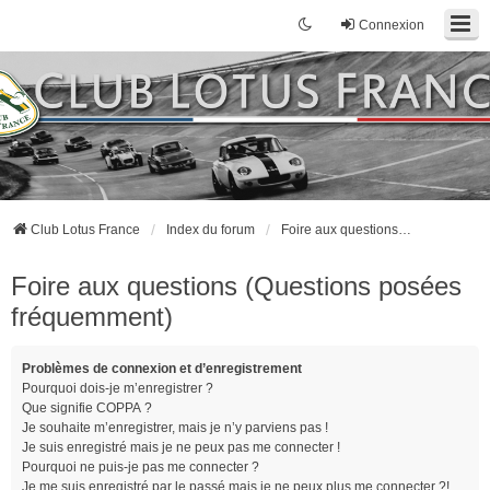
Connexion
Club Lotus France
Index du forum
Foire aux questions (Questions posées fréquemment)
Foire aux questions (Questions posées
fréquemment)
Problèmes de connexion et d’enregistrement
Pourquoi dois-je m’enregistrer ?
Que signifie COPPA ?
Je souhaite m’enregistrer, mais je n’y parviens pas !
Je suis enregistré mais je ne peux pas me connecter !
Pourquoi ne puis-je pas me connecter ?
Je me suis enregistré par le passé mais je ne peux plus me connecter ?!