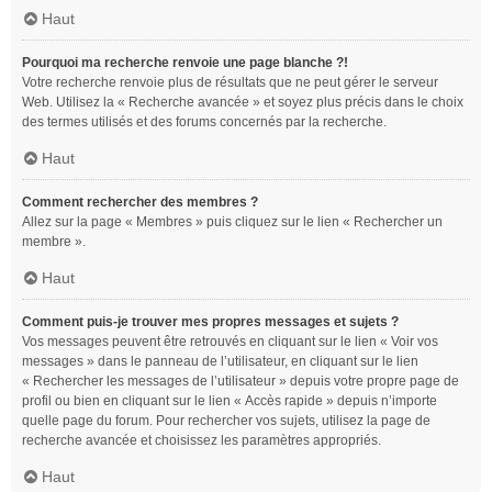
Haut
Pourquoi ma recherche renvoie une page blanche ?!
Votre recherche renvoie plus de résultats que ne peut gérer le serveur
Web. Utilisez la « Recherche avancée » et soyez plus précis dans le choix
des termes utilisés et des forums concernés par la recherche.
Haut
Comment rechercher des membres ?
Allez sur la page « Membres » puis cliquez sur le lien « Rechercher un
membre ».
Haut
Comment puis-je trouver mes propres messages et sujets ?
Vos messages peuvent être retrouvés en cliquant sur le lien « Voir vos
messages » dans le panneau de l’utilisateur, en cliquant sur le lien
« Rechercher les messages de l’utilisateur » depuis votre propre page de
profil ou bien en cliquant sur le lien « Accès rapide » depuis n’importe
quelle page du forum. Pour rechercher vos sujets, utilisez la page de
recherche avancée et choisissez les paramètres appropriés.
Haut