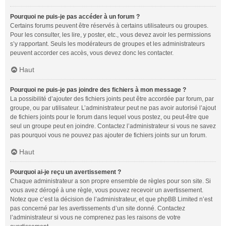
Pourquoi ne puis-je pas accéder à un forum ?
Certains forums peuvent être réservés à certains utilisateurs ou groupes.
Pour les consulter, les lire, y poster, etc., vous devez avoir les permissions
s’y rapportant. Seuls les modérateurs de groupes et les administrateurs
peuvent accorder ces accès, vous devez donc les contacter.
Haut
Pourquoi ne puis-je pas joindre des fichiers à mon message ?
La possibilité d’ajouter des fichiers joints peut être accordée par forum, par
groupe, ou par utilisateur. L’administrateur peut ne pas avoir autorisé l’ajout
de fichiers joints pour le forum dans lequel vous postez, ou peut-être que
seul un groupe peut en joindre. Contactez l’administrateur si vous ne savez
pas pourquoi vous ne pouvez pas ajouter de fichiers joints sur un forum.
Haut
Pourquoi ai-je reçu un avertissement ?
Chaque administrateur a son propre ensemble de règles pour son site. Si
vous avez dérogé à une règle, vous pouvez recevoir un avertissement.
Notez que c’est la décision de l’administrateur, et que phpBB Limited n’est
pas concerné par les avertissements d’un site donné. Contactez
l’administrateur si vous ne comprenez pas les raisons de votre