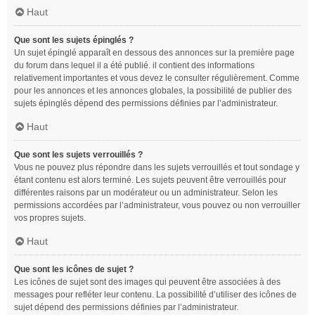
Haut
Que sont les sujets épinglés ?
Un sujet épinglé apparaît en dessous des annonces sur la première page
du forum dans lequel il a été publié. il contient des informations
relativement importantes et vous devez le consulter régulièrement. Comme
pour les annonces et les annonces globales, la possibilité de publier des
sujets épinglés dépend des permissions définies par l’administrateur.
Haut
Que sont les sujets verrouillés ?
Vous ne pouvez plus répondre dans les sujets verrouillés et tout sondage y
étant contenu est alors terminé. Les sujets peuvent être verrouillés pour
différentes raisons par un modérateur ou un administrateur. Selon les
permissions accordées par l’administrateur, vous pouvez ou non verrouiller
vos propres sujets.
Haut
Que sont les icônes de sujet ?
Les icônes de sujet sont des images qui peuvent être associées à des
messages pour refléter leur contenu. La possibilité d’utiliser des icônes de
sujet dépend des permissions définies par l’administrateur.