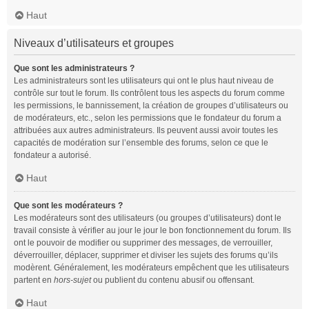
Haut
Niveaux d’utilisateurs et groupes
Que sont les administrateurs ?
Les administrateurs sont les utilisateurs qui ont le plus haut niveau de
contrôle sur tout le forum. Ils contrôlent tous les aspects du forum comme
les permissions, le bannissement, la création de groupes d’utilisateurs ou
de modérateurs, etc., selon les permissions que le fondateur du forum a
attribuées aux autres administrateurs. Ils peuvent aussi avoir toutes les
capacités de modération sur l’ensemble des forums, selon ce que le
fondateur a autorisé.
Haut
Que sont les modérateurs ?
Les modérateurs sont des utilisateurs (ou groupes d’utilisateurs) dont le
travail consiste à vérifier au jour le jour le bon fonctionnement du forum. Ils
ont le pouvoir de modifier ou supprimer des messages, de verrouiller,
déverrouiller, déplacer, supprimer et diviser les sujets des forums qu’ils
modèrent. Généralement, les modérateurs empêchent que les utilisateurs
partent en
hors-sujet
ou publient du contenu abusif ou offensant.
Haut