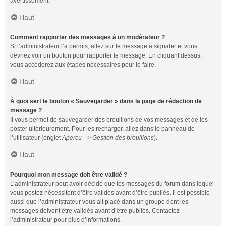
avertissement.
Haut
Comment rapporter des messages à un modérateur ?
Si l’administrateur l’a permis, allez sur le message à signaler et vous
devriez voir un bouton pour rapporter le message. En cliquant dessus,
vous accéderez aux étapes nécessaires pour le faire.
Haut
À quoi sert le bouton « Sauvegarder » dans la page de rédaction de
message ?
Il vous permet de sauvegarder des brouillons de vos messages et de les
poster ultérieurement. Pour les recharger, allez dans le panneau de
l’utilisateur (onglet
Aperçu --> Gestion des brouillons
).
Haut
Pourquoi mon message doit être validé ?
L’administrateur peut avoir décidé que les messages du forum dans lequel
vous postez nécessitent d’être validés avant d’être publiés. Il est possible
aussi que l’administrateur vous ait placé dans un groupe dont les
messages doivent être validés avant d’être publiés. Contactez
l’administrateur pour plus d’informations.