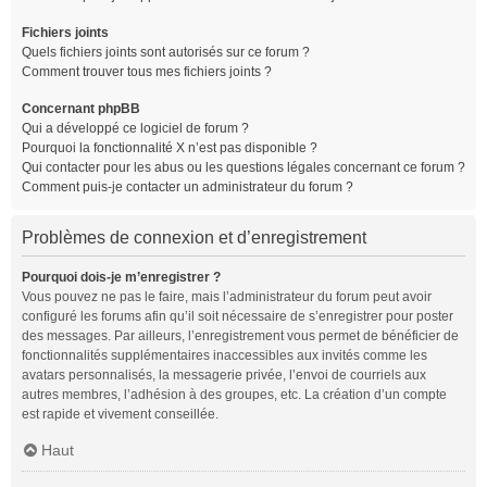
Fichiers joints
Quels fichiers joints sont autorisés sur ce forum ?
Comment trouver tous mes fichiers joints ?
Concernant phpBB
Qui a développé ce logiciel de forum ?
Pourquoi la fonctionnalité X n’est pas disponible ?
Qui contacter pour les abus ou les questions légales concernant ce forum ?
Comment puis-je contacter un administrateur du forum ?
Problèmes de connexion et d’enregistrement
Pourquoi dois-je m’enregistrer ?
Vous pouvez ne pas le faire, mais l’administrateur du forum peut avoir
configuré les forums afin qu’il soit nécessaire de s’enregistrer pour poster
des messages. Par ailleurs, l’enregistrement vous permet de bénéficier de
fonctionnalités supplémentaires inaccessibles aux invités comme les
avatars personnalisés, la messagerie privée, l’envoi de courriels aux
autres membres, l’adhésion à des groupes, etc. La création d’un compte
est rapide et vivement conseillée.
Haut