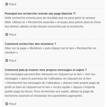
Haut
Pourquoi ma recherche renvoie une page blanche ?!
Votre recherche renvoie plus de résultats que ne peut gérer le serveur
Web. Utilisez la « Recherche avancée » et soyez plus précis dans le choix
des termes utilisés et des forums concernés par la recherche.
Haut
Comment rechercher des membres ?
Allez sur la page « Membres » puis cliquez sur le lien « Rechercher un
membre ».
Haut
Comment puis-je trouver mes propres messages et sujets ?
Vos messages peuvent être retrouvés en cliquant sur le lien « Voir vos
messages » dans le panneau de l’utilisateur, en cliquant sur le lien
« Rechercher les messages de l’utilisateur » depuis votre propre page de
profil ou bien en cliquant sur le lien « Accès rapide » depuis n’importe
quelle page du forum. Pour rechercher vos sujets, utilisez la page de
recherche avancée et choisissez les paramètres appropriés.
Haut