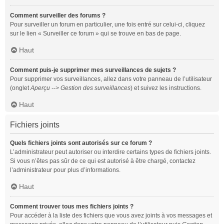
Comment surveiller des forums ?
Pour surveiller un forum en particulier, une fois entré sur celui-ci, cliquez
sur le lien « Surveiller ce forum » qui se trouve en bas de page.
Haut
Comment puis-je supprimer mes surveillances de sujets ?
Pour supprimer vos surveillances, allez dans votre panneau de l’utilisateur
(onglet
Aperçu --> Gestion des surveillances
) et suivez les instructions.
Haut
Fichiers joints
Quels fichiers joints sont autorisés sur ce forum ?
L’administrateur peut autoriser ou interdire certains types de fichiers joints.
Si vous n’êtes pas sûr de ce qui est autorisé à être chargé, contactez
l’administrateur pour plus d’informations.
Haut
Comment trouver tous mes fichiers joints ?
Pour accéder à la liste des fichiers que vous avez joints à vos messages et