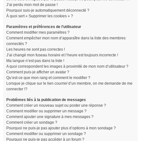
J’ai perdu mon mot de passe !
Pourquoi suis-je automatiquement déconnecté ?
À quoi sert « Supprimer les cookies » ?
Paramètres et préférences de l’utilisateur
Comment modifier mes paramètres ?
Comment empêcher mon nom d’apparaître dans la liste des membres
connectés ?
Les heures ne sont pas correctes !
J’ai changé mon fuseau horaire et l’heure est toujours incorrecte !
Ma langue n’est pas dans la liste !
A quoi correspondent les images à proximité de mon nom d’utilisateur ?
Comment puis-je afficher un avatar ?
Qu’est-ce que mon rang et comment le modifier ?
Lorsque je clique sur le lien
courriel
d’un membre, on me demande de me
connecter !?
Problèmes liés à la publication de messages
Comment créer un nouveau sujet ou poster une réponse ?
Comment modifier ou supprimer un message ?
Comment ajouter une signature à mes messages ?
Comment créer un sondage ?
Pourquoi ne puis-je pas ajouter plus d’options à mon sondage ?
Comment modifier ou supprimer un sondage ?
Pourquoi ne puis-je pas accéder à un forum ?