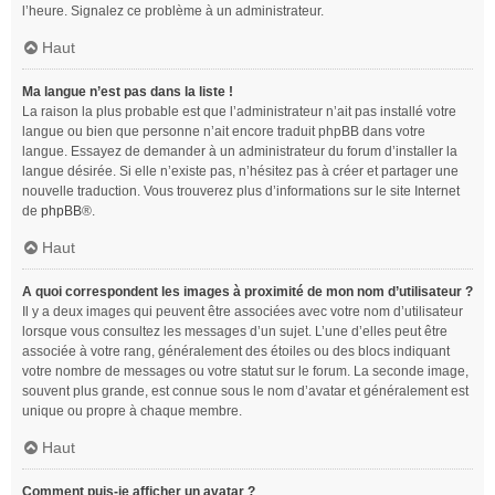
l’heure. Signalez ce problème à un administrateur.
Haut
Ma langue n’est pas dans la liste !
La raison la plus probable est que l’administrateur n’ait pas installé votre
langue ou bien que personne n’ait encore traduit phpBB dans votre
langue. Essayez de demander à un administrateur du forum d’installer la
langue désirée. Si elle n’existe pas, n’hésitez pas à créer et partager une
nouvelle traduction. Vous trouverez plus d’informations sur le site Internet
de
phpBB
®.
Haut
A quoi correspondent les images à proximité de mon nom d’utilisateur ?
Il y a deux images qui peuvent être associées avec votre nom d’utilisateur
lorsque vous consultez les messages d’un sujet. L’une d’elles peut être
associée à votre rang, généralement des étoiles ou des blocs indiquant
votre nombre de messages ou votre statut sur le forum. La seconde image,
souvent plus grande, est connue sous le nom d’avatar et généralement est
unique ou propre à chaque membre.
Haut
Comment puis-je afficher un avatar ?