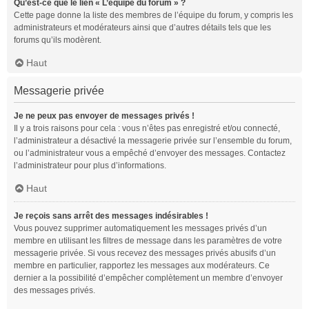
Qu’est-ce que le lien « L’équipe du forum » ?
Cette page donne la liste des membres de l’équipe du forum, y compris les
administrateurs et modérateurs ainsi que d’autres détails tels que les
forums qu’ils modèrent.
Haut
Messagerie privée
Je ne peux pas envoyer de messages privés !
Il y a trois raisons pour cela : vous n’êtes pas enregistré et/ou connecté,
l’administrateur a désactivé la messagerie privée sur l’ensemble du forum,
ou l’administrateur vous a empêché d’envoyer des messages. Contactez
l’administrateur pour plus d’informations.
Haut
Je reçois sans arrêt des messages indésirables !
Vous pouvez supprimer automatiquement les messages privés d’un
membre en utilisant les filtres de message dans les paramètres de votre
messagerie privée. Si vous recevez des messages privés abusifs d’un
membre en particulier, rapportez les messages aux modérateurs. Ce
dernier a la possibilité d’empêcher complètement un membre d’envoyer
des messages privés.