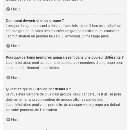
Haut
Comment devenir chef de groupe ?
Lorsque des groupes sont créés par l’administrateur, il leur est attribué un
chef de groupe. Si vous désirez créer un groupe d’utilisateurs, contactez
l’administrateur en premier lieu en lui envoyant un message privé.
Haut
Pourquoi certains membres apparaissent dans une couleur différente ?
L’administrateur peut attribuer une couleur aux membres d’un groupe pour
les rendre facilement identifiables.
Haut
Qu’est-ce qu’un « Groupe par défaut » ?
Si vous êtes membre de plus d’un groupe, celui par défaut est utilisé pour
déterminer le rang et la couleur de groupe affichés par défaut.
L’administrateur peut vous permettre de changer votre groupe par défaut
via votre panneau de l’utilisateur.
Haut