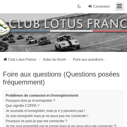
Connexion
Club Lotus France
Index du forum
Foire aux questions (Questions posées fréquemment)
Foire aux questions (Questions posées
fréquemment)
Problèmes de connexion et d’enregistrement
Pourquoi dois-je m’enregistrer ?
Que signifie COPPA ?
Je souhaite m’enregistrer, mais je n’y parviens pas !
Je suis enregistré mais je ne peux pas me connecter !
Pourquoi ne puis-je pas me connecter ?
Je me suis enregistré par le passé mais je ne peux plus me connecter ?!