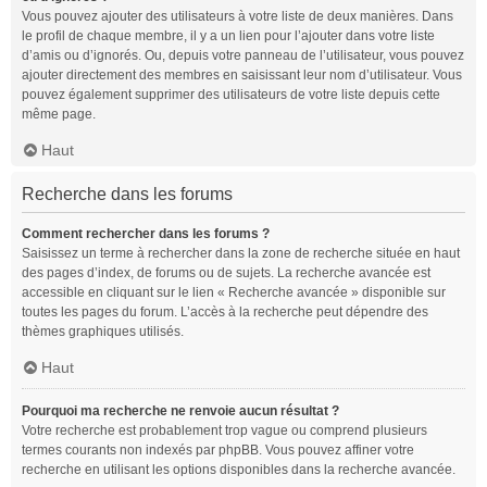
Vous pouvez ajouter des utilisateurs à votre liste de deux manières. Dans
le profil de chaque membre, il y a un lien pour l’ajouter dans votre liste
d’amis ou d’ignorés. Ou, depuis votre panneau de l’utilisateur, vous pouvez
ajouter directement des membres en saisissant leur nom d’utilisateur. Vous
pouvez également supprimer des utilisateurs de votre liste depuis cette
même page.
Haut
Recherche dans les forums
Comment rechercher dans les forums ?
Saisissez un terme à rechercher dans la zone de recherche située en haut
des pages d’index, de forums ou de sujets. La recherche avancée est
accessible en cliquant sur le lien « Recherche avancée » disponible sur
toutes les pages du forum. L’accès à la recherche peut dépendre des
thèmes graphiques utilisés.
Haut
Pourquoi ma recherche ne renvoie aucun résultat ?
Votre recherche est probablement trop vague ou comprend plusieurs
termes courants non indexés par phpBB. Vous pouvez affiner votre
recherche en utilisant les options disponibles dans la recherche avancée.