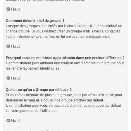
Haut
Comment devenir chef de groupe ?
Lorsque des groupes sont créés par l’administrateur, il leur est attribué un
chef de groupe. Si vous désirez créer un groupe d’utilisateurs, contactez
l’administrateur en premier lieu en lui envoyant un message privé.
Haut
Pourquoi certains membres apparaissent dans une couleur différente ?
L’administrateur peut attribuer une couleur aux membres d’un groupe pour
les rendre facilement identifiables.
Haut
Qu’est-ce qu’un « Groupe par défaut » ?
Si vous êtes membre de plus d’un groupe, celui par défaut est utilisé pour
déterminer le rang et la couleur de groupe affichés par défaut.
L’administrateur peut vous permettre de changer votre groupe par défaut
via votre panneau de l’utilisateur.
Haut