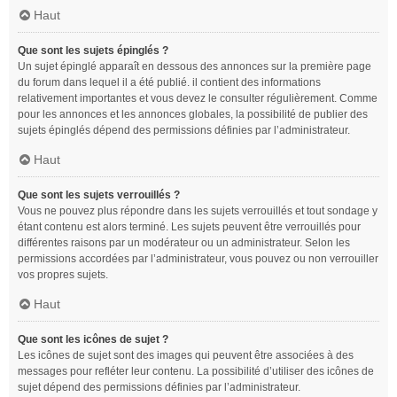
Haut
Que sont les sujets épinglés ?
Un sujet épinglé apparaît en dessous des annonces sur la première page
du forum dans lequel il a été publié. il contient des informations
relativement importantes et vous devez le consulter régulièrement. Comme
pour les annonces et les annonces globales, la possibilité de publier des
sujets épinglés dépend des permissions définies par l’administrateur.
Haut
Que sont les sujets verrouillés ?
Vous ne pouvez plus répondre dans les sujets verrouillés et tout sondage y
étant contenu est alors terminé. Les sujets peuvent être verrouillés pour
différentes raisons par un modérateur ou un administrateur. Selon les
permissions accordées par l’administrateur, vous pouvez ou non verrouiller
vos propres sujets.
Haut
Que sont les icônes de sujet ?
Les icônes de sujet sont des images qui peuvent être associées à des
messages pour refléter leur contenu. La possibilité d’utiliser des icônes de
sujet dépend des permissions définies par l’administrateur.