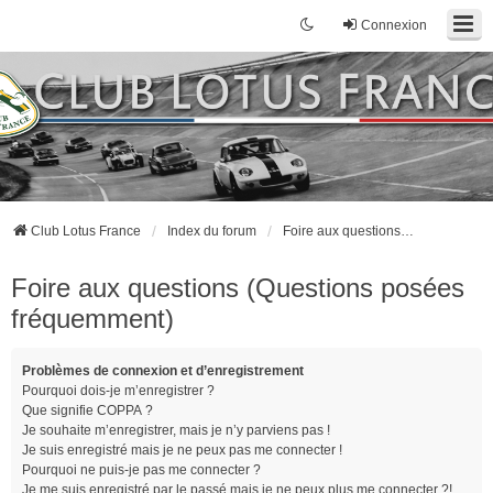
Connexion
Club Lotus France
Index du forum
Foire aux questions (Questions posées fréquemment)
Foire aux questions (Questions posées
fréquemment)
Problèmes de connexion et d’enregistrement
Pourquoi dois-je m’enregistrer ?
Que signifie COPPA ?
Je souhaite m’enregistrer, mais je n’y parviens pas !
Je suis enregistré mais je ne peux pas me connecter !
Pourquoi ne puis-je pas me connecter ?
Je me suis enregistré par le passé mais je ne peux plus me connecter ?!