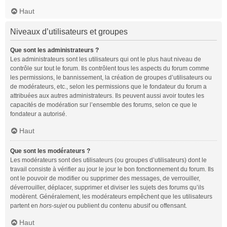
Haut
Niveaux d’utilisateurs et groupes
Que sont les administrateurs ?
Les administrateurs sont les utilisateurs qui ont le plus haut niveau de
contrôle sur tout le forum. Ils contrôlent tous les aspects du forum comme
les permissions, le bannissement, la création de groupes d’utilisateurs ou
de modérateurs, etc., selon les permissions que le fondateur du forum a
attribuées aux autres administrateurs. Ils peuvent aussi avoir toutes les
capacités de modération sur l’ensemble des forums, selon ce que le
fondateur a autorisé.
Haut
Que sont les modérateurs ?
Les modérateurs sont des utilisateurs (ou groupes d’utilisateurs) dont le
travail consiste à vérifier au jour le jour le bon fonctionnement du forum. Ils
ont le pouvoir de modifier ou supprimer des messages, de verrouiller,
déverrouiller, déplacer, supprimer et diviser les sujets des forums qu’ils
modèrent. Généralement, les modérateurs empêchent que les utilisateurs
partent en
hors-sujet
ou publient du contenu abusif ou offensant.
Haut