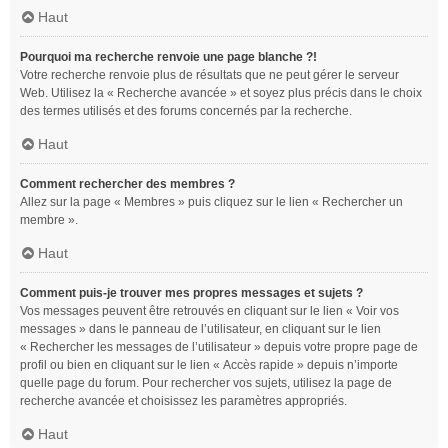
Haut
Pourquoi ma recherche renvoie une page blanche ?!
Votre recherche renvoie plus de résultats que ne peut gérer le serveur
Web. Utilisez la « Recherche avancée » et soyez plus précis dans le choix
des termes utilisés et des forums concernés par la recherche.
Haut
Comment rechercher des membres ?
Allez sur la page « Membres » puis cliquez sur le lien « Rechercher un
membre ».
Haut
Comment puis-je trouver mes propres messages et sujets ?
Vos messages peuvent être retrouvés en cliquant sur le lien « Voir vos
messages » dans le panneau de l’utilisateur, en cliquant sur le lien
« Rechercher les messages de l’utilisateur » depuis votre propre page de
profil ou bien en cliquant sur le lien « Accès rapide » depuis n’importe
quelle page du forum. Pour rechercher vos sujets, utilisez la page de
recherche avancée et choisissez les paramètres appropriés.
Haut