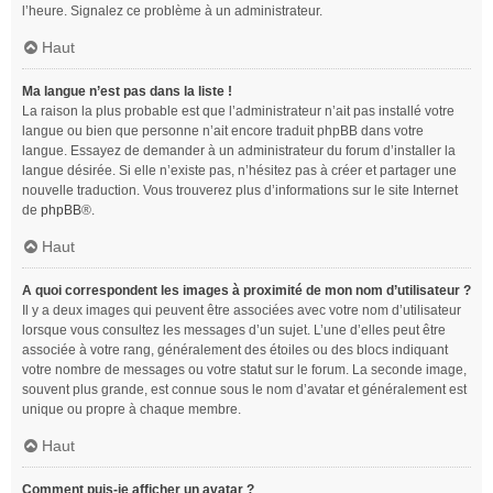
l’heure. Signalez ce problème à un administrateur.
Haut
Ma langue n’est pas dans la liste !
La raison la plus probable est que l’administrateur n’ait pas installé votre
langue ou bien que personne n’ait encore traduit phpBB dans votre
langue. Essayez de demander à un administrateur du forum d’installer la
langue désirée. Si elle n’existe pas, n’hésitez pas à créer et partager une
nouvelle traduction. Vous trouverez plus d’informations sur le site Internet
de
phpBB
®.
Haut
A quoi correspondent les images à proximité de mon nom d’utilisateur ?
Il y a deux images qui peuvent être associées avec votre nom d’utilisateur
lorsque vous consultez les messages d’un sujet. L’une d’elles peut être
associée à votre rang, généralement des étoiles ou des blocs indiquant
votre nombre de messages ou votre statut sur le forum. La seconde image,
souvent plus grande, est connue sous le nom d’avatar et généralement est
unique ou propre à chaque membre.
Haut
Comment puis-je afficher un avatar ?