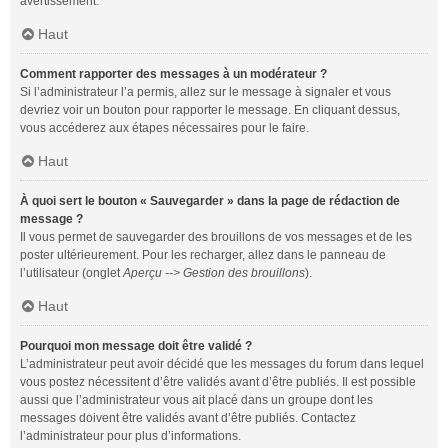
avertissement.
Haut
Comment rapporter des messages à un modérateur ?
Si l’administrateur l’a permis, allez sur le message à signaler et vous
devriez voir un bouton pour rapporter le message. En cliquant dessus,
vous accéderez aux étapes nécessaires pour le faire.
Haut
À quoi sert le bouton « Sauvegarder » dans la page de rédaction de
message ?
Il vous permet de sauvegarder des brouillons de vos messages et de les
poster ultérieurement. Pour les recharger, allez dans le panneau de
l’utilisateur (onglet
Aperçu --> Gestion des brouillons
).
Haut
Pourquoi mon message doit être validé ?
L’administrateur peut avoir décidé que les messages du forum dans lequel
vous postez nécessitent d’être validés avant d’être publiés. Il est possible
aussi que l’administrateur vous ait placé dans un groupe dont les
messages doivent être validés avant d’être publiés. Contactez
l’administrateur pour plus d’informations.