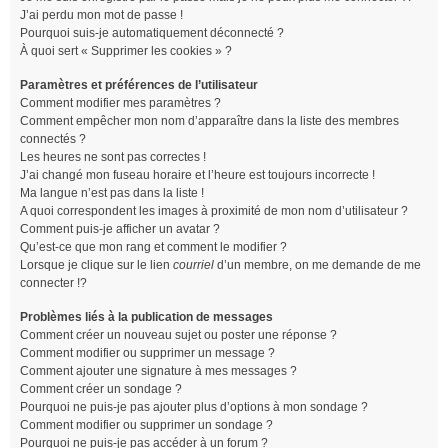
J’ai perdu mon mot de passe !
Pourquoi suis-je automatiquement déconnecté ?
À quoi sert « Supprimer les cookies » ?
Paramètres et préférences de l’utilisateur
Comment modifier mes paramètres ?
Comment empêcher mon nom d’apparaître dans la liste des membres
connectés ?
Les heures ne sont pas correctes !
J’ai changé mon fuseau horaire et l’heure est toujours incorrecte !
Ma langue n’est pas dans la liste !
A quoi correspondent les images à proximité de mon nom d’utilisateur ?
Comment puis-je afficher un avatar ?
Qu’est-ce que mon rang et comment le modifier ?
Lorsque je clique sur le lien
courriel
d’un membre, on me demande de me
connecter !?
Problèmes liés à la publication de messages
Comment créer un nouveau sujet ou poster une réponse ?
Comment modifier ou supprimer un message ?
Comment ajouter une signature à mes messages ?
Comment créer un sondage ?
Pourquoi ne puis-je pas ajouter plus d’options à mon sondage ?
Comment modifier ou supprimer un sondage ?
Pourquoi ne puis-je pas accéder à un forum ?