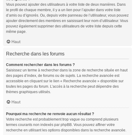
Vous pouvez ajouter des utilisateurs à votre liste de deux manières. Dans
le profil de chaque membre, il y a un lien pour l’ajouter dans votre liste
d’amis ou d’ignorés. Ou, depuis votre panneau de l’utilisateur, vous pouvez
ajouter directement des membres en saisissant leur nom d’utilisateur. Vous
pouvez également supprimer des utilisateurs de votre liste depuis cette
même page.
Haut
Recherche dans les forums
Comment rechercher dans les forums ?
Saisissez un terme à rechercher dans la zone de recherche située en haut
des pages d’index, de forums ou de sujets. La recherche avancée est
accessible en cliquant sur le lien « Recherche avancée » disponible sur
toutes les pages du forum. L’accès à la recherche peut dépendre des
thèmes graphiques utilisés.
Haut
Pourquoi ma recherche ne renvoie aucun résultat ?
Votre recherche est probablement trop vague ou comprend plusieurs
termes courants non indexés par phpBB. Vous pouvez affiner votre
recherche en utilisant les options disponibles dans la recherche avancée.