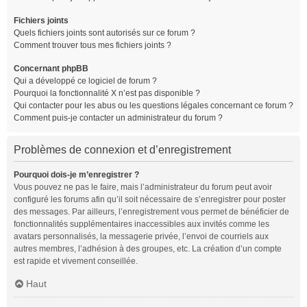
Fichiers joints
Quels fichiers joints sont autorisés sur ce forum ?
Comment trouver tous mes fichiers joints ?
Concernant phpBB
Qui a développé ce logiciel de forum ?
Pourquoi la fonctionnalité X n’est pas disponible ?
Qui contacter pour les abus ou les questions légales concernant ce forum ?
Comment puis-je contacter un administrateur du forum ?
Problèmes de connexion et d’enregistrement
Pourquoi dois-je m’enregistrer ?
Vous pouvez ne pas le faire, mais l’administrateur du forum peut avoir
configuré les forums afin qu’il soit nécessaire de s’enregistrer pour poster
des messages. Par ailleurs, l’enregistrement vous permet de bénéficier de
fonctionnalités supplémentaires inaccessibles aux invités comme les
avatars personnalisés, la messagerie privée, l’envoi de courriels aux
autres membres, l’adhésion à des groupes, etc. La création d’un compte
est rapide et vivement conseillée.
Haut