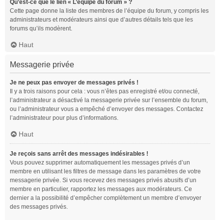
Qu’est-ce que le lien « L’équipe du forum » ?
Cette page donne la liste des membres de l’équipe du forum, y compris les
administrateurs et modérateurs ainsi que d’autres détails tels que les
forums qu’ils modèrent.
Haut
Messagerie privée
Je ne peux pas envoyer de messages privés !
Il y a trois raisons pour cela : vous n’êtes pas enregistré et/ou connecté,
l’administrateur a désactivé la messagerie privée sur l’ensemble du forum,
ou l’administrateur vous a empêché d’envoyer des messages. Contactez
l’administrateur pour plus d’informations.
Haut
Je reçois sans arrêt des messages indésirables !
Vous pouvez supprimer automatiquement les messages privés d’un
membre en utilisant les filtres de message dans les paramètres de votre
messagerie privée. Si vous recevez des messages privés abusifs d’un
membre en particulier, rapportez les messages aux modérateurs. Ce
dernier a la possibilité d’empêcher complètement un membre d’envoyer
des messages privés.