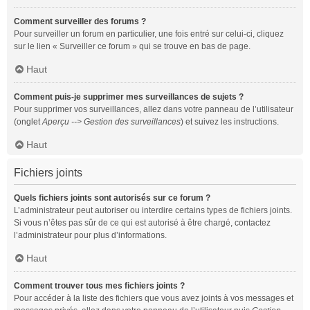
Comment surveiller des forums ?
Pour surveiller un forum en particulier, une fois entré sur celui-ci, cliquez
sur le lien « Surveiller ce forum » qui se trouve en bas de page.
Haut
Comment puis-je supprimer mes surveillances de sujets ?
Pour supprimer vos surveillances, allez dans votre panneau de l’utilisateur
(onglet
Aperçu --> Gestion des surveillances
) et suivez les instructions.
Haut
Fichiers joints
Quels fichiers joints sont autorisés sur ce forum ?
L’administrateur peut autoriser ou interdire certains types de fichiers joints.
Si vous n’êtes pas sûr de ce qui est autorisé à être chargé, contactez
l’administrateur pour plus d’informations.
Haut
Comment trouver tous mes fichiers joints ?
Pour accéder à la liste des fichiers que vous avez joints à vos messages et