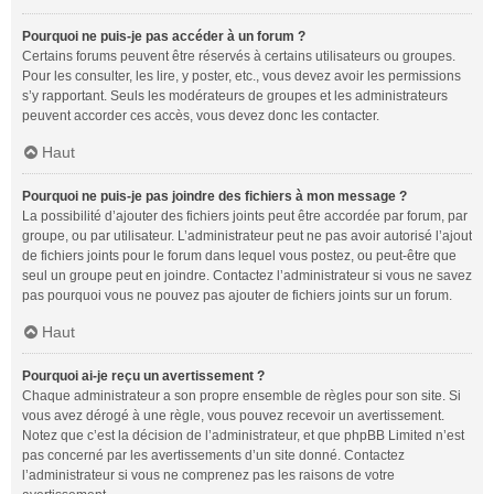
Pourquoi ne puis-je pas accéder à un forum ?
Certains forums peuvent être réservés à certains utilisateurs ou groupes.
Pour les consulter, les lire, y poster, etc., vous devez avoir les permissions
s’y rapportant. Seuls les modérateurs de groupes et les administrateurs
peuvent accorder ces accès, vous devez donc les contacter.
Haut
Pourquoi ne puis-je pas joindre des fichiers à mon message ?
La possibilité d’ajouter des fichiers joints peut être accordée par forum, par
groupe, ou par utilisateur. L’administrateur peut ne pas avoir autorisé l’ajout
de fichiers joints pour le forum dans lequel vous postez, ou peut-être que
seul un groupe peut en joindre. Contactez l’administrateur si vous ne savez
pas pourquoi vous ne pouvez pas ajouter de fichiers joints sur un forum.
Haut
Pourquoi ai-je reçu un avertissement ?
Chaque administrateur a son propre ensemble de règles pour son site. Si
vous avez dérogé à une règle, vous pouvez recevoir un avertissement.
Notez que c’est la décision de l’administrateur, et que phpBB Limited n’est
pas concerné par les avertissements d’un site donné. Contactez
l’administrateur si vous ne comprenez pas les raisons de votre