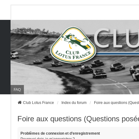
FAQ
Club Lotus France
Index du forum
Foire aux questions (Que
Foire aux questions (Questions pos
Problèmes de connexion et d’enregistrement