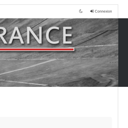
Connexion