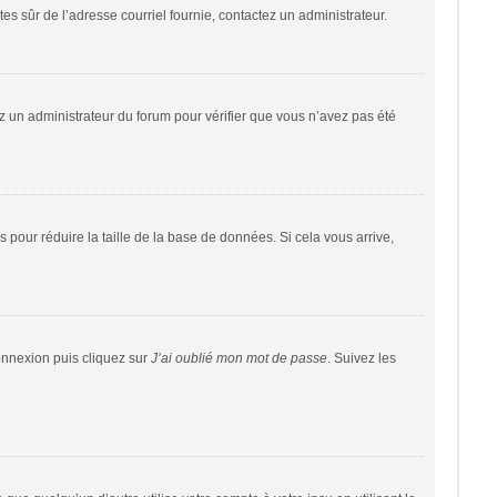
êtes sûr de l’adresse courriel fournie, contactez un administrateur.
tez un administrateur du forum pour vérifier que vous n’avez pas été
 pour réduire la taille de la base de données. Si cela vous arrive,
connexion puis cliquez sur
J’ai oublié mon mot de passe
. Suivez les