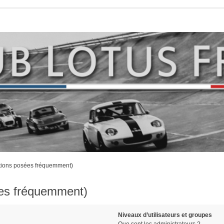
stions posées fréquemment)
ées fréquemment)
Niveaux d’utilisateurs et groupes