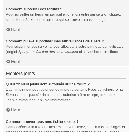
Comment surveiller des forums ?
Pour surveiller un forum en particulier, une fois entré sur celui-ci, cliquez
sur le lien « Surveiller ce forum » qui se trouve en bas de page.
Haut
Comment puis-je supprimer mes surveillances de sujets ?
Pour supprimer vos surveillances, allez dans votre panneau de l’utilisateur
(onglet
Aperçu --> Gestion des surveillances
) et suivez les instructions.
Haut
Fichiers joints
Quels fichiers joints sont autorisés sur ce forum ?
L’administrateur peut autoriser ou interdire certains types de fichiers joints.
Si vous n’êtes pas sûr de ce qui est autorisé à être chargé, contactez
l’administrateur pour plus d’informations.
Haut
Comment trouver tous mes fichiers joints ?
Pour accéder à la liste des fichiers que vous avez joints à vos messages et