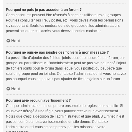
Pourquoi ne puis-je pas accéder à un forum ?
Certains forums peuvent être réservés à certains utilisateurs ou groupes.
Pour les consulter, les lire, y poster, etc., vous devez avoir les permissions
s’y rapportant. Seuls les modérateurs de groupes et les administrateurs
peuvent accorder ces accès, vous devez donc les contacter.
Haut
Pourquoi ne puis-je pas joindre des fichiers à mon message ?
La possibilité d’ajouter des fichiers joints peut être accordée par forum, par
groupe, ou par utilisateur. L’administrateur peut ne pas avoir autorisé l’ajout
de fichiers joints pour le forum dans lequel vous postez, ou peut-être que
seul un groupe peut en joindre. Contactez l’administrateur si vous ne savez
pas pourquoi vous ne pouvez pas ajouter de fichiers joints sur un forum.
Haut
Pourquoi ai-je reçu un avertissement ?
Chaque administrateur a son propre ensemble de règles pour son site. Si
vous avez dérogé à une règle, vous pouvez recevoir un avertissement.
Notez que c’est la décision de l’administrateur, et que phpBB Limited n’est
pas concerné par les avertissements d’un site donné. Contactez
l’administrateur si vous ne comprenez pas les raisons de votre