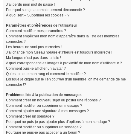
J’ai perdu mon mot de passe !
Pourquoi suis-je automatiquement déconnecté ?
À quoi sert « Supprimer les cookies » ?
Paramètres et préférences de l’utilisateur
Comment modifier mes paramètres ?
Comment empêcher mon nom d’apparaître dans la liste des membres
connectés ?
Les heures ne sont pas correctes !
J’ai changé mon fuseau horaire et l’heure est toujours incorrecte !
Ma langue n’est pas dans la liste !
A quoi correspondent les images à proximité de mon nom d’utilisateur ?
Comment puis-je afficher un avatar ?
Qu’est-ce que mon rang et comment le modifier ?
Lorsque je clique sur le lien
courriel
d’un membre, on me demande de me
connecter !?
Problèmes liés à la publication de messages
Comment créer un nouveau sujet ou poster une réponse ?
Comment modifier ou supprimer un message ?
Comment ajouter une signature à mes messages ?
Comment créer un sondage ?
Pourquoi ne puis-je pas ajouter plus d’options à mon sondage ?
Comment modifier ou supprimer un sondage ?
Pourquoi ne puis-je pas accéder à un forum ?