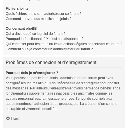
Fichiers joints
Quels fichiers joints sont autorisés sur ce forum ?
Comment trouver tous mes fichiers joints ?
Concernant phpBB
Qui a développé ce logiciel de forum ?
Pourquoi la fonctionnalité X n’est pas disponible ?
Qui contacter pour les abus ou les questions légales concernant ce forum ?
Comment puis-je contacter un administrateur du forum ?
Problèmes de connexion et d’enregistrement
Pourquoi dois-je m’enregistrer ?
Vous pouvez ne pas le faire, mais l’administrateur du forum peut avoir
configuré les forums afin qu’il soit nécessaire de s’enregistrer pour poster
des messages. Par ailleurs, l’enregistrement vous permet de bénéficier de
fonctionnalités supplémentaires inaccessibles aux invités comme les
avatars personnalisés, la messagerie privée, l’envoi de courriels aux
autres membres, l’adhésion à des groupes, etc. La création d’un compte
est rapide et vivement conseillée.
Haut