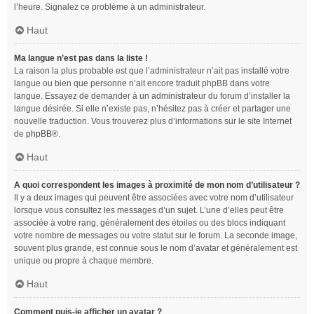
l’heure. Signalez ce problème à un administrateur.
Haut
Ma langue n’est pas dans la liste !
La raison la plus probable est que l’administrateur n’ait pas installé votre
langue ou bien que personne n’ait encore traduit phpBB dans votre
langue. Essayez de demander à un administrateur du forum d’installer la
langue désirée. Si elle n’existe pas, n’hésitez pas à créer et partager une
nouvelle traduction. Vous trouverez plus d’informations sur le site Internet
de
phpBB
®.
Haut
A quoi correspondent les images à proximité de mon nom d’utilisateur ?
Il y a deux images qui peuvent être associées avec votre nom d’utilisateur
lorsque vous consultez les messages d’un sujet. L’une d’elles peut être
associée à votre rang, généralement des étoiles ou des blocs indiquant
votre nombre de messages ou votre statut sur le forum. La seconde image,
souvent plus grande, est connue sous le nom d’avatar et généralement est
unique ou propre à chaque membre.
Haut
Comment puis-je afficher un avatar ?