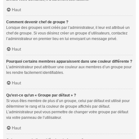
Haut
Comment devenir chef de groupe ?
Lorsque des groupes sont créés par l’administrateur, il leur est attribué un
chef de groupe. Si vous désirez créer un groupe d’utilisateurs, contactez
l’administrateur en premier lieu en lui envoyant un message privé.
Haut
Pourquoi certains membres apparaissent dans une couleur différente ?
L’administrateur peut attribuer une couleur aux membres d’un groupe pour
les rendre facilement identifiables.
Haut
Qu’est-ce qu’un « Groupe par défaut » ?
Si vous êtes membre de plus d’un groupe, celui par défaut est utilisé pour
déterminer le rang et la couleur de groupe affichés par défaut.
L’administrateur peut vous permettre de changer votre groupe par défaut
via votre panneau de l’utilisateur.
Haut