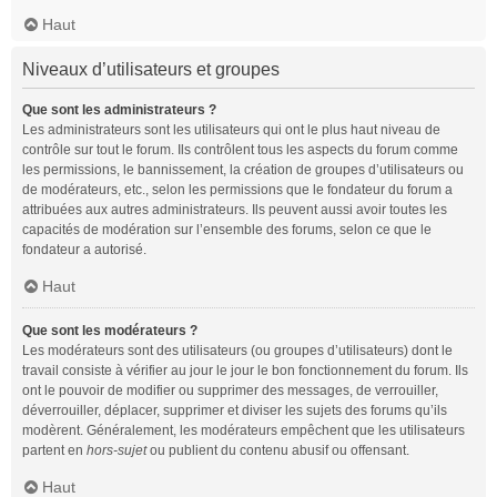
Haut
Niveaux d’utilisateurs et groupes
Que sont les administrateurs ?
Les administrateurs sont les utilisateurs qui ont le plus haut niveau de
contrôle sur tout le forum. Ils contrôlent tous les aspects du forum comme
les permissions, le bannissement, la création de groupes d’utilisateurs ou
de modérateurs, etc., selon les permissions que le fondateur du forum a
attribuées aux autres administrateurs. Ils peuvent aussi avoir toutes les
capacités de modération sur l’ensemble des forums, selon ce que le
fondateur a autorisé.
Haut
Que sont les modérateurs ?
Les modérateurs sont des utilisateurs (ou groupes d’utilisateurs) dont le
travail consiste à vérifier au jour le jour le bon fonctionnement du forum. Ils
ont le pouvoir de modifier ou supprimer des messages, de verrouiller,
déverrouiller, déplacer, supprimer et diviser les sujets des forums qu’ils
modèrent. Généralement, les modérateurs empêchent que les utilisateurs
partent en
hors-sujet
ou publient du contenu abusif ou offensant.
Haut