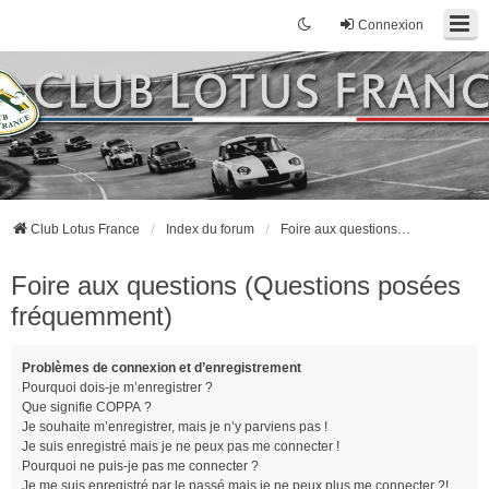
Connexion
Club Lotus France
Index du forum
Foire aux questions (Questions posées fréquemment)
Foire aux questions (Questions posées
fréquemment)
Problèmes de connexion et d’enregistrement
Pourquoi dois-je m’enregistrer ?
Que signifie COPPA ?
Je souhaite m’enregistrer, mais je n’y parviens pas !
Je suis enregistré mais je ne peux pas me connecter !
Pourquoi ne puis-je pas me connecter ?
Je me suis enregistré par le passé mais je ne peux plus me connecter ?!