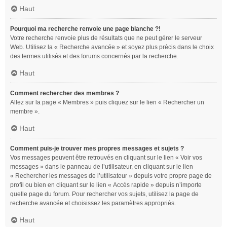
Haut
Pourquoi ma recherche renvoie une page blanche ?!
Votre recherche renvoie plus de résultats que ne peut gérer le serveur
Web. Utilisez la « Recherche avancée » et soyez plus précis dans le choix
des termes utilisés et des forums concernés par la recherche.
Haut
Comment rechercher des membres ?
Allez sur la page « Membres » puis cliquez sur le lien « Rechercher un
membre ».
Haut
Comment puis-je trouver mes propres messages et sujets ?
Vos messages peuvent être retrouvés en cliquant sur le lien « Voir vos
messages » dans le panneau de l’utilisateur, en cliquant sur le lien
« Rechercher les messages de l’utilisateur » depuis votre propre page de
profil ou bien en cliquant sur le lien « Accès rapide » depuis n’importe
quelle page du forum. Pour rechercher vos sujets, utilisez la page de
recherche avancée et choisissez les paramètres appropriés.
Haut