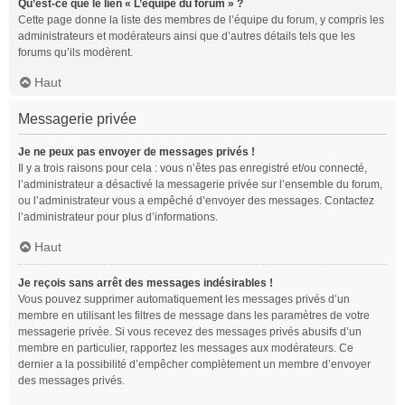
Qu’est-ce que le lien « L’équipe du forum » ?
Cette page donne la liste des membres de l’équipe du forum, y compris les
administrateurs et modérateurs ainsi que d’autres détails tels que les
forums qu’ils modèrent.
Haut
Messagerie privée
Je ne peux pas envoyer de messages privés !
Il y a trois raisons pour cela : vous n’êtes pas enregistré et/ou connecté,
l’administrateur a désactivé la messagerie privée sur l’ensemble du forum,
ou l’administrateur vous a empêché d’envoyer des messages. Contactez
l’administrateur pour plus d’informations.
Haut
Je reçois sans arrêt des messages indésirables !
Vous pouvez supprimer automatiquement les messages privés d’un
membre en utilisant les filtres de message dans les paramètres de votre
messagerie privée. Si vous recevez des messages privés abusifs d’un
membre en particulier, rapportez les messages aux modérateurs. Ce
dernier a la possibilité d’empêcher complètement un membre d’envoyer
des messages privés.