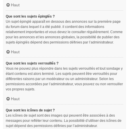
Haut
Que sont les sujets épinglés ?
Un sujet épinglé apparaît en dessous des annonces sur la première page
du forum dans lequel il a été publié. il contient des informations
relativement importantes et vous devez le consulter régulièrement. Comme
pour les annonces et les annonces globales, la possibilité de publier des
sujets épinglés dépend des permissions définies par l’administrateur.
Haut
Que sont les sujets verrouillés ?
Vous ne pouvez plus répondre dans les sujets verrouillés et tout sondage y
étant contenu est alors terminé. Les sujets peuvent être verrouillés pour
différentes raisons par un modérateur ou un administrateur. Selon les
permissions accordées par l’administrateur, vous pouvez ou non verrouiller
vos propres sujets.
Haut
Que sont les icônes de sujet ?
Les icônes de sujet sont des images qui peuvent être associées à des
messages pour refléter leur contenu. La possibilité d’utiliser des icônes de
sujet dépend des permissions définies par l’administrateur.