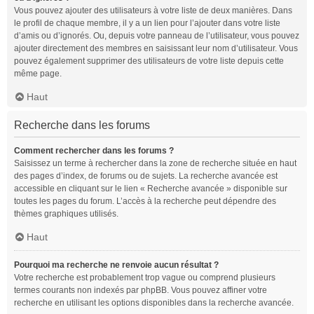
Vous pouvez ajouter des utilisateurs à votre liste de deux manières. Dans
le profil de chaque membre, il y a un lien pour l’ajouter dans votre liste
d’amis ou d’ignorés. Ou, depuis votre panneau de l’utilisateur, vous pouvez
ajouter directement des membres en saisissant leur nom d’utilisateur. Vous
pouvez également supprimer des utilisateurs de votre liste depuis cette
même page.
Haut
Recherche dans les forums
Comment rechercher dans les forums ?
Saisissez un terme à rechercher dans la zone de recherche située en haut
des pages d’index, de forums ou de sujets. La recherche avancée est
accessible en cliquant sur le lien « Recherche avancée » disponible sur
toutes les pages du forum. L’accès à la recherche peut dépendre des
thèmes graphiques utilisés.
Haut
Pourquoi ma recherche ne renvoie aucun résultat ?
Votre recherche est probablement trop vague ou comprend plusieurs
termes courants non indexés par phpBB. Vous pouvez affiner votre
recherche en utilisant les options disponibles dans la recherche avancée.