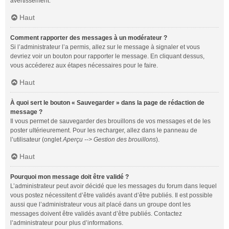
avertissement.
Haut
Comment rapporter des messages à un modérateur ?
Si l’administrateur l’a permis, allez sur le message à signaler et vous
devriez voir un bouton pour rapporter le message. En cliquant dessus,
vous accéderez aux étapes nécessaires pour le faire.
Haut
À quoi sert le bouton « Sauvegarder » dans la page de rédaction de
message ?
Il vous permet de sauvegarder des brouillons de vos messages et de les
poster ultérieurement. Pour les recharger, allez dans le panneau de
l’utilisateur (onglet
Aperçu --> Gestion des brouillons
).
Haut
Pourquoi mon message doit être validé ?
L’administrateur peut avoir décidé que les messages du forum dans lequel
vous postez nécessitent d’être validés avant d’être publiés. Il est possible
aussi que l’administrateur vous ait placé dans un groupe dont les
messages doivent être validés avant d’être publiés. Contactez
l’administrateur pour plus d’informations.