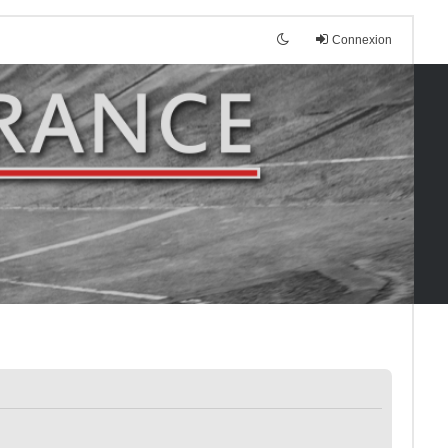
Connexion