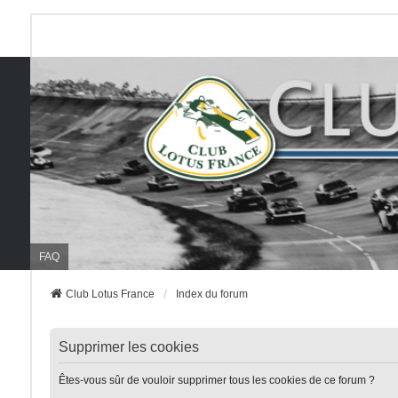
FAQ
Club Lotus France
Index du forum
Supprimer les cookies
Êtes-vous sûr de vouloir supprimer tous les cookies de ce forum ?