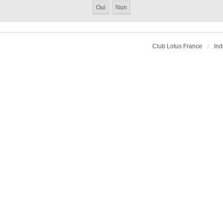
Club Lotus France
Ind