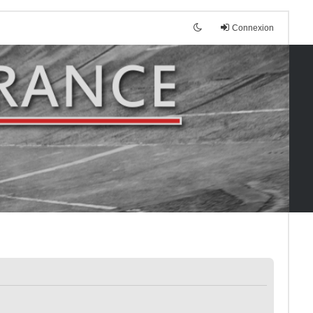
Connexion