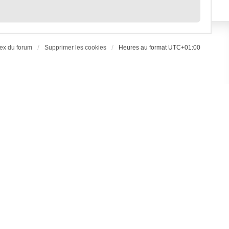
ex du forum
Supprimer les cookies
Heures au format
UTC+01:00