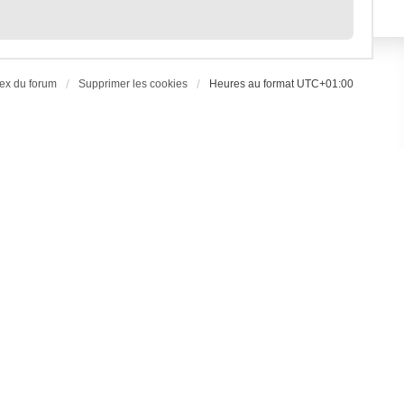
ex du forum
Supprimer les cookies
Heures au format
UTC+01:00