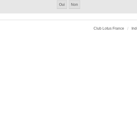
Club Lotus France
Ind