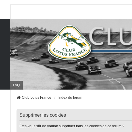
FAQ
Club Lotus France
Index du forum
Supprimer les cookies
Êtes-vous sûr de vouloir supprimer tous les cookies de ce forum ?