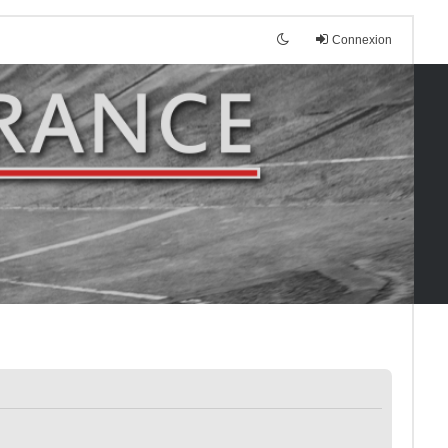
Connexion