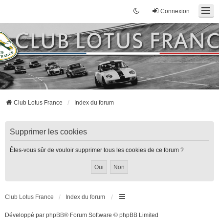
Connexion
Club Lotus France
Index du forum
Supprimer les cookies
Êtes-vous sûr de vouloir supprimer tous les cookies de ce forum ?
Club Lotus France
Index du forum
Développé par
phpBB
® Forum Software © phpBB Limited