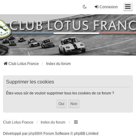
Connexion
Club Lotus France
Index du forum
Supprimer les cookies
Êtes-vous sûr de vouloir supprimer tous les cookies de ce forum ?
Club Lotus France
Index du forum
Développé par
phpBB
® Forum Software © phpBB Limited