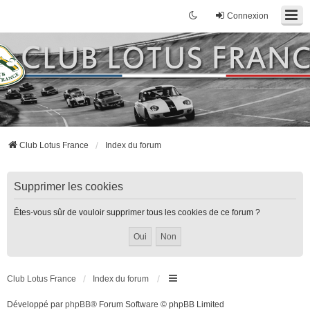
Connexion
Club Lotus France
Index du forum
Supprimer les cookies
Êtes-vous sûr de vouloir supprimer tous les cookies de ce forum ?
Club Lotus France
Index du forum
Développé par
phpBB
® Forum Software © phpBB Limited