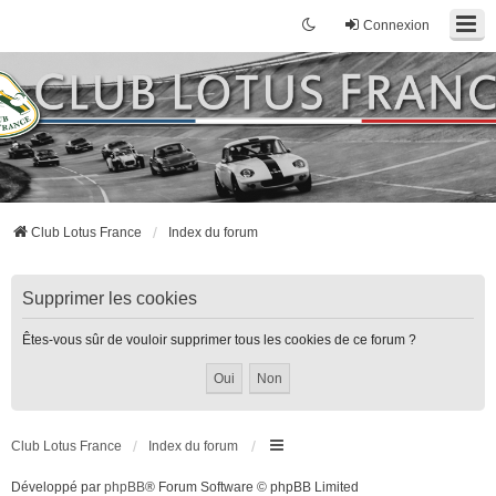
Connexion
Club Lotus France
Index du forum
Supprimer les cookies
Êtes-vous sûr de vouloir supprimer tous les cookies de ce forum ?
Club Lotus France
Index du forum
Développé par
phpBB
® Forum Software © phpBB Limited