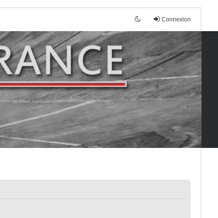
Connexion