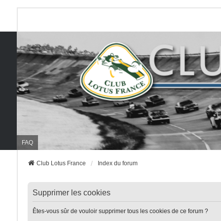
FAQ
Club Lotus France
Index du forum
Supprimer les cookies
Êtes-vous sûr de vouloir supprimer tous les cookies de ce forum ?