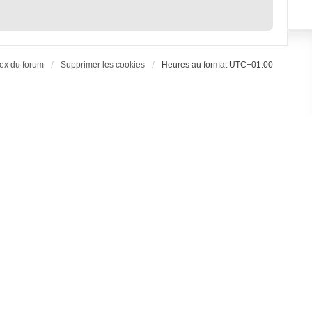
ex du forum
Supprimer les cookies
Heures au format
UTC+01:00