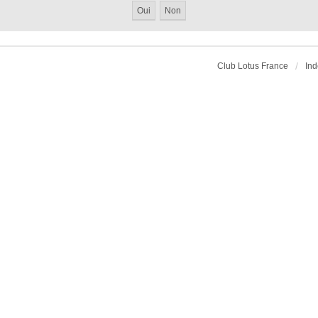
Club Lotus France
Ind