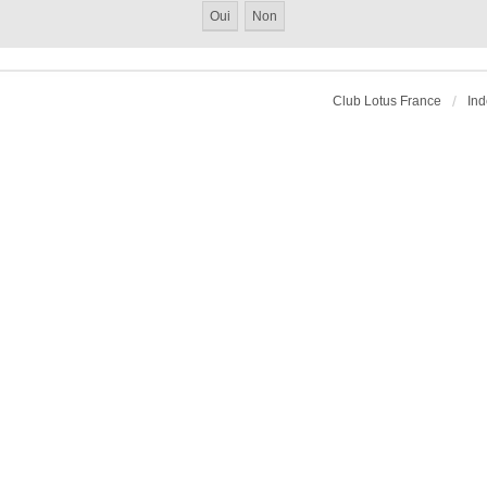
Club Lotus France
Ind