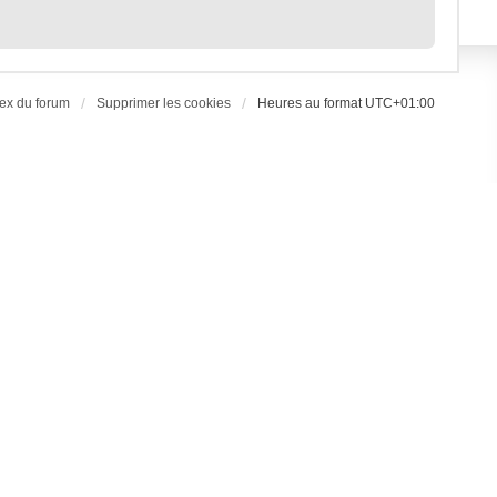
ex du forum
Supprimer les cookies
Heures au format
UTC+01:00