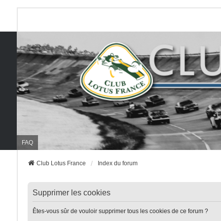
FAQ
Club Lotus France
Index du forum
Supprimer les cookies
Êtes-vous sûr de vouloir supprimer tous les cookies de ce forum ?