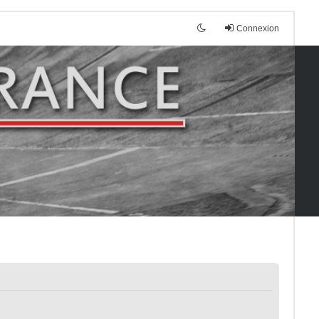
Connexion