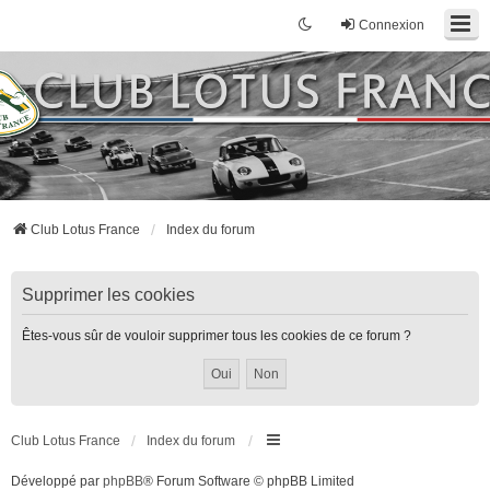
Connexion
Club Lotus France
Index du forum
Supprimer les cookies
Êtes-vous sûr de vouloir supprimer tous les cookies de ce forum ?
Club Lotus France
Index du forum
Développé par
phpBB
® Forum Software © phpBB Limited