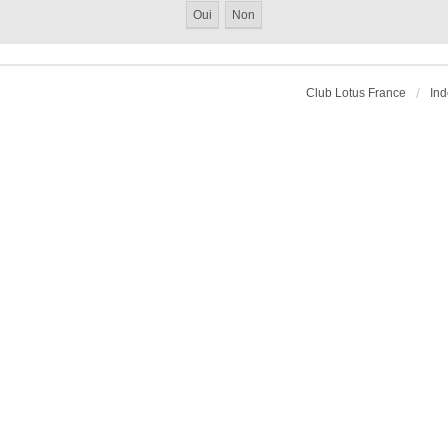
Club Lotus France
Ind