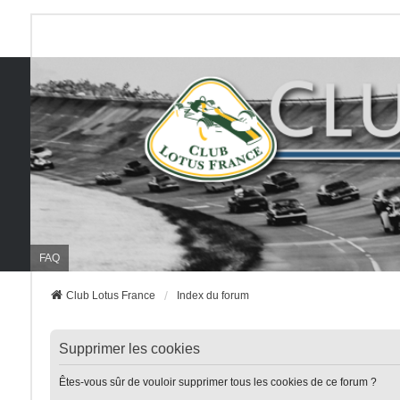
FAQ
Club Lotus France
Index du forum
Supprimer les cookies
Êtes-vous sûr de vouloir supprimer tous les cookies de ce forum ?