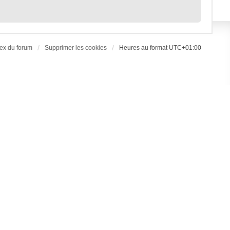
ex du forum
Supprimer les cookies
Heures au format
UTC+01:00