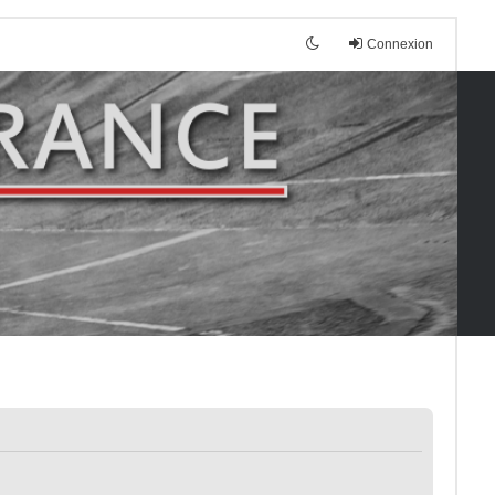
Connexion