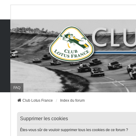
FAQ
Club Lotus France
Index du forum
Supprimer les cookies
Êtes-vous sûr de vouloir supprimer tous les cookies de ce forum ?