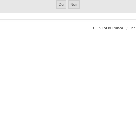
Club Lotus France
Ind