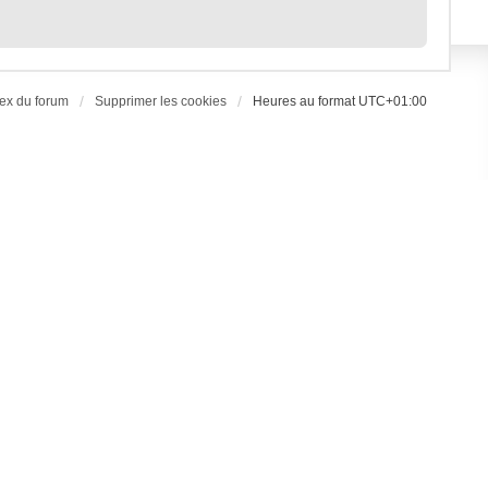
ex du forum
Supprimer les cookies
Heures au format
UTC+01:00