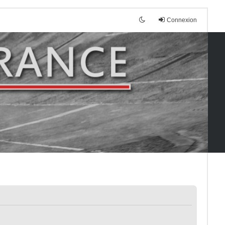
Connexion