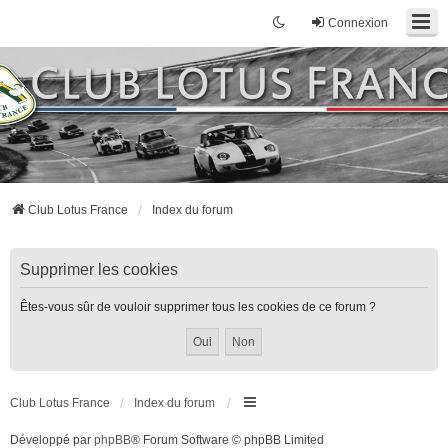
Connexion
Club Lotus France
Index du forum
Supprimer les cookies
Êtes-vous sûr de vouloir supprimer tous les cookies de ce forum ?
Club Lotus France
Index du forum
Développé par
phpBB
® Forum Software © phpBB Limited