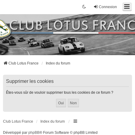
Connexion
Club Lotus France
Index du forum
Supprimer les cookies
Êtes-vous sûr de vouloir supprimer tous les cookies de ce forum ?
Club Lotus France
Index du forum
Développé par
phpBB
® Forum Software © phpBB Limited