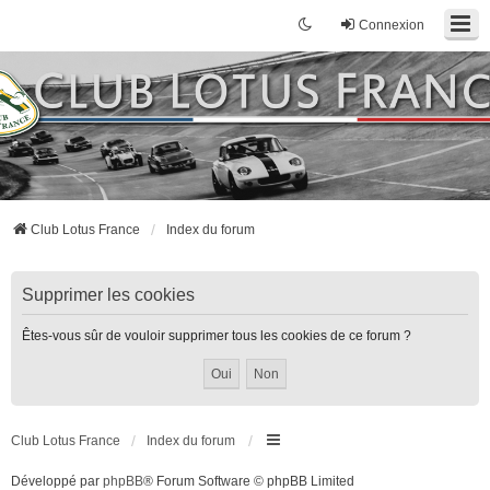
Connexion
Club Lotus France
Index du forum
Supprimer les cookies
Êtes-vous sûr de vouloir supprimer tous les cookies de ce forum ?
Club Lotus France
Index du forum
Développé par
phpBB
® Forum Software © phpBB Limited