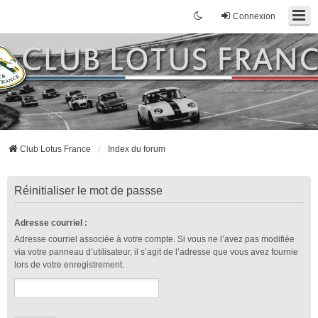
Connexion
Club Lotus France
Index du forum
Réinitialiser le mot de passse
Adresse courriel :
Adresse courriel associée à votre compte. Si vous ne l’avez pas modifiée
via votre panneau d’utilisateur, il s’agit de l’adresse que vous avez fournie
lors de votre enregistrement.