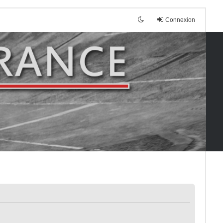
Connexion