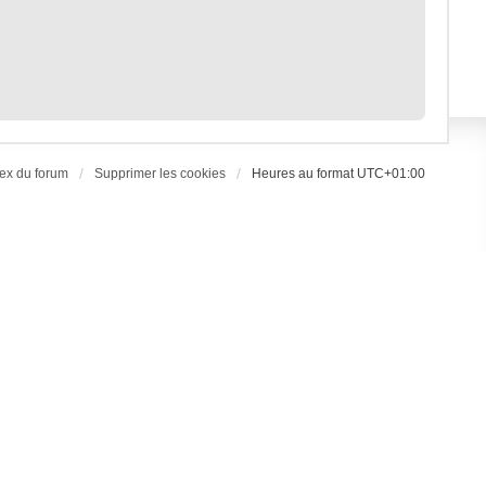
ex du forum
Supprimer les cookies
Heures au format
UTC+01:00