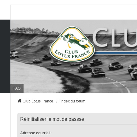
FAQ
Club Lotus France
Index du forum
Réinitialiser le mot de passse
Adresse courriel :