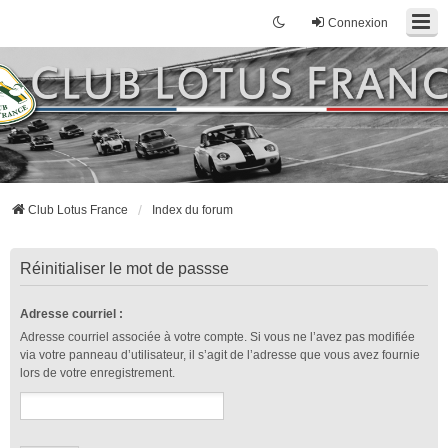
Connexion
Club Lotus France
Index du forum
Réinitialiser le mot de passse
Adresse courriel :
Adresse courriel associée à votre compte. Si vous ne l’avez pas modifiée
via votre panneau d’utilisateur, il s’agit de l’adresse que vous avez fournie
lors de votre enregistrement.